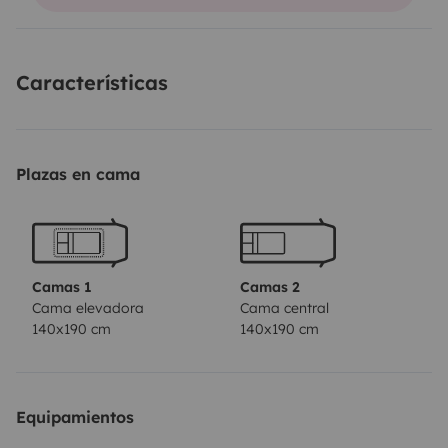
Características
Plazas en cama
Camas 1
Camas 2
Cama elevadora
Cama central
140x190 cm
140x190 cm
Equipamientos