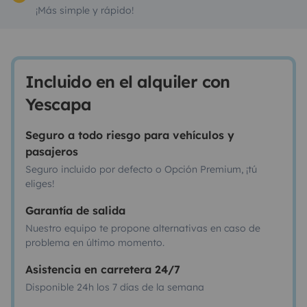
¡Más simple y rápido!
Incluido en el alquiler con
Yescapa
Seguro a todo riesgo para vehículos y
pasajeros
Seguro incluido por defecto o Opción Premium, ¡tú
eliges!
Garantía de salida
Nuestro equipo te propone alternativas en caso de
problema en último momento.
Asistencia en carretera 24/7
Disponible 24h los 7 días de la semana