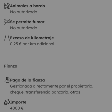
Animales a bordo
No autorizado
Se permite fumar
No autorizado
Exceso de kilometraje
0,25 € por km adicional
Fianza
Pago de la fianza
Gestionada directamente por el propietario,
cheque, transferencia bancaria, otros
Importe
4000 €