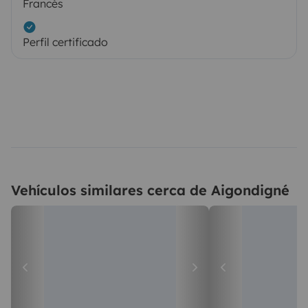
Francés
Perfil certificado
Vehículos similares cerca de Aigondigné