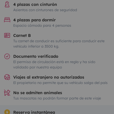
4 plazas con cinturón
Asientos con cinturones de seguridad
4 plazas para dormir
Espacio cómodo para 4 personas
Carnet B
Tu carnet de conducir es suficiente para conducir este
vehículo inferior a 3500 kg.
Documento verificado
El permiso de circulación está en regla y ha sido
validado por nuestro equipo
Viajes al extranjero no autorizados
El propietario no permite que su vehículo salga del país
No se admiten animales
Tus mascotas no podrán formar parte de este viaje
Reserva instantánea