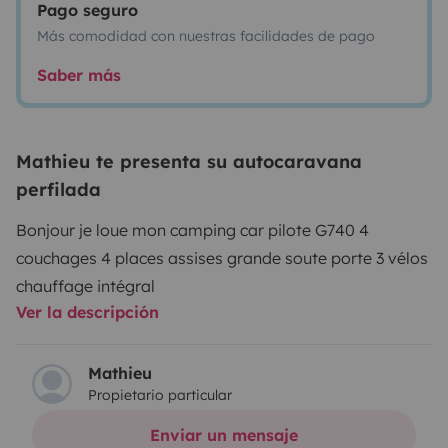
Pago seguro
Más comodidad con nuestras facilidades de pago
Saber más
Mathieu te presenta su autocaravana
perfilada
Bonjour je loue mon camping car pilote G740 4
couchages 4 places assises grande soute porte 3 vélos
chauffage intégral
Ver la descripción
Mathieu
Propietario particular
Enviar un mensaje