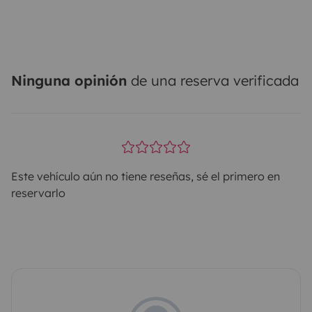
Ninguna opinión
de una reserva verificada
Este vehículo aún no tiene reseñas, sé el primero en
reservarlo