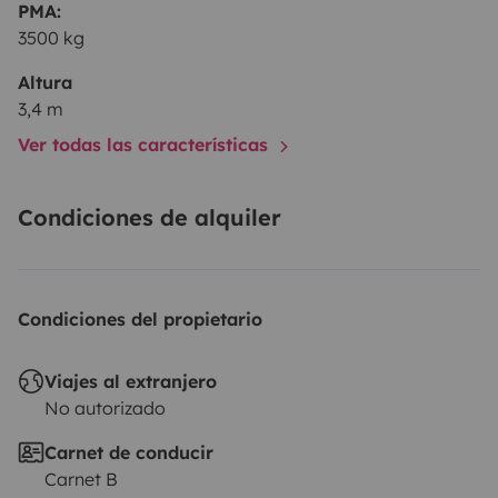
PMA:
3500 kg
Altura
3,4 m
Ver todas las características
Condiciones de alquiler
Condiciones del propietario
Viajes al extranjero
No autorizado
Carnet de conducir
Carnet B