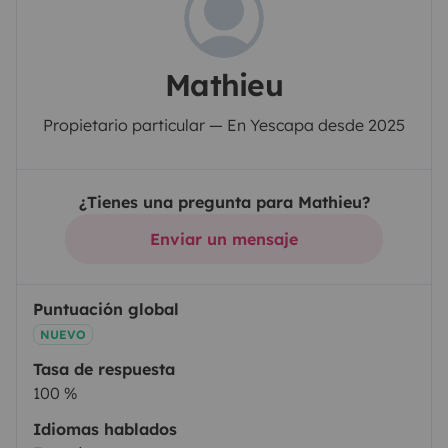
Mathieu
Propietario particular — En Yescapa desde 2025
¿Tienes una pregunta para Mathieu?
Enviar un mensaje
Puntuación global
NUEVO
Tasa de respuesta
100 %
Idiomas hablados