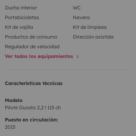
Ducha interior
WC
Portabicicletas
Nevera
Kit de vajilla
Kit de limpieza
Productos de consumo
Dirección asistida
Regulador de velocidad
Ver todos los equipamientos
Características técnicas
Modelo
Pilote Ducato 2,2 l 115 ch
Puesta en circulación:
2015