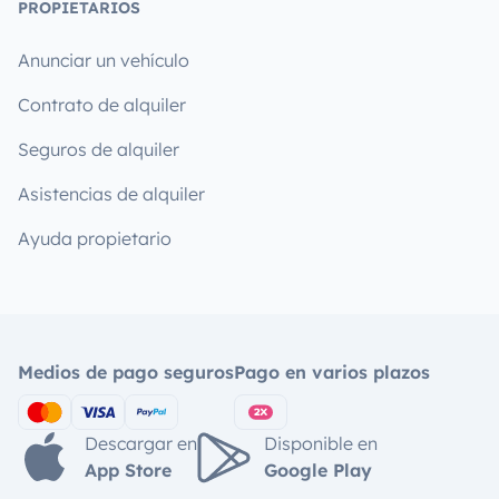
PROPIETARIOS
Anunciar un vehículo
Contrato de alquiler
Seguros de alquiler
Asistencias de alquiler
Ayuda propietario
Medios de pago seguros
Pago en varios plazos
Descargar en
Disponible en
App Store
Google Play