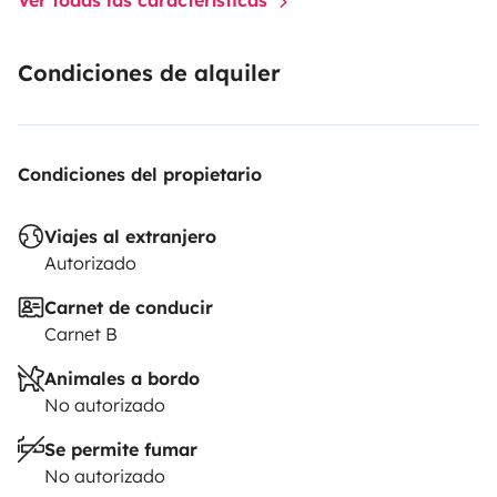
Condiciones de alquiler
Condiciones del propietario
Viajes al extranjero
Autorizado
Carnet de conducir
Carnet B
Animales a bordo
No autorizado
Se permite fumar
No autorizado