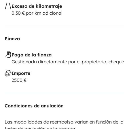
Exceso de kilometraje
0,30 € por km adicional
Fianza
Pago de la fianza
Gestionada directamente por el propietario, cheque
Importe
2500 €
Condiciones de anulación
Las modalidades de reembolso varían en función de la
fecha de anulación de la reserva.