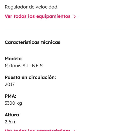
Regulador de velocidad
Ver todos los equipamientos
Características técnicas
Modelo
Mclouis S-LINE S
Puesta en circulación:
2017
PMA:
3300 kg
Altura
2,6 m
Ver todas las características