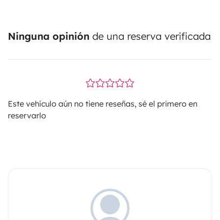
Ninguna opinión
de una reserva verificada
Este vehículo aún no tiene reseñas, sé el primero en
reservarlo