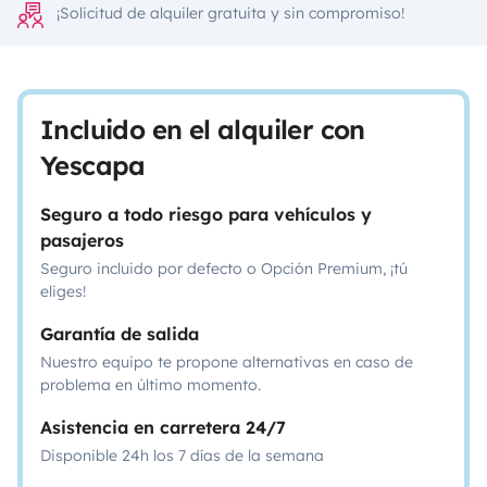
¡Solicitud de alquiler gratuita y sin compromiso!
Incluido en el alquiler con
Yescapa
Seguro a todo riesgo para vehículos y
pasajeros
Seguro incluido por defecto o Opción Premium, ¡tú
eliges!
Garantía de salida
Nuestro equipo te propone alternativas en caso de
problema en último momento.
Asistencia en carretera 24/7
Disponible 24h los 7 días de la semana