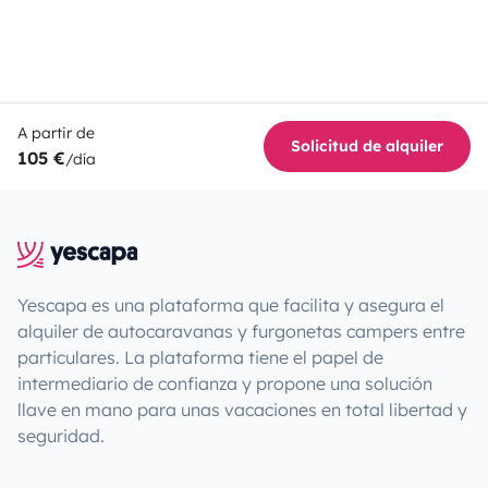
A partir de
Solicitud de alquiler
105 €
/día
Yescapa es una plataforma que facilita y asegura el
alquiler de autocaravanas y furgonetas campers entre
particulares. La plataforma tiene el papel de
intermediario de confianza y propone una solución
llave en mano para unas vacaciones en total libertad y
seguridad.