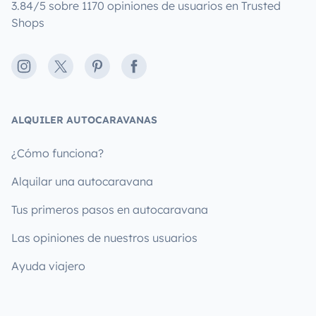
3.84/5 sobre 1170 opiniones de usuarios en Trusted
Shops
Instagram
X
Pinterest
Facebook
ALQUILER AUTOCARAVANAS
¿Cómo funciona?
Alquilar una autocaravana
Tus primeros pasos en autocaravana
Las opiniones de nuestros usuarios
Ayuda viajero