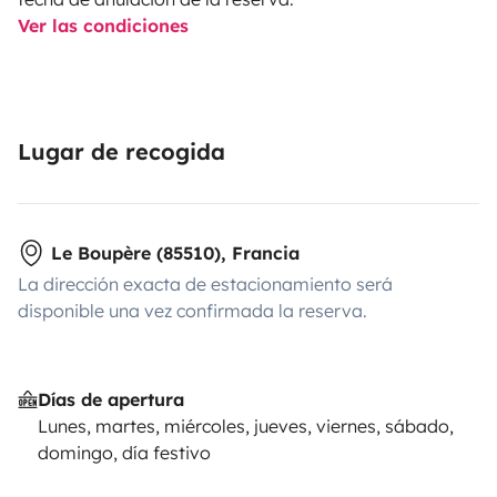
Ver las condiciones
Lugar de recogida
Le Boupère (85510), Francia
La dirección exacta de estacionamiento será
disponible una vez confirmada la reserva.
Días de apertura
Lunes, martes, miércoles, jueves, viernes, sábado,
domingo, día festivo