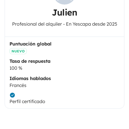
Julien
Profesional del alquiler - En Yescapa desde 2025
Puntuación global
NUEVO
Tasa de respuesta
100 %
Idiomas hablados
Francés
Perfil certificado