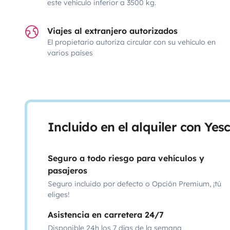
este vehículo inferior a 3500 kg.
Viajes al extranjero autorizados
El propietario autoriza circular con su vehículo en
varios países
Incluido en el alquiler con Ye
Seguro a todo riesgo para vehículos y
pasajeros
Seguro incluido por defecto o Opción Premium, ¡tú
eliges!
Asistencia en carretera 24/7
Disponible 24h los 7 días de la semana