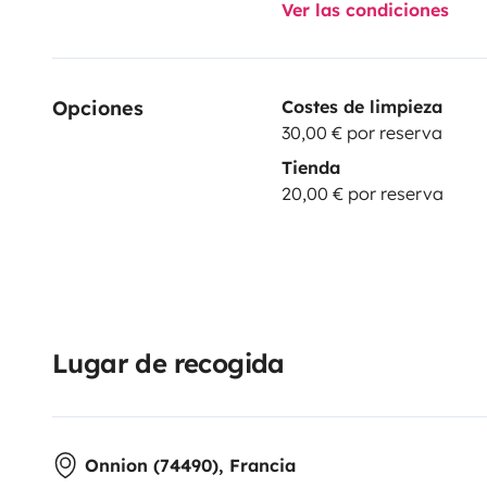
Ver las condiciones
Opciones
Costes de limpieza
30,00 € por reserva
Tienda
20,00 € por reserva
Lugar de recogida
Onnion (74490), Francia