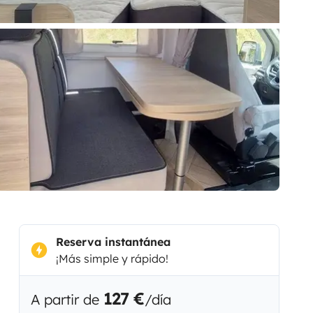
Reserva instantánea
¡Más simple y rápido!
127 €
A partir de
/día