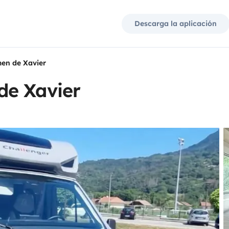
Descarga la aplicación
en de Xavier
de Xavier