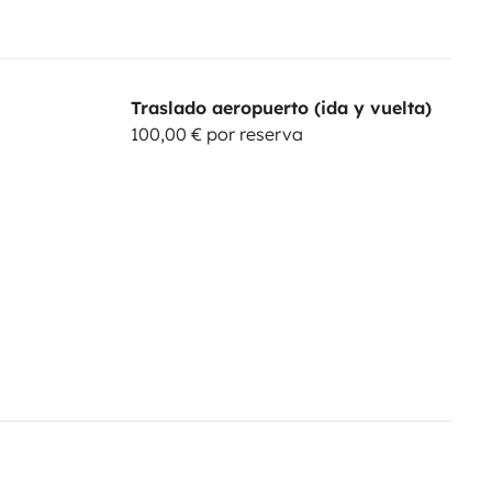
Traslado aeropuerto (ida y vuelta)
100,00 € por reserva