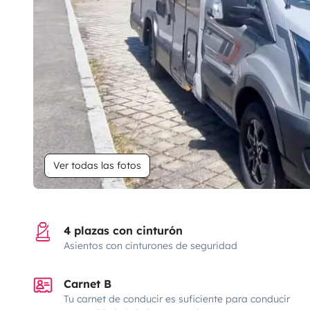
Ver todas las fotos
4 plazas con cinturón
Asientos con cinturones de seguridad
Carnet B
Tu carnet de conducir es suficiente para conducir