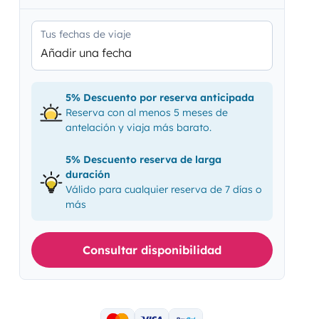
Tus fechas de viaje
Añadir una fecha
5% Descuento por reserva anticipada
Reserva con al menos 5 meses de
antelación y viaja más barato.
5% Descuento reserva de larga
duración
Válido para cualquier reserva de 7 días o
más
Consultar disponibilidad