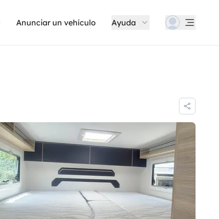
Anunciar un vehículo
Ayuda