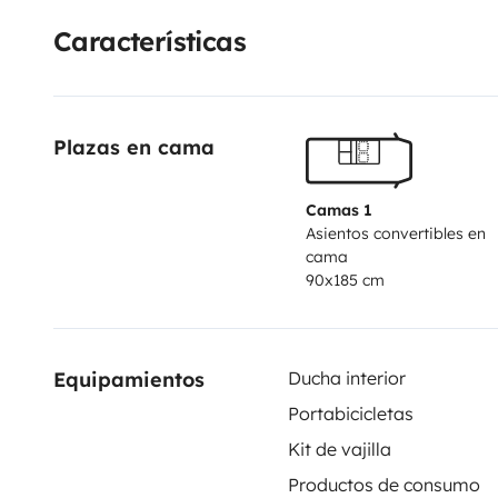
Características
Plazas en cama
Camas 1
Asientos convertibles en
cama
90x185 cm
Equipamientos
Ducha interior
Portabicicletas
Kit de vajilla
Productos de consumo