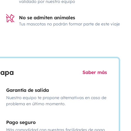
validado por nuestro equipo
No se admiten animales
Tus mascotas no podrán formar parte de este viaje
scapa
Saber más
Garantía de salida
Nuestro equipo te propone alternativas en caso de
problema en último momento.
Pago seguro
Más comodidad con nuestras facilidades de pago