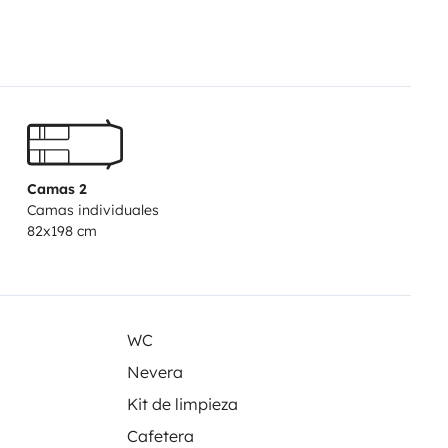
Camas 2
Camas individuales
82x198 cm
WC
Nevera
Kit de limpieza
Cafetera