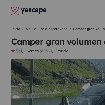
Inicio
Alquilar una autocaravana
Camper gran volum
Camper gran volumen 
5 (1)
Kembs (68680), Francia