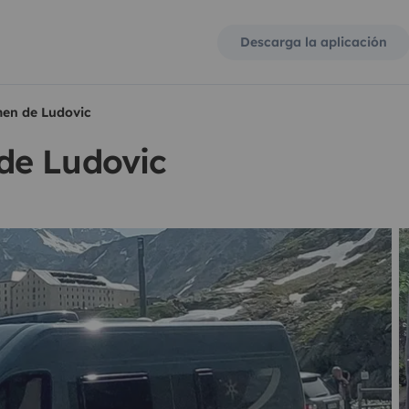
Descarga la aplicación
en de Ludovic
de Ludovic