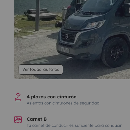
Ver todas las fotos
4 plazas con cinturón
Asientos con cinturones de seguridad
Carnet B
Tu carnet de conducir es suficiente para conducir