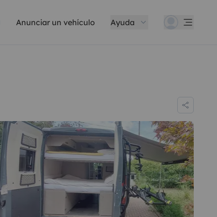
Anunciar un vehículo
Ayuda