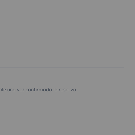
ble una vez confirmada la reserva.