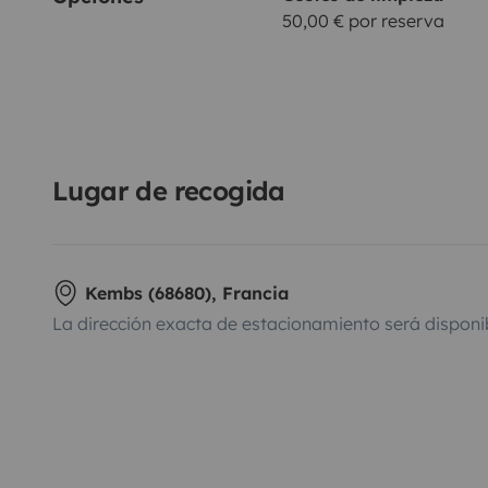
50,00 € por reserva
Lugar de recogida
Kembs (68680), Francia
La dirección exacta de estacionamiento será disponi