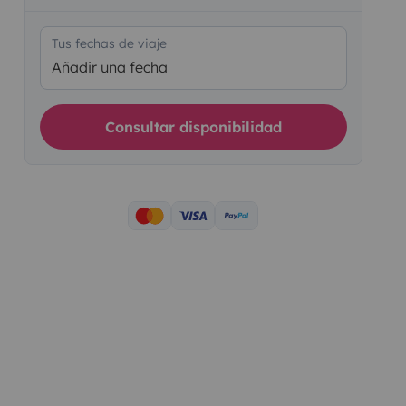
Tus fechas de viaje
Añadir una fecha
Consultar disponibilidad