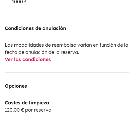
1000 €
Condiciones de anulación
Las modalidades de reembolso varían en función de la
fecha de anulación de la reserva.
Ver las condiciones
Opciones
Costes de limpieza
120,00 € por reserva