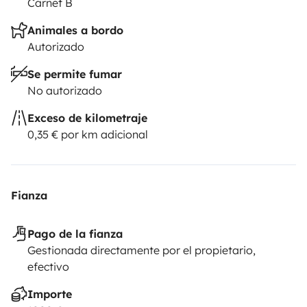
Carnet B
Animales a bordo
Autorizado
Se permite fumar
No autorizado
Exceso de kilometraje
0,35 € por km adicional
Fianza
Pago de la fianza
Gestionada directamente por el propietario,
efectivo
Importe