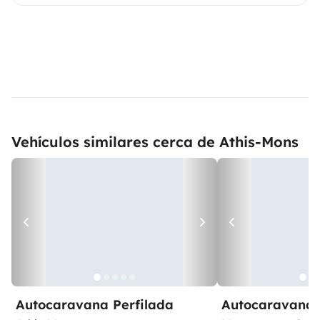
Vehículos similares cerca de Athis-Mons
Autocaravana Perfilada
Autocaravana 