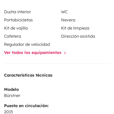
Ducha interior
WC
Portabicicletas
Nevera
Kit de vajilla
Kit de limpieza
Cafetera
Dirección asistida
Regulador de velocidad
Ver todos los equipamientos
Características técnicas
Modelo
Bürstner
Puesta en circulación:
2015