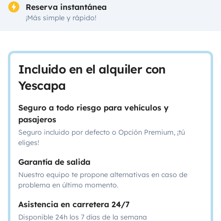
Reserva instantánea
¡Más simple y rápido!
Incluido en el alquiler con
Yescapa
Seguro a todo riesgo para vehículos y
pasajeros
Seguro incluido por defecto o Opción Premium, ¡tú
eliges!
Garantía de salida
Nuestro equipo te propone alternativas en caso de
problema en último momento.
Asistencia en carretera 24/7
Disponible 24h los 7 días de la semana