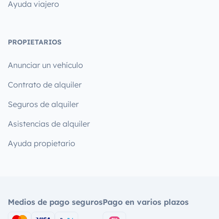
Ayuda viajero
PROPIETARIOS
Anunciar un vehículo
Contrato de alquiler
Seguros de alquiler
Asistencias de alquiler
Ayuda propietario
Medios de pago seguros
Pago en varios plazos