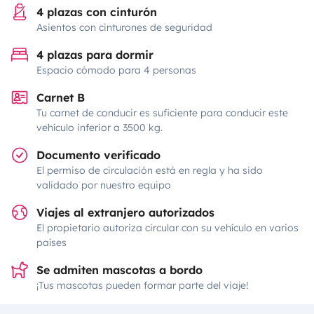
4 plazas con cinturón
Asientos con cinturones de seguridad
4 plazas para dormir
Espacio cómodo para 4 personas
Carnet B
Tu carnet de conducir es suficiente para conducir este
vehículo inferior a 3500 kg.
Documento verificado
El permiso de circulación está en regla y ha sido
validado por nuestro equipo
Viajes al extranjero autorizados
El propietario autoriza circular con su vehículo en varios
países
Se admiten mascotas a bordo
¡Tus mascotas pueden formar parte del viaje!