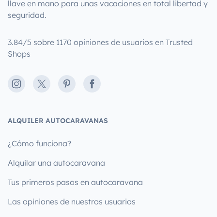
llave en mano para unas vacaciones en total libertad y
seguridad.
3.84/5 sobre 1170 opiniones de usuarios en Trusted
Shops
Instagram
X
Pinterest
Facebook
ALQUILER AUTOCARAVANAS
¿Cómo funciona?
Alquilar una autocaravana
Tus primeros pasos en autocaravana
Las opiniones de nuestros usuarios