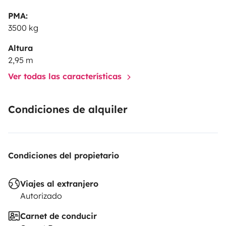
PMA:
3500 kg
Altura
2,95 m
Ver todas las características
Condiciones de alquiler
Condiciones del propietario
Viajes al extranjero
Autorizado
Carnet de conducir