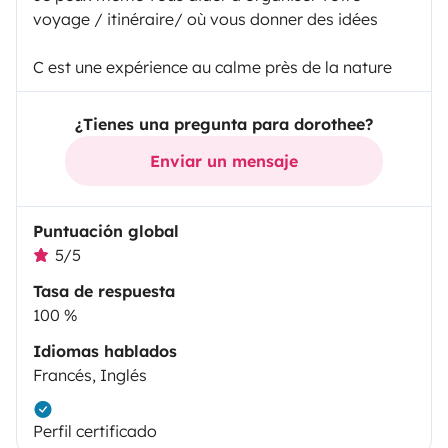
voyage / itinéraire/ où vous donner des idées
C est une expérience au calme près de la nature
¿Tienes una pregunta para dorothee?
Enviar un mensaje
Puntuación global
5/5
Tasa de respuesta
100 %
Idiomas hablados
Francés, Inglés
Perfil certificado