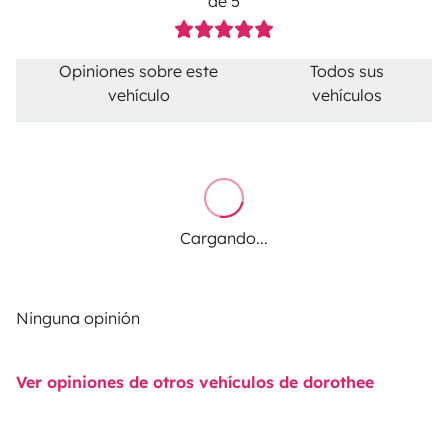
de 5
Opiniones sobre este
Todos sus
vehículo
vehículos
Cargando...
Ninguna opinión
Ver opiniones de otros vehículos de dorothee