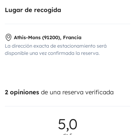
Lugar de recogida
Athis-Mons (91200), Francia
La dirección exacta de estacionamiento será
disponible una vez confirmada la reserva.
2 opiniones
de una reserva verificada
5,0