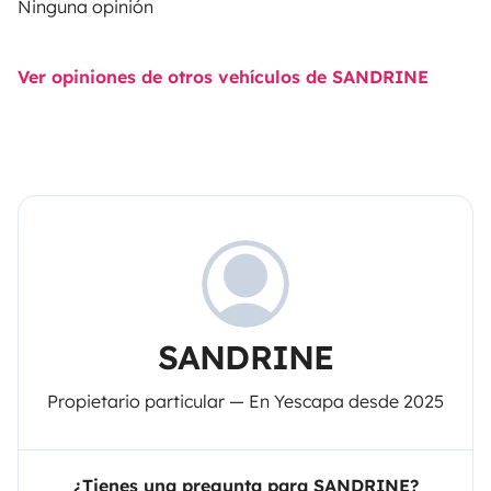
Ninguna opinión
Ver opiniones de otros vehículos de SANDRINE
SANDRINE
Propietario particular — En Yescapa desde 2025
¿Tienes una pregunta para SANDRINE?