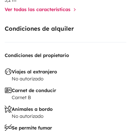
Ver todas las características
Condiciones de alquiler
Condiciones del propietario
Viajes al extranjero
No autorizado
Carnet de conducir
Carnet B
Animales a bordo
No autorizado
Se permite fumar