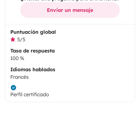
Enviar un mensaje
Puntuación global
5/5
Tasa de respuesta
100 %
Idiomas hablados
Francés
Perfil certificado