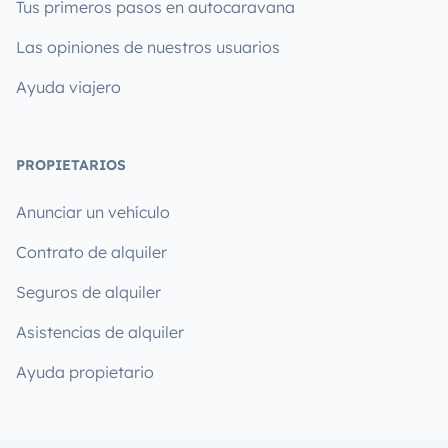
Tus primeros pasos en autocaravana
Las opiniones de nuestros usuarios
Ayuda viajero
PROPIETARIOS
Anunciar un vehículo
Contrato de alquiler
Seguros de alquiler
Asistencias de alquiler
Ayuda propietario