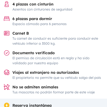
4 plazas con cinturón
Asientos con cinturones de seguridad
6 plazas para dormir
Espacio cómodo para 6 personas
Carnet B
Tu carnet de conducir es suficiente para conducir este
vehículo inferior a 3500 kg.
Documento verificado
El permiso de circulación está en regla y ha sido
validado por nuestro equipo
Viajes al extranjero no autorizados
El propietario no permite que su vehículo salga del país
No se admiten animales
Tus mascotas no podrán formar parte de este viaje
Reserva instantánea