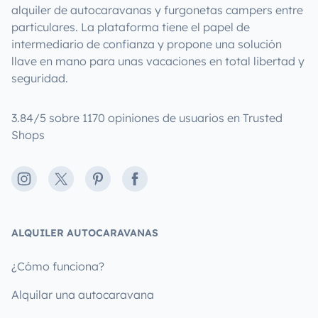
alquiler de autocaravanas y furgonetas campers entre
particulares. La plataforma tiene el papel de
intermediario de confianza y propone una solución
llave en mano para unas vacaciones en total libertad y
seguridad.
3.84/5 sobre 1170 opiniones de usuarios en Trusted
Shops
Instagram
X
Pinterest
Facebook
ALQUILER AUTOCARAVANAS
¿Cómo funciona?
Alquilar una autocaravana