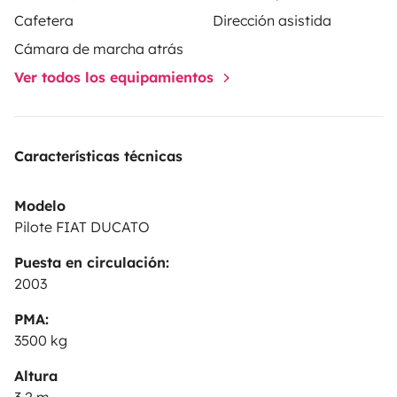
Cafetera
Dirección asistida
Cámara de marcha atrás
Ver todos los equipamientos
Características técnicas
Modelo
Pilote FIAT DUCATO
Puesta en circulación:
2003
PMA:
3500 kg
Altura
3,2 m