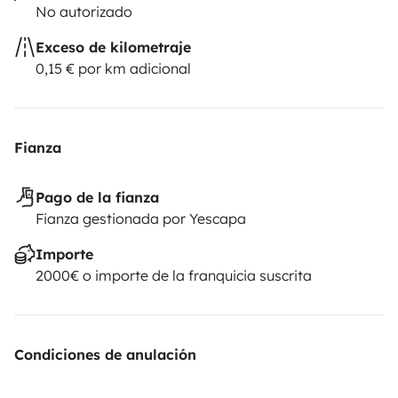
No autorizado
Exceso de kilometraje
0,15 € por km adicional
Fianza
Pago de la fianza
Fianza gestionada por Yescapa
Importe
2000€ o importe de la franquicia suscrita
Condiciones de anulación