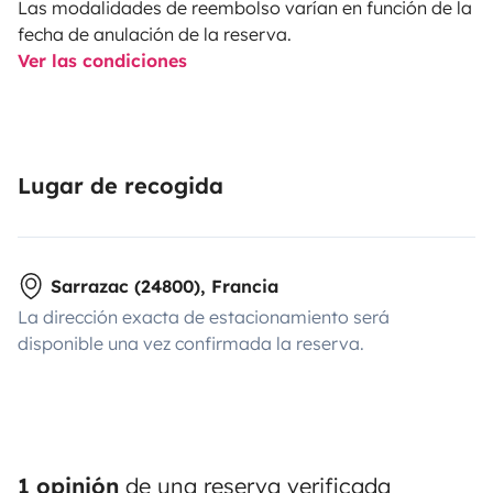
Las modalidades de reembolso varían en función de la
fecha de anulación de la reserva.
Ver las condiciones
Lugar de recogida
Sarrazac (24800), Francia
La dirección exacta de estacionamiento será
disponible una vez confirmada la reserva.
1 opinión
de una reserva verificada