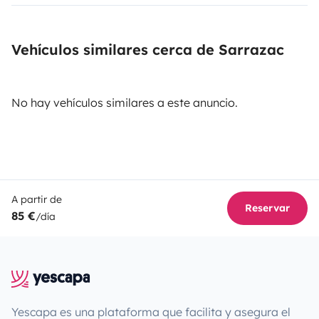
Vehículos similares cerca de Sarrazac
No hay vehículos similares a este anuncio.
A partir de
Reservar
85 €
/día
Yescapa es una plataforma que facilita y asegura el