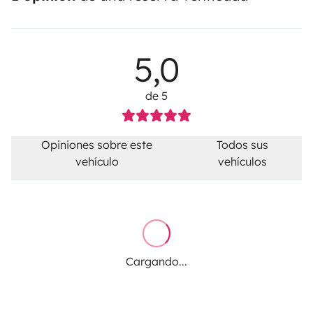
5,0
de 5
Opiniones sobre este
Todos sus
vehículo
vehículos
Cargando...