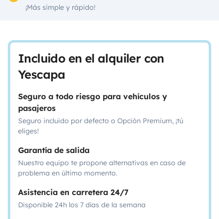
¡Más simple y rápido!
Incluido en el alquiler con
Yescapa
Seguro a todo riesgo para vehículos y
pasajeros
Seguro incluido por defecto o Opción Premium, ¡tú
eliges!
Garantía de salida
Nuestro equipo te propone alternativas en caso de
problema en último momento.
Asistencia en carretera 24/7
Disponible 24h los 7 días de la semana