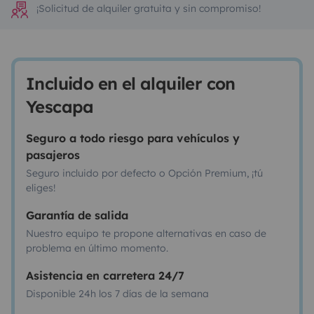
¡Solicitud de alquiler gratuita y sin compromiso!
Incluido en el alquiler con
Yescapa
Seguro a todo riesgo para vehículos y
pasajeros
Seguro incluido por defecto o Opción Premium, ¡tú
eliges!
Garantía de salida
Nuestro equipo te propone alternativas en caso de
problema en último momento.
Asistencia en carretera 24/7
Disponible 24h los 7 días de la semana