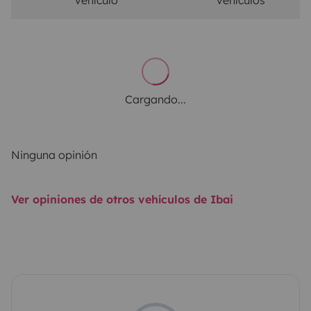
Cargando...
Ninguna opinión
Ver opiniones de otros vehículos de Ibai