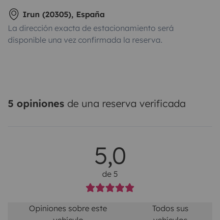
Irun (20305), España
La dirección exacta de estacionamiento será
disponible una vez confirmada la reserva.
5 opiniones
de una reserva verificada
5,0
de 5
Opiniones sobre este
Todos sus
vehículo
vehículos