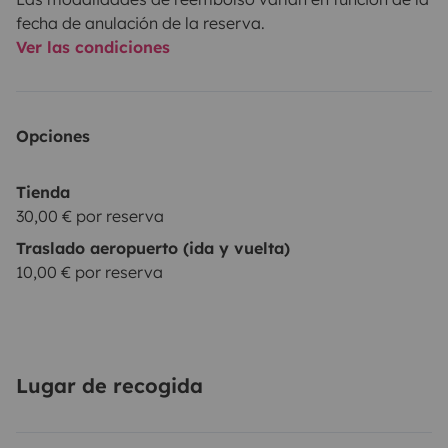
fecha de anulación de la reserva.
Ver las condiciones
Opciones
Tienda
30,00 € por reserva
Traslado aeropuerto (ida y vuelta)
10,00 € por reserva
Lugar de recogida