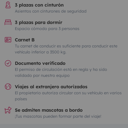
3 plazas con cinturón
Asientos con cinturones de seguridad
3 plazas para dormir
Espacio cómodo para 3 personas
Carnet B
Tu carnet de conducir es suficiente para conducir este
vehículo inferior a 3500 kg.
Documento verificado
El permiso de circulación está en regla y ha sido
validado por nuestro equipo
Viajes al extranjero autorizados
El propietario autoriza circular con su vehículo en varios
países
Se admiten mascotas a bordo
¡Tus mascotas pueden formar parte del viaje!