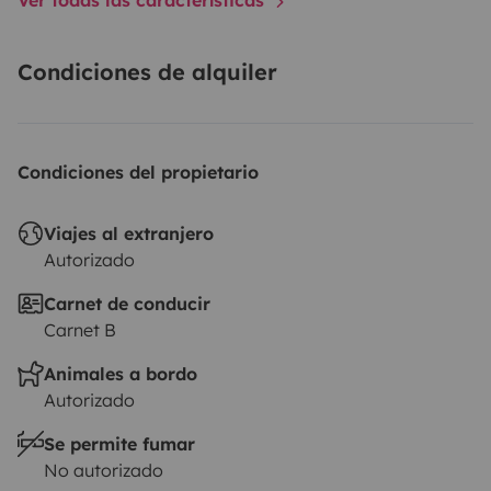
Condiciones de alquiler
Condiciones del propietario
Viajes al extranjero
Autorizado
Carnet de conducir
Carnet B
Animales a bordo
Autorizado
Se permite fumar
No autorizado