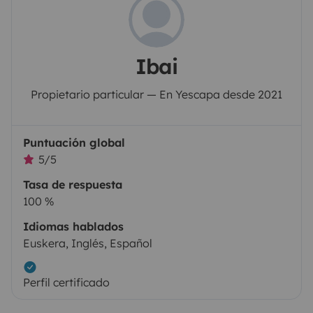
Ibai
Propietario particular — En Yescapa desde 2021
Puntuación global
5/5
Tasa de respuesta
100 %
Idiomas hablados
Euskera, Inglés, Español
Perfil certificado