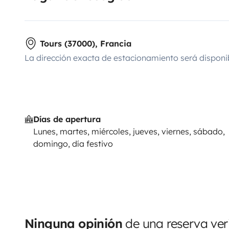
Tours (37000), Francia
La dirección exacta de estacionamiento será disponi
Días de apertura
Lunes, martes, miércoles, jueves, viernes, sábado,
domingo, día festivo
Ninguna opinión
de una reserva ver