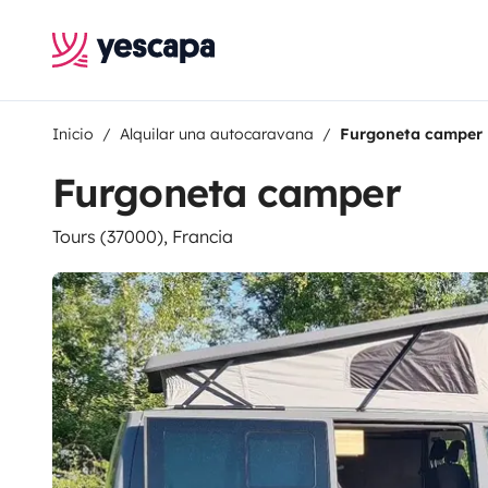
Inicio
Alquilar una autocaravana
Furgoneta camper
Furgoneta camper
Tours (37000), Francia