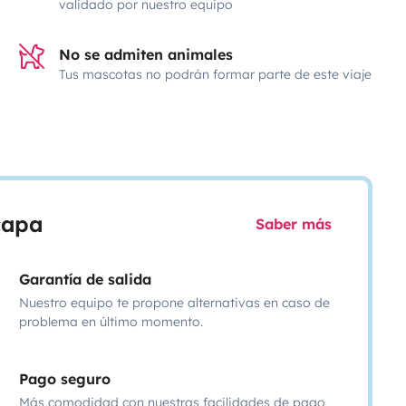
validado por nuestro equipo
No se admiten animales
Tus mascotas no podrán formar parte de este viaje
scapa
Saber más
Garantía de salida
Nuestro equipo te propone alternativas en caso de
problema en último momento.
Pago seguro
Más comodidad con nuestras facilidades de pago