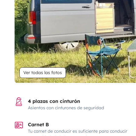
Ver todas las fotos
4 plazas con cinturón
Asientos con cinturones de seguridad
Carnet B
Tu carnet de conducir es suficiente para conducir