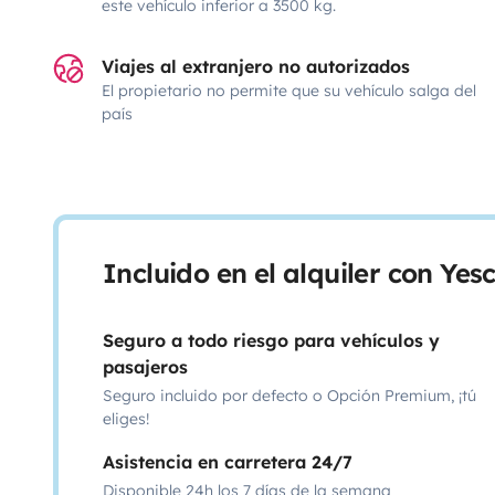
este vehículo inferior a 3500 kg.
Viajes al extranjero no autorizados
El propietario no permite que su vehículo salga del
país
Incluido en el alquiler con Ye
Seguro a todo riesgo para vehículos y
pasajeros
Seguro incluido por defecto o Opción Premium, ¡tú
eliges!
Asistencia en carretera 24/7
Disponible 24h los 7 días de la semana