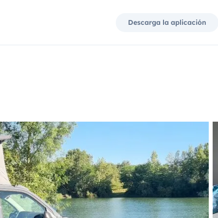
Descarga la aplicación