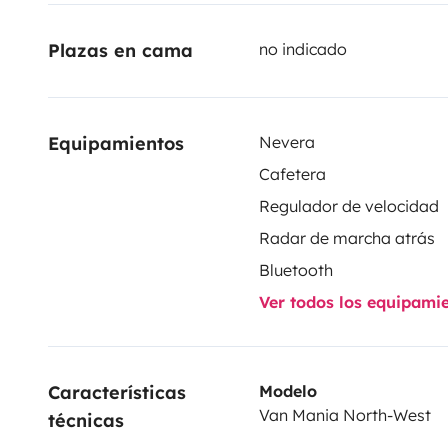
Plazas en cama
no indicado
Equipamientos
Nevera
Cafetera
Regulador de velocidad
Radar de marcha atrás
Bluetooth
Ver todos los equipami
Características 
Modelo
Van Mania North-West
técnicas