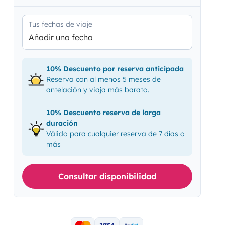
Tus fechas de viaje
Añadir una fecha
10% Descuento por reserva anticipada
Reserva con al menos 5 meses de
antelación y viaja más barato.
10% Descuento reserva de larga
duración
Válido para cualquier reserva de 7 días o
más
Consultar disponibilidad