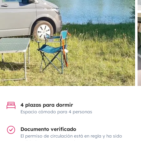
4 plazas para dormir
Espacio cómodo para 4 personas
Documento verificado
El permiso de circulación está en regla y ha sido