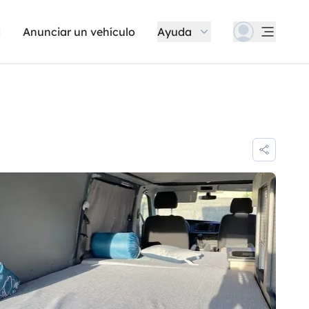
Anunciar un vehículo
Ayuda