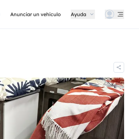
Anunciar un vehículo
Ayuda