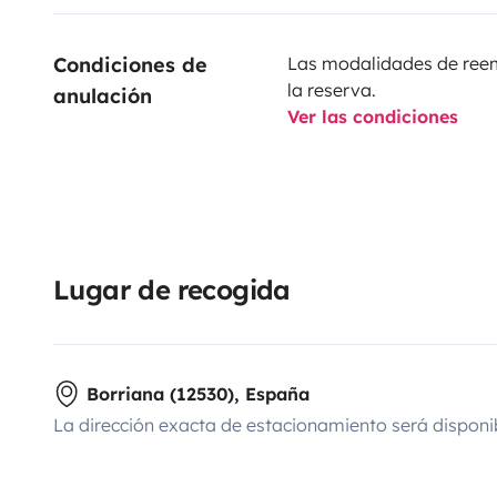
Condiciones de 
Las modalidades de reemb
la reserva.
anulación
Ver las condiciones
Lugar de recogida
Borriana (12530), España
La dirección exacta de estacionamiento será disponi