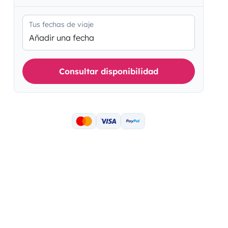
Tus fechas de viaje
Añadir una fecha
Consultar disponibilidad