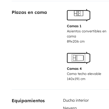
Plazas en cama
Camas 1
Asientos convertibles en
cama
89x206 cm
Camas 4
Cama techo elevable
140x191 cm
Equipamientos
Ducha interior
Nevera