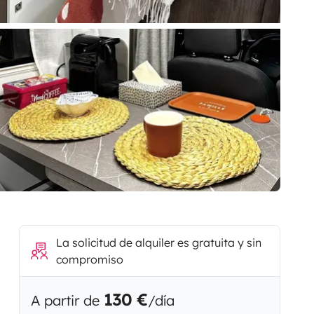
La solicitud de alquiler es gratuita y sin
compromiso
130 €
A partir de
/día