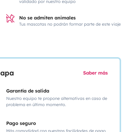
validado por nuestro equipo
No se admiten animales
Tus mascotas no podrán formar parte de este viaje
scapa
Saber más
Garantía de salida
Nuestro equipo te propone alternativas en caso de
problema en último momento.
Pago seguro
Más comodidad con nuestras facilidades de pago