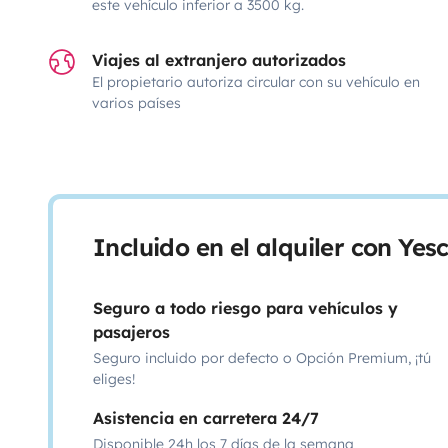
este vehículo inferior a 3500 kg.
Viajes al extranjero autorizados
El propietario autoriza circular con su vehículo en
varios países
Incluido en el alquiler con Ye
Seguro a todo riesgo para vehículos y
pasajeros
Seguro incluido por defecto o Opción Premium, ¡tú
eliges!
Asistencia en carretera 24/7
Disponible 24h los 7 días de la semana