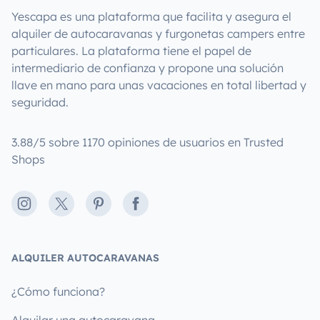
Yescapa es una plataforma que facilita y asegura el
alquiler de autocaravanas y furgonetas campers entre
particulares. La plataforma tiene el papel de
intermediario de confianza y propone una solución
llave en mano para unas vacaciones en total libertad y
seguridad.
3.88/5 sobre 1170 opiniones de usuarios en Trusted
Shops
Instagram
X
Pinterest
Facebook
ALQUILER AUTOCARAVANAS
¿Cómo funciona?
Alquilar una autocaravana