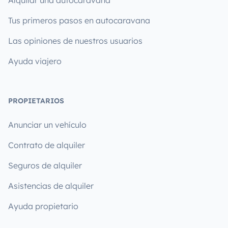
Tus primeros pasos en autocaravana
Las opiniones de nuestros usuarios
Ayuda viajero
PROPIETARIOS
Anunciar un vehículo
Contrato de alquiler
Seguros de alquiler
Asistencias de alquiler
Ayuda propietario