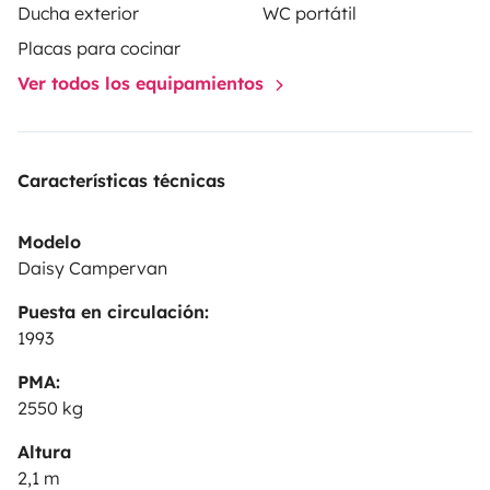
Ducha exterior
WC portátil
Placas para cocinar
Ver todos los equipamientos
Características técnicas
Modelo
Daisy Campervan
Puesta en circulación:
1993
PMA:
2550 kg
Altura
2,1 m