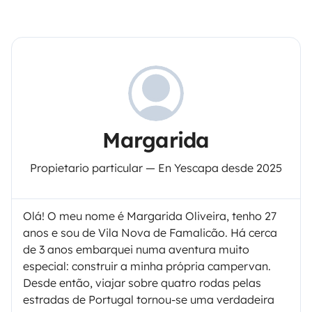
Margarida
Propietario particular — En Yescapa desde 2025
Olá! O meu nome é Margarida Oliveira, tenho 27
anos e sou de Vila Nova de Famalicão. Há cerca
de 3 anos embarquei numa aventura muito
especial: construir a minha própria campervan.
Desde então, viajar sobre quatro rodas pelas
estradas de Portugal tornou-se uma verdadeira