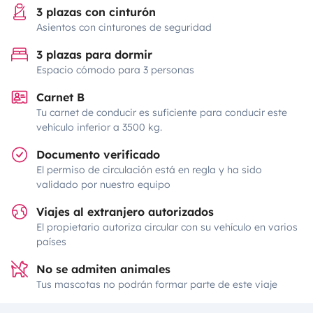
3 plazas con cinturón
Asientos con cinturones de seguridad
3 plazas para dormir
Espacio cómodo para 3 personas
Carnet B
Tu carnet de conducir es suficiente para conducir este
vehículo inferior a 3500 kg.
Documento verificado
El permiso de circulación está en regla y ha sido
validado por nuestro equipo
Viajes al extranjero autorizados
El propietario autoriza circular con su vehículo en varios
países
No se admiten animales
Tus mascotas no podrán formar parte de este viaje