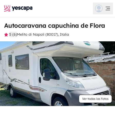
Autocaravana capuchina de Flora
5 (6)
Melito di Napoli (80017), Italia
Ver todas las fotos