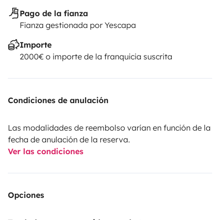
Pago de la fianza
Fianza gestionada por Yescapa
Importe
2000€ o importe de la franquicia suscrita
Condiciones de anulación
Las modalidades de reembolso varían en función de la
fecha de anulación de la reserva.
Ver las condiciones
Opciones