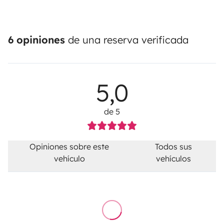
6 opiniones
de una reserva verificada
5,0
de 5
Opiniones sobre este
Todos sus
vehículo
vehículos