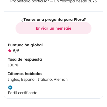
Propietario particular — En Yescapa desde 2025
¿Tienes una pregunta para Flora?
Enviar un mensaje
Puntuación global
5/5
Tasa de respuesta
100 %
Idiomas hablados
Inglés, Español, Italiano, Alemán
Perfil certificado