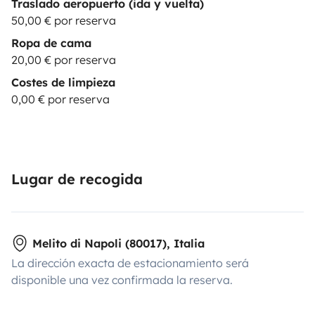
Traslado aeropuerto (ida y vuelta)
50,00 € por reserva
Ropa de cama
20,00 € por reserva
Costes de limpieza
0,00 € por reserva
Lugar de recogida
Melito di Napoli (80017), Italia
La dirección exacta de estacionamiento será
disponible una vez confirmada la reserva.