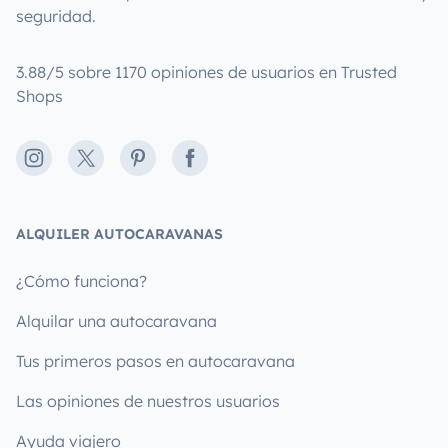
seguridad.
3.88/5 sobre 1170 opiniones de usuarios en Trusted
Shops
Instagram
X
Pinterest
Facebook
ALQUILER AUTOCARAVANAS
¿Cómo funciona?
Alquilar una autocaravana
Tus primeros pasos en autocaravana
Las opiniones de nuestros usuarios
Ayuda viajero