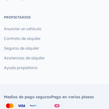
PROPIETARIOS
Anunciar un vehículo
Contrato de alquiler
Seguros de alquiler
Asistencias de alquiler
Ayuda propietario
Medios de pago seguros
Pago en varios plazos