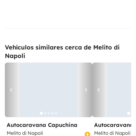
Vehículos similares cerca de Melito di
Napoli
Autocaravana Capuchina
Autocaravana 
Melito di Napoli
Melito di Napoli