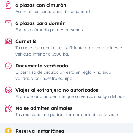
6 plazas con cinturón
Asientos con cinturones de seguridad
6 plazas para dormir
Espacio cómodo para 6 personas
Carnet B
Tu carnet de conducir es suficiente para conducir este
vehículo inferior a 3500 kg.
Documento verificado
El permiso de circulación está en regla y ha sido
validado por nuestro equipo
Viajes al extranjero no autorizados
El propietario no permite que su vehículo salga del país
No se admiten animales
Tus mascotas no podrán formar parte de este viaje
Reserva instantánea