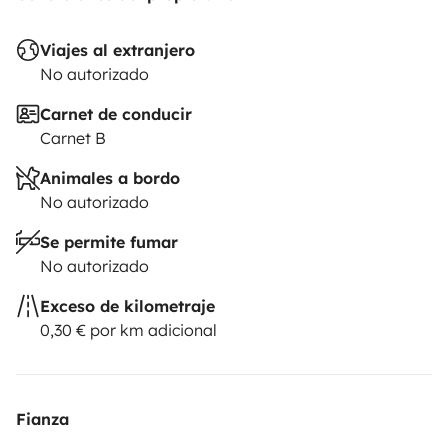
Viajes al extranjero
No autorizado
Carnet de conducir
Carnet B
Animales a bordo
No autorizado
Se permite fumar
No autorizado
Exceso de kilometraje
0,30 € por km adicional
Fianza