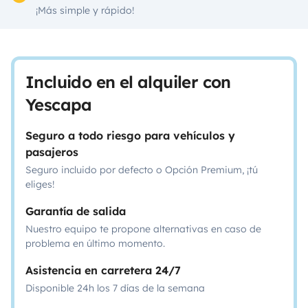
¡Más simple y rápido!
Incluido en el alquiler con
Yescapa
Seguro a todo riesgo para vehículos y
pasajeros
Seguro incluido por defecto o Opción Premium, ¡tú
eliges!
Garantía de salida
Nuestro equipo te propone alternativas en caso de
problema en último momento.
Asistencia en carretera 24/7
Disponible 24h los 7 días de la semana