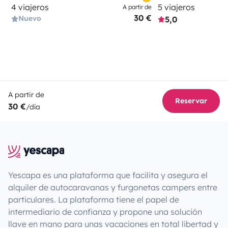
4 viajeros
5 viajeros
A partir de
30 €
Nuevo
5,0
A partir de
Reservar
30 €
/día
Yescapa es una plataforma que facilita y asegura el
alquiler de autocaravanas y furgonetas campers entre
particulares. La plataforma tiene el papel de
intermediario de confianza y propone una solución
llave en mano para unas vacaciones en total libertad y