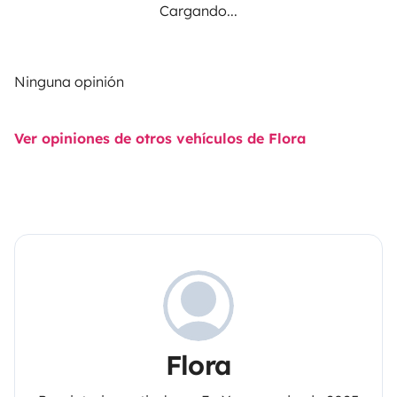
Cargando...
Ninguna opinión
Ver opiniones de otros vehículos de Flora
Flora