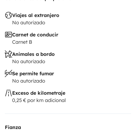
Viajes al extranjero
No autorizado
Carnet de conducir
Carnet B
Animales a bordo
No autorizado
Se permite fumar
No autorizado
Exceso de kilometraje
0,25 € por km adicional
Fianza