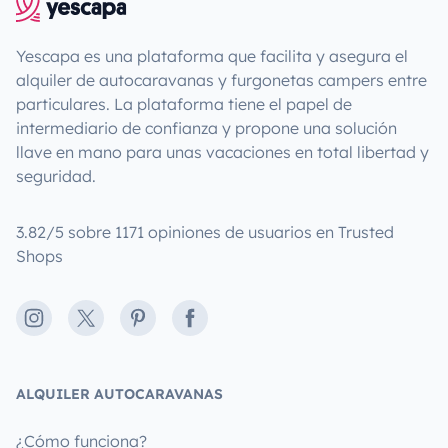
Yescapa es una plataforma que facilita y asegura el
alquiler de autocaravanas y furgonetas campers entre
particulares. La plataforma tiene el papel de
intermediario de confianza y propone una solución
llave en mano para unas vacaciones en total libertad y
seguridad.
3.82/5 sobre 1171 opiniones de usuarios en Trusted
Shops
Instagram
X
Pinterest
Facebook
ALQUILER AUTOCARAVANAS
¿Cómo funciona?