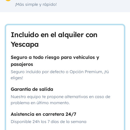
¡Más simple y rápido!
Incluido en el alquiler con
Yescapa
Seguro a todo riesgo para vehículos y
pasajeros
Seguro incluido por defecto o Opción Premium, ¡tú
eliges!
Garantía de salida
Nuestro equipo te propone alternativas en caso de
problema en último momento.
Asistencia en carretera 24/7
Disponible 24h los 7 días de la semana