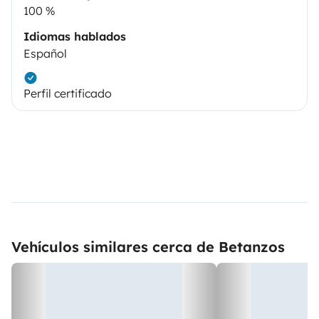
100 %
Idiomas hablados
Español
Perfil certificado
Vehículos similares cerca de Betanzos