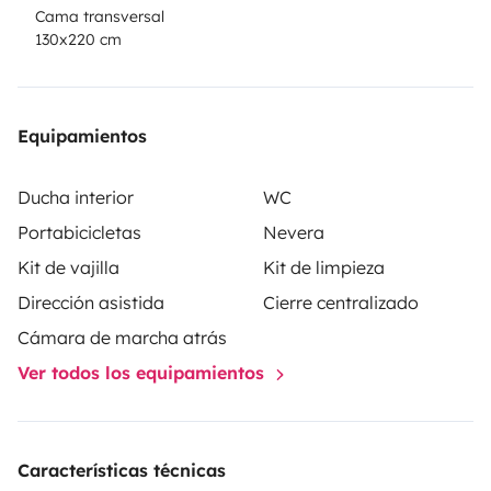
Cama transversal
130x220 cm
Equipamientos
Ducha interior
WC
Portabicicletas
Nevera
Kit de vajilla
Kit de limpieza
Dirección asistida
Cierre centralizado
Cámara de marcha atrás
Ver todos los equipamientos
Características técnicas