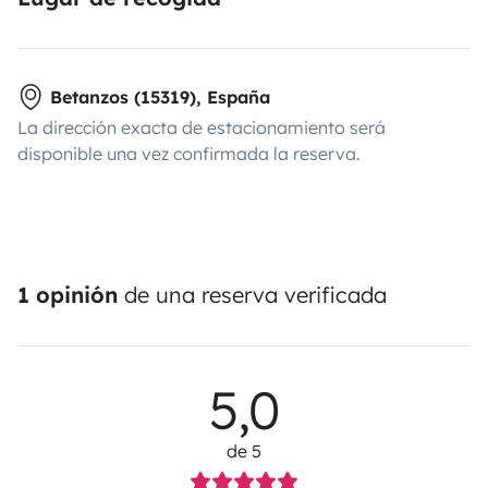
Betanzos (15319), España
La dirección exacta de estacionamiento será
disponible una vez confirmada la reserva.
1 opinión
de una reserva verificada
5,0
de 5