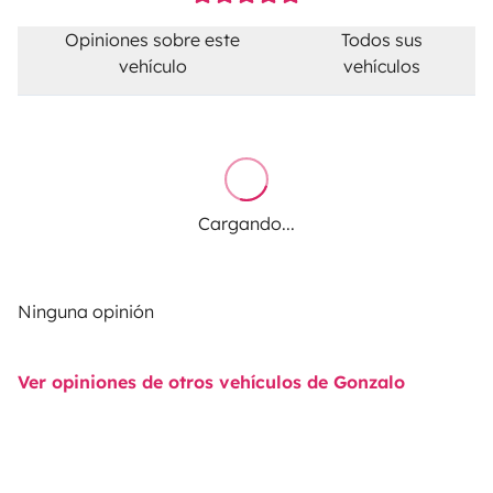
Opiniones sobre este
Todos sus
vehículo
vehículos
Cargando...
Ninguna opinión
Ver opiniones de otros vehículos de Gonzalo