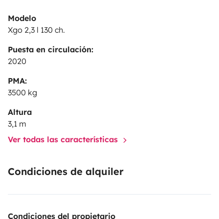
Modelo
Xgo 2,3 l 130 ch.
Puesta en circulación:
2020
PMA:
3500 kg
Altura
3,1 m
Ver todas las características
Condiciones de alquiler
Condiciones del propietario