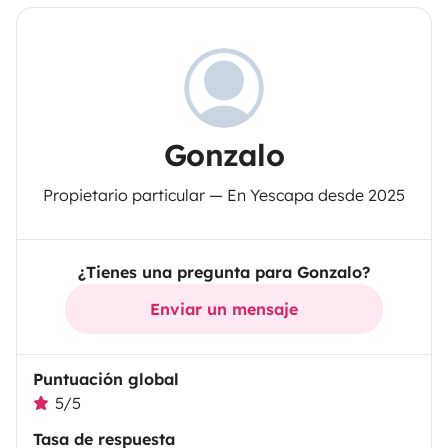
Gonzalo
Propietario particular — En Yescapa desde 2025
¿Tienes una pregunta para Gonzalo?
Enviar un mensaje
Puntuación global
5/5
Tasa de respuesta