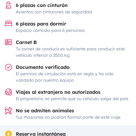
6 plazas con cinturón
Asientos con cinturones de seguridad
6 plazas para dormir
Espacio cómodo para 6 personas
Carnet B
Tu carnet de conducir es suficiente para conducir este
vehículo inferior a 3500 kg.
Documento verificado
El permiso de circulación está en regla y ha sido
validado por nuestro equipo
Viajes al extranjero no autorizados
El propietario no permite que su vehículo salga del país
No se admiten animales
Tus mascotas no podrán formar parte de este viaje
Reserva instantánea