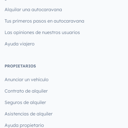
Alquilar una autocaravana
Tus primeros pasos en autocaravana
Las opiniones de nuestros usuarios
Ayuda viajero
PROPIETARIOS
Anunciar un vehículo
Contrato de alquiler
Seguros de alquiler
Asistencias de alquiler
Ayuda propietario