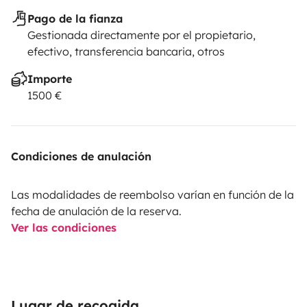
Pago de la fianza
Gestionada directamente por el propietario,
efectivo, transferencia bancaria, otros
Importe
1500 €
Condiciones de anulación
Las modalidades de reembolso varían en función de la
fecha de anulación de la reserva.
Ver las condiciones
Lugar de recogida