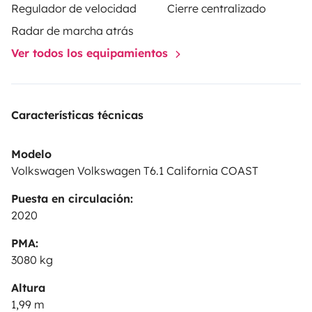
Regulador de velocidad
Cierre centralizado
Radar de marcha atrás
Ver todos los equipamientos
Características técnicas
Modelo
Volkswagen Volkswagen T6.1 California COAST
Puesta en circulación:
2020
PMA:
3080 kg
Altura
1,99 m