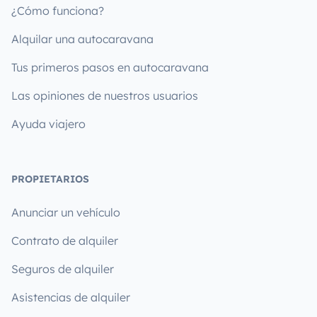
¿Cómo funciona?
Alquilar una autocaravana
Tus primeros pasos en autocaravana
Las opiniones de nuestros usuarios
Ayuda viajero
PROPIETARIOS
Anunciar un vehículo
Contrato de alquiler
Seguros de alquiler
Asistencias de alquiler