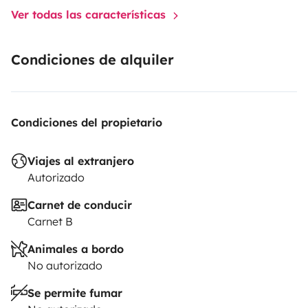
Ver todas las características
Condiciones de alquiler
Condiciones del propietario
Viajes al extranjero
Autorizado
Carnet de conducir
Carnet B
Animales a bordo
No autorizado
Se permite fumar