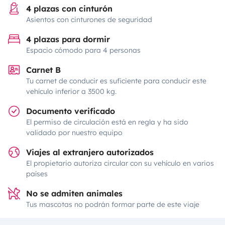
4 plazas con cinturón
Asientos con cinturones de seguridad
4 plazas para dormir
Espacio cómodo para 4 personas
Carnet B
Tu carnet de conducir es suficiente para conducir este
vehículo inferior a 3500 kg.
Documento verificado
El permiso de circulación está en regla y ha sido
validado por nuestro equipo
Viajes al extranjero autorizados
El propietario autoriza circular con su vehículo en varios
países
No se admiten animales
Tus mascotas no podrán formar parte de este viaje