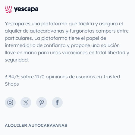
Yescapa es una plataforma que facilita y asegura el
alquiler de autocaravanas y furgonetas campers entre
particulares. La plataforma tiene el papel de
intermediario de confianza y propone una solución
llave en mano para unas vacaciones en total libertad y
seguridad.
3.84/5 sobre 1170 opiniones de usuarios en Trusted
Shops
Instagram
X
Pinterest
Facebook
ALQUILER AUTOCARAVANAS