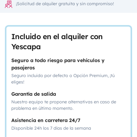
¡Solicitud de alquiler gratuita y sin compromiso!
Incluido en el alquiler con
Yescapa
Seguro a todo riesgo para vehículos y
pasajeros
Seguro incluido por defecto o Opción Premium, ¡tú
eliges!
Garantía de salida
Nuestro equipo te propone alternativas en caso de
problema en último momento.
Asistencia en carretera 24/7
Disponible 24h los 7 días de la semana