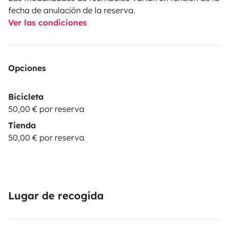
fecha de anulación de la reserva.
Ver las condiciones
Opciones
Bicicleta
50,00 € por reserva
Tienda
50,00 € por reserva
Lugar de recogida