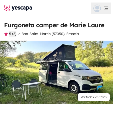
Furgoneta camper de Marie Laure
5 (3)
Le Ban-Saint-Martin (57050), Francia
Ver todas las fotos