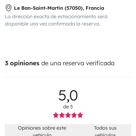
Le Ban-Saint-Martin (57050), Francia
La dirección exacta de estacionamiento será
disponible una vez confirmada la reserva.
3 opiniones
de una reserva verificada
5,0
de 5
Opiniones sobre este
Todos sus
vehículo
vehículos