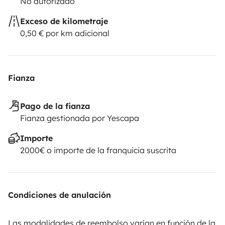
No autorizado
Exceso de kilometraje
0,50 € por km adicional
Fianza
Pago de la fianza
Fianza gestionada por Yescapa
Importe
2000€ o importe de la franquicia suscrita
Condiciones de anulación
Las modalidades de reembolso varían en función de la