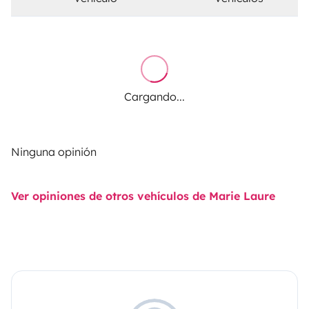
Cargando...
Ninguna opinión
Ver opiniones de otros vehículos de Marie Laure