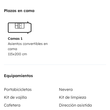
Plazas en cama
Camas 1
Asientos convertibles en
cama
115x200 cm
Equipamientos
Portabicicletas
Nevera
Kit de vajilla
Kit de limpieza
Cafetera
Dirección asistida