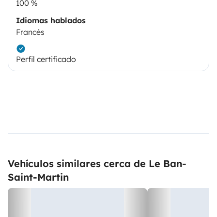
100 %
Idiomas hablados
Francés
Perfil certificado
Vehículos similares cerca de Le Ban-
Saint-Martin