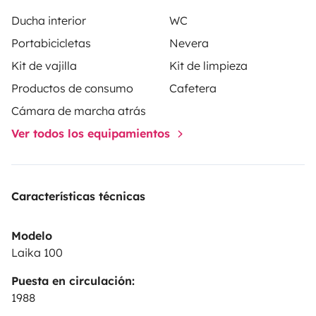
Ducha interior
WC
Portabicicletas
Nevera
Kit de vajilla
Kit de limpieza
Productos de consumo
Cafetera
Cámara de marcha atrás
Ver todos los equipamientos
Características técnicas
Modelo
Laika 100
Puesta en circulación:
1988