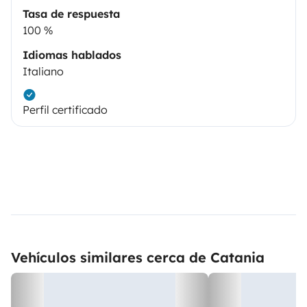
Tasa de respuesta
100 %
Idiomas hablados
Italiano
Perfil certificado
Vehículos similares cerca de Catania