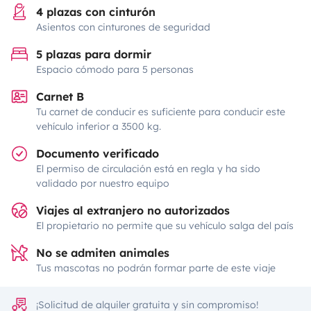
4 plazas con cinturón
Asientos con cinturones de seguridad
5 plazas para dormir
Espacio cómodo para 5 personas
Carnet B
Tu carnet de conducir es suficiente para conducir este
vehículo inferior a 3500 kg.
Documento verificado
El permiso de circulación está en regla y ha sido
validado por nuestro equipo
Viajes al extranjero no autorizados
El propietario no permite que su vehículo salga del país
No se admiten animales
Tus mascotas no podrán formar parte de este viaje
¡Solicitud de alquiler gratuita y sin compromiso!