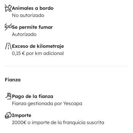
Animales a bordo
No autorizado
Se permite fumar
Autorizado
Exceso de kilometraje
0,15 € por km adicional
Fianza
Pago de la fianza
Fianza gestionada por Yescapa
Importe
2000€ o importe de la franquicia suscrita