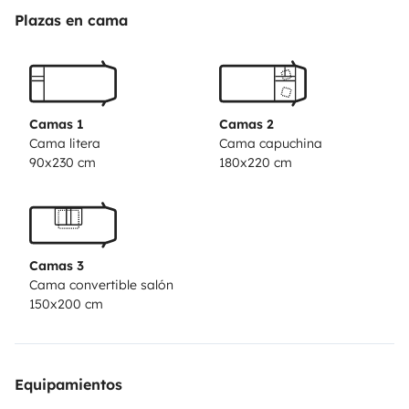
Plazas en cama
Camas 1
Camas 2
Cama litera
Cama capuchina
90x230 cm
180x220 cm
Camas 3
Cama convertible salón
150x200 cm
Equipamientos