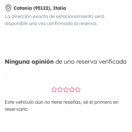
Catania (95122), Italia
La dirección exacta de estacionamiento será
disponible una vez confirmada la reserva.
Ninguna opinión
de una reserva verificada
Este vehículo aún no tiene reseñas, sé el primero en
reservarlo