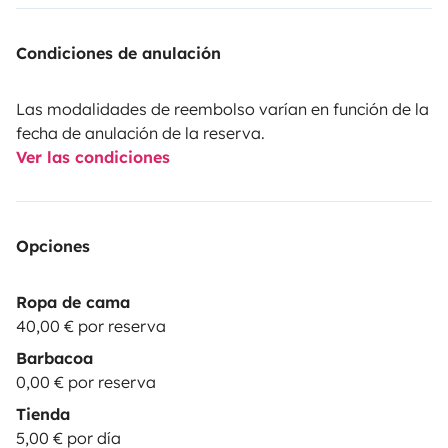
Condiciones de anulación
Las modalidades de reembolso varían en función de la
fecha de anulación de la reserva.
Ver las condiciones
Opciones
Ropa de cama
40,00 € por reserva
Barbacoa
0,00 € por reserva
Tienda
5,00 € por día