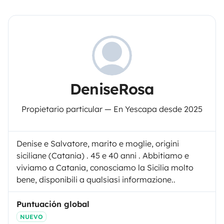
DeniseRosa
Propietario particular — En Yescapa desde 2025
Denise e Salvatore, marito e moglie, origini
siciliane (Catania) . 45 e 40 anni . Abbitiamo e
viviamo a Catania, conosciamo la Sicilia molto
bene, disponibili a qualsiasi informazione..
Puntuación global
NUEVO