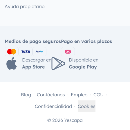
Ayuda propietario
Medios de pago seguros
Pago en varios plazos
Descargar en
Disponible en
App Store
Google Play
Blog
Contáctanos
Empleo
CGU
Confidencialidad
Cookies
© 2026 Yescapa