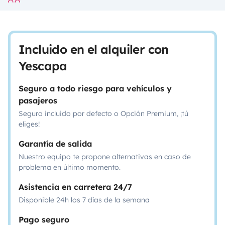
Incluido en el alquiler con
Yescapa
Seguro a todo riesgo para vehículos y
pasajeros
Seguro incluido por defecto o Opción Premium, ¡tú
eliges!
Garantía de salida
Nuestro equipo te propone alternativas en caso de
problema en último momento.
Asistencia en carretera 24/7
Disponible 24h los 7 días de la semana
Pago seguro