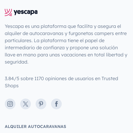
Yescapa es una plataforma que facilita y asegura el
alquiler de autocaravanas y furgonetas campers entre
particulares. La plataforma tiene el papel de
intermediario de confianza y propone una solución
llave en mano para unas vacaciones en total libertad y
seguridad.
3.84/5 sobre 1170 opiniones de usuarios en Trusted
Shops
Instagram
X
Pinterest
Facebook
ALQUILER AUTOCARAVANAS