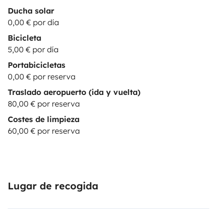
Ducha solar
0,00 € por día
Bicicleta
5,00 € por día
Portabicicletas
0,00 € por reserva
Traslado aeropuerto (ida y vuelta)
80,00 € por reserva
Costes de limpieza
60,00 € por reserva
Lugar de recogida