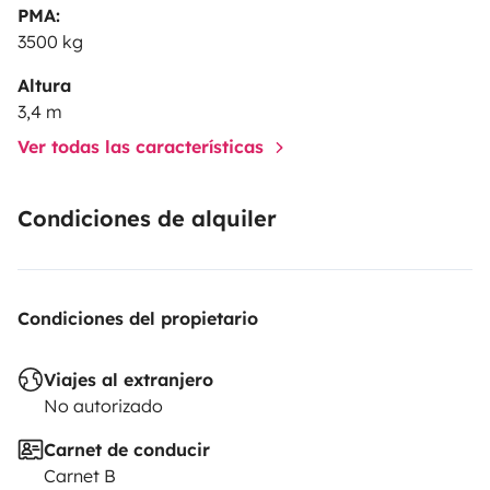
PMA:
3500 kg
Altura
3,4 m
Ver todas las características
Condiciones de alquiler
Condiciones del propietario
Viajes al extranjero
No autorizado
Carnet de conducir
Carnet B