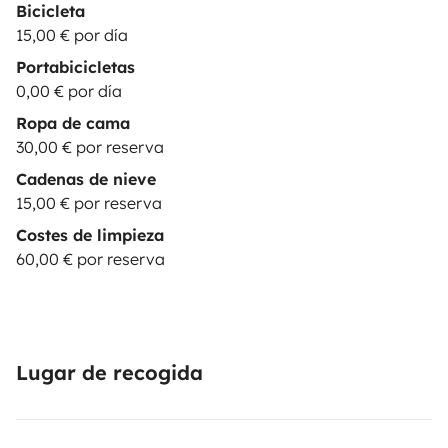
Bicicleta
15,00 € por día
Portabicicletas
0,00 € por día
Ropa de cama
30,00 € por reserva
Cadenas de nieve
15,00 € por reserva
Costes de limpieza
60,00 € por reserva
Lugar de recogida