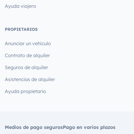
Ayuda viajero
PROPIETARIOS
Anunciar un vehículo
Contrato de alquiler
Seguros de alquiler
Asistencias de alquiler
Ayuda propietario
Medios de pago seguros
Pago en varios plazos