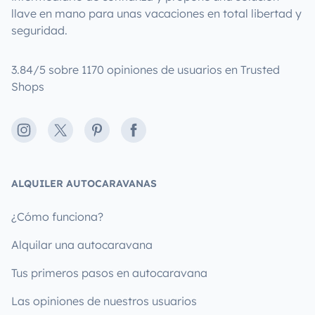
llave en mano para unas vacaciones en total libertad y
seguridad.
3.84/5 sobre 1170 opiniones de usuarios en Trusted
Shops
Instagram
X
Pinterest
Facebook
ALQUILER AUTOCARAVANAS
¿Cómo funciona?
Alquilar una autocaravana
Tus primeros pasos en autocaravana
Las opiniones de nuestros usuarios