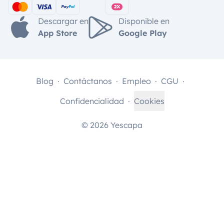
Descargar en
Disponible en
App Store
Google Play
Blog
Contáctanos
Empleo
CGU
Confidencialidad
Cookies
© 2026 Yescapa