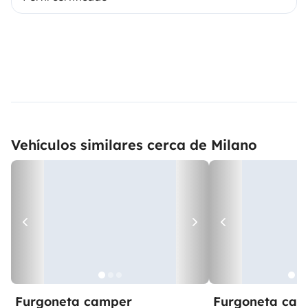
Vehículos similares cerca de Milano
Furgoneta camper
Furgoneta ca