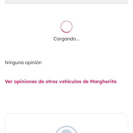
Cargando...
Ninguna opinión
Ver opiniones de otros vehículos de Margherita