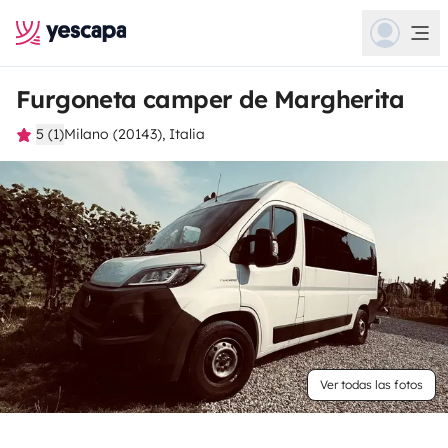
Furgoneta camper de Margherita
5 (1)
Milano (20143), Italia
Ver todas las fotos