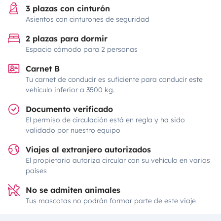
3 plazas con cinturón
Asientos con cinturones de seguridad
2 plazas para dormir
Espacio cómodo para 2 personas
Carnet B
Tu carnet de conducir es suficiente para conducir este
vehículo inferior a 3500 kg.
Documento verificado
El permiso de circulación está en regla y ha sido
validado por nuestro equipo
Viajes al extranjero autorizados
El propietario autoriza circular con su vehículo en varios
países
No se admiten animales
Tus mascotas no podrán formar parte de este viaje