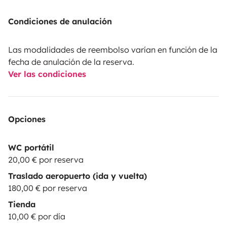
Condiciones de anulación
Las modalidades de reembolso varían en función de la
fecha de anulación de la reserva.
Ver las condiciones
Opciones
WC portátil
20,00 € por reserva
Traslado aeropuerto (ida y vuelta)
180,00 € por reserva
Tienda
10,00 € por día