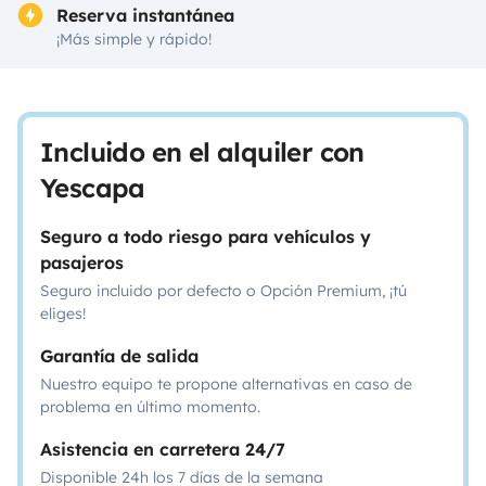
Reserva instantánea
¡Más simple y rápido!
Incluido en el alquiler con
Yescapa
Seguro a todo riesgo para vehículos y
pasajeros
Seguro incluido por defecto o Opción Premium, ¡tú
eliges!
Garantía de salida
Nuestro equipo te propone alternativas en caso de
problema en último momento.
Asistencia en carretera 24/7
Disponible 24h los 7 días de la semana