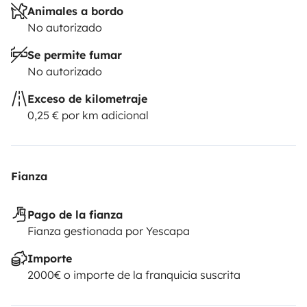
Animales a bordo
No autorizado
Se permite fumar
No autorizado
Exceso de kilometraje
0,25 € por km adicional
Fianza
Pago de la fianza
Fianza gestionada por Yescapa
Importe
2000€ o importe de la franquicia suscrita