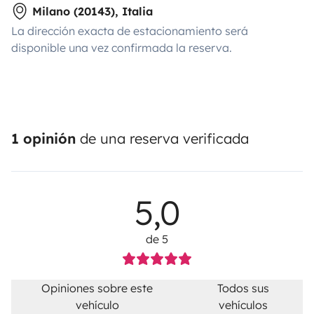
Milano (20143), Italia
La dirección exacta de estacionamiento será
disponible una vez confirmada la reserva.
1 opinión
de una reserva verificada
5,0
de 5
Opiniones sobre este
Todos sus
vehículo
vehículos