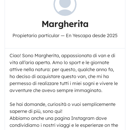
Margherita
Propietario particular — En Yescapa desde 2025
Ciao! Sono Margherita, appassionata di van e di
vita all’aria aperta. Amo lo sport e le giornate
attive nella natura: per questo, qualche anno fa,
ho deciso di acquistare questo van, che mi ha
permesso di realizzare tutti i miei sogni e vivere le
avventure che avevo sempre immaginato.
Se hai domande, curiosità o vuoi semplicemente
saperne di più, sono qui!
Abbiamo anche una pagina Instagram dove
condividiamo i nostri viaggi e le esperienze on the