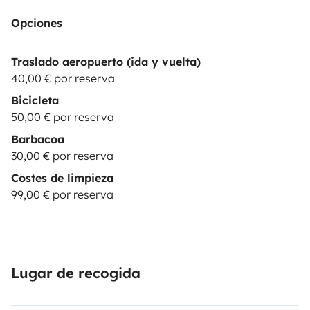
Opciones
Traslado aeropuerto (ida y vuelta)
40,00 € por reserva
Bicicleta
50,00 € por reserva
Barbacoa
30,00 € por reserva
Costes de limpieza
99,00 € por reserva
Lugar de recogida