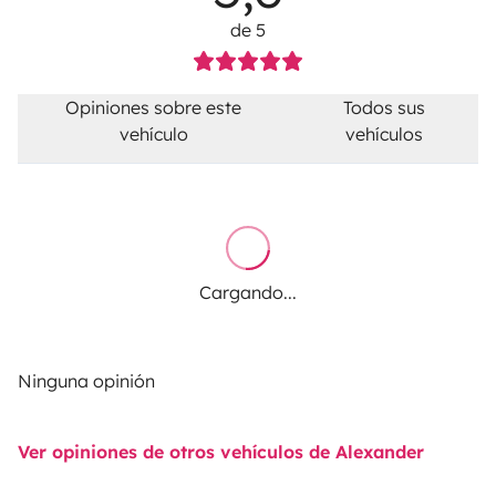
de 5
Opiniones sobre este
Todos sus
vehículo
vehículos
Cargando...
Ninguna opinión
Ver opiniones de otros vehículos de Alexander