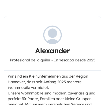
Alexander
Profesional del alquiler - En Yescapa desde 2025
Wir sind ein Kleinunternehmen aus der Region
Hannover, dass seit Anfang 2025 mehrere
Wohnmobile vermietet.
Unsere Wohnmobile sind modern, zuverlässig und
perfekt für Paare, Familien oder kleine Gruppen
geeignet. Mit unserem persönlichen Service und