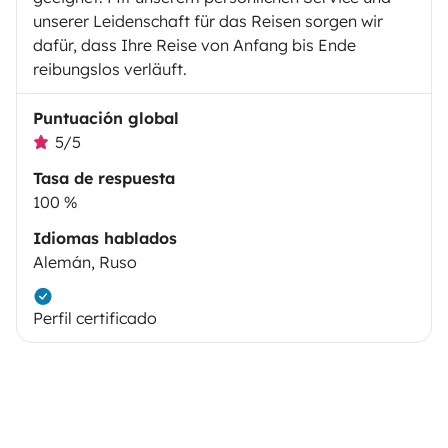
unserer Leidenschaft für das Reisen sorgen wir
dafür, dass Ihre Reise von Anfang bis Ende
reibungslos verläuft.
Puntuación global
5/5
Tasa de respuesta
100 %
Idiomas hablados
Alemán, Ruso
Perfil certificado