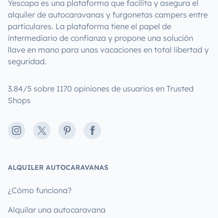
Yescapa es una plataforma que facilita y asegura el
alquiler de autocaravanas y furgonetas campers entre
particulares. La plataforma tiene el papel de
intermediario de confianza y propone una solución
llave en mano para unas vacaciones en total libertad y
seguridad.
3.84/5 sobre 1170 opiniones de usuarios en Trusted
Shops
Instagram
X
Pinterest
Facebook
ALQUILER AUTOCARAVANAS
¿Cómo funciona?
Alquilar una autocaravana