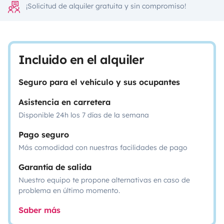
¡Solicitud de alquiler gratuita y sin compromiso!
Incluido en el alquiler
Seguro para el vehículo y sus ocupantes
Asistencia en carretera
Disponible 24h los 7 días de la semana
Pago seguro
Más comodidad con nuestras facilidades de pago
Garantía de salida
Nuestro equipo te propone alternativas en caso de
problema en último momento.
Saber más