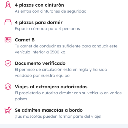
4 plazas con cinturón
Asientos con cinturones de seguridad
4 plazas para dormir
Espacio cómodo para 4 personas
Carnet B
Tu carnet de conducir es suficiente para conducir este
vehículo inferior a 3500 kg.
Documento verificado
El permiso de circulación está en regla y ha sido
validado por nuestro equipo
Viajes al extranjero autorizados
El propietario autoriza circular con su vehículo en varios
países
Se admiten mascotas a bordo
¡Tus mascotas pueden formar parte del viaje!