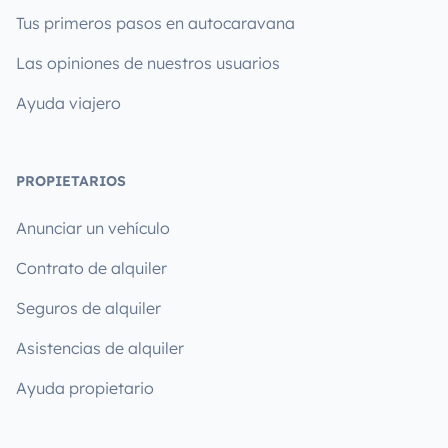
Tus primeros pasos en autocaravana
Las opiniones de nuestros usuarios
Ayuda viajero
PROPIETARIOS
Anunciar un vehículo
Contrato de alquiler
Seguros de alquiler
Asistencias de alquiler
Ayuda propietario