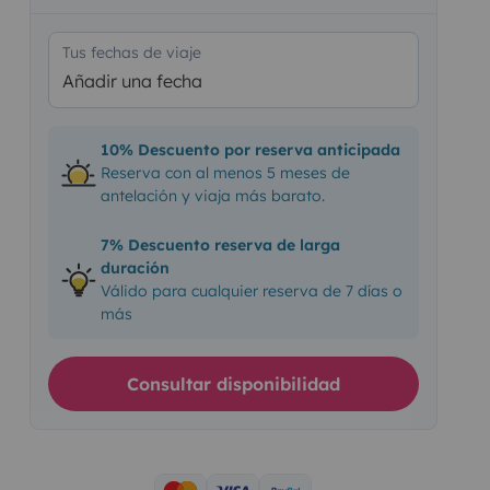
Tus fechas de viaje
Añadir una fecha
10% Descuento por reserva anticipada
Reserva con al menos 5 meses de
antelación y viaja más barato.
7% Descuento reserva de larga
duración
Válido para cualquier reserva de 7 días o
más
Consultar disponibilidad