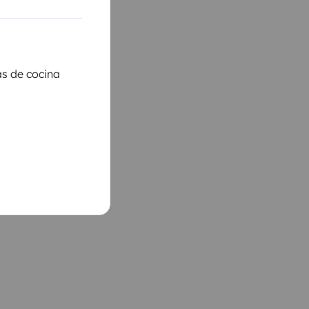
as de cocina