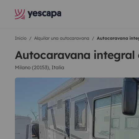
Inicio
Alquilar una autocaravana
Autocaravana inte
Autocaravana integral
Milano (20153), Italia