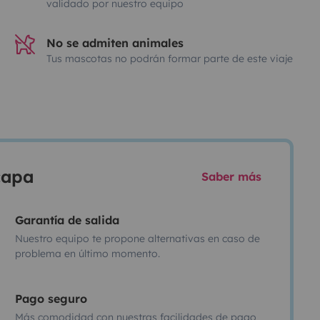
validado por nuestro equipo
No se admiten animales
Tus mascotas no podrán formar parte de este viaje
scapa
Saber más
Garantía de salida
Nuestro equipo te propone alternativas en caso de
problema en último momento.
Pago seguro
Más comodidad con nuestras facilidades de pago