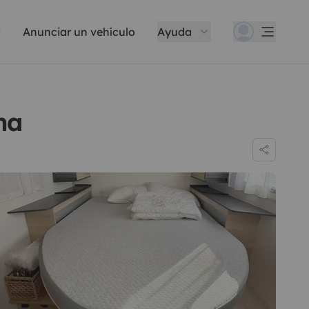
Anunciar un vehículo
Ayuda
na