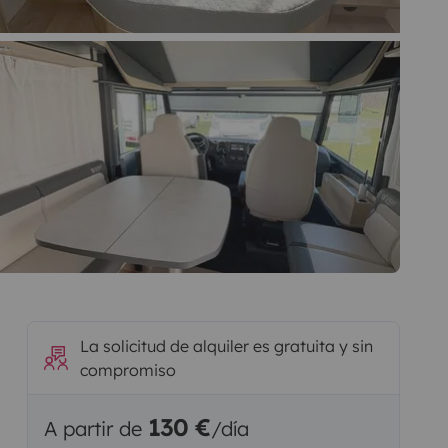
La solicitud de alquiler es gratuita y sin
compromiso
130 €
A partir de
/día