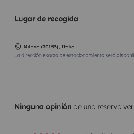
Lugar de recogida
Milano (20153), Italia
La dirección exacta de estacionamiento será disponi
Ninguna opinión
de una reserva ver