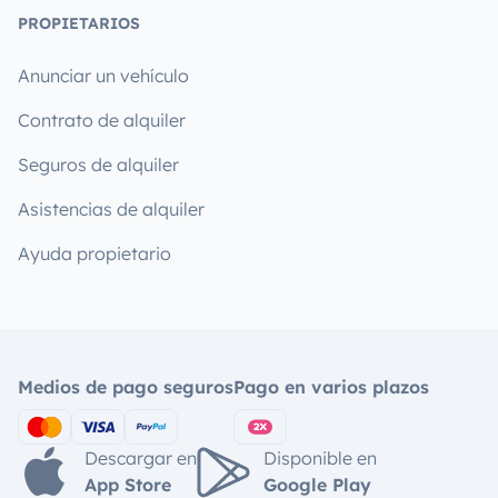
PROPIETARIOS
Anunciar un vehículo
Contrato de alquiler
Seguros de alquiler
Asistencias de alquiler
Ayuda propietario
Medios de pago seguros
Pago en varios plazos
Descargar en
Disponible en
App Store
Google Play