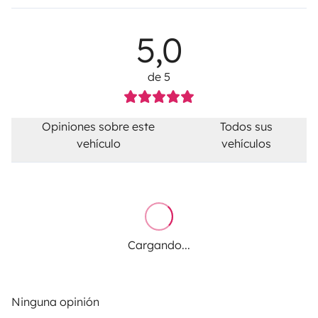
5,0
de 5
Opiniones sobre este
Todos sus
vehículo
vehículos
Cargando...
Ninguna opinión