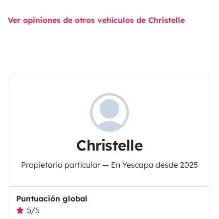
Ver opiniones de otros vehículos de Christelle
Christelle
Propietario particular — En Yescapa desde 2025
Puntuación global
5/5