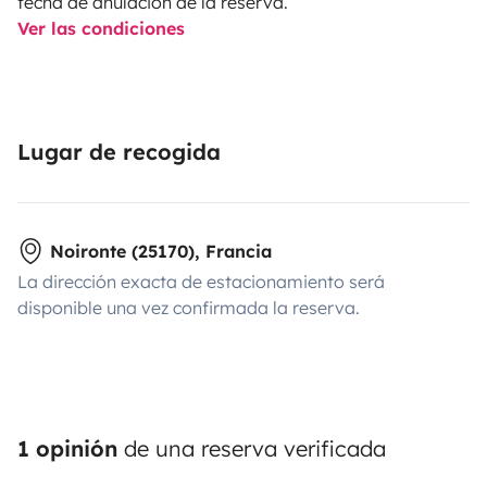
fecha de anulación de la reserva.
Ver las condiciones
Lugar de recogida
Noironte (25170), Francia
La dirección exacta de estacionamiento será
disponible una vez confirmada la reserva.
1 opinión
de una reserva verificada