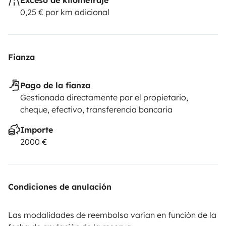
0,25 € por km adicional
Fianza
Pago de la fianza
Gestionada directamente por el propietario,
cheque, efectivo, transferencia bancaria
Importe
2000 €
Condiciones de anulación
Las modalidades de reembolso varían en función de la