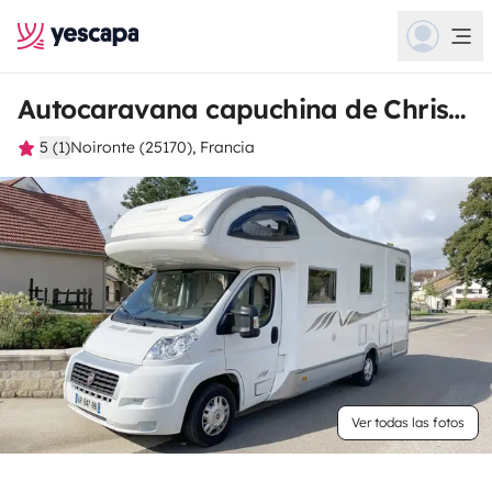
Autocaravana capuchina de Christelle
5 (1)
Noironte (25170), Francia
Ver todas las fotos