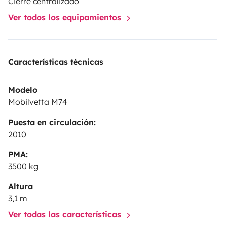
Cierre centralizado
Ver todos los equipamientos
Características técnicas
Modelo
Mobilvetta M74
Puesta en circulación:
2010
PMA:
3500 kg
Altura
3,1 m
Ver todas las características