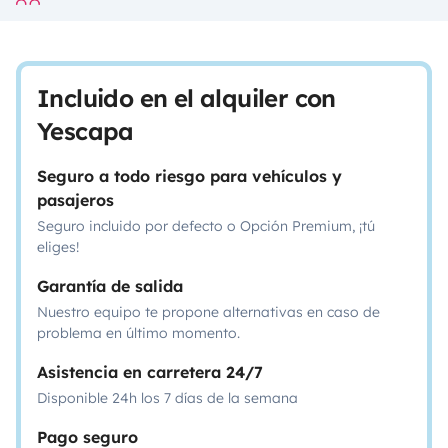
Incluido en el alquiler con
Yescapa
Seguro a todo riesgo para vehículos y
pasajeros
Seguro incluido por defecto o Opción Premium, ¡tú
eliges!
Garantía de salida
Nuestro equipo te propone alternativas en caso de
problema en último momento.
Asistencia en carretera 24/7
Disponible 24h los 7 días de la semana
Pago seguro