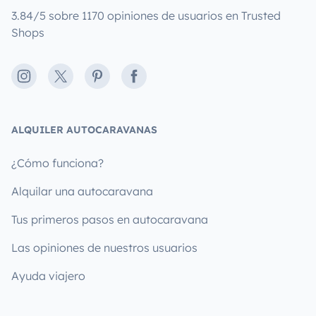
3.84/5 sobre 1170 opiniones de usuarios en Trusted
Shops
Instagram
X
Pinterest
Facebook
ALQUILER AUTOCARAVANAS
¿Cómo funciona?
Alquilar una autocaravana
Tus primeros pasos en autocaravana
Las opiniones de nuestros usuarios
Ayuda viajero