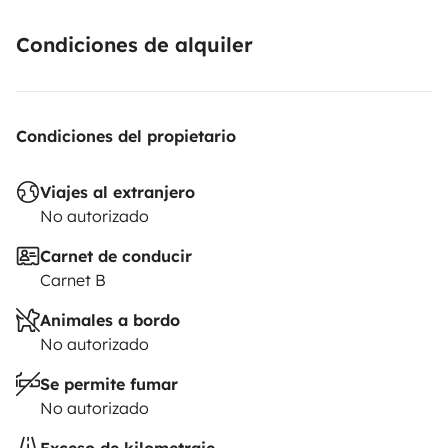
Condiciones de alquiler
Condiciones del propietario
Viajes al extranjero
No autorizado
Carnet de conducir
Carnet B
Animales a bordo
No autorizado
Se permite fumar
No autorizado
Exceso de kilometraje