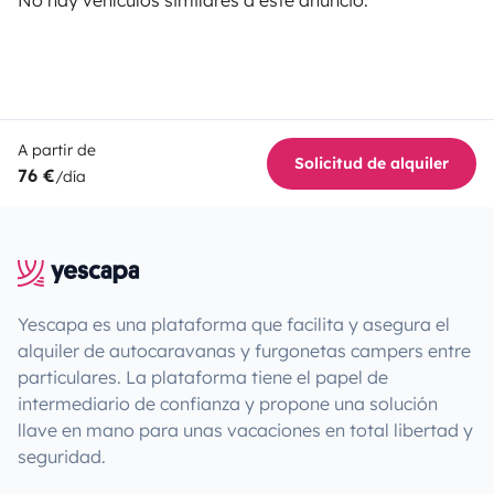
A partir de
Solicitud de alquiler
76 €
/día
Yescapa es una plataforma que facilita y asegura el
alquiler de autocaravanas y furgonetas campers entre
particulares. La plataforma tiene el papel de
intermediario de confianza y propone una solución
llave en mano para unas vacaciones en total libertad y
seguridad.