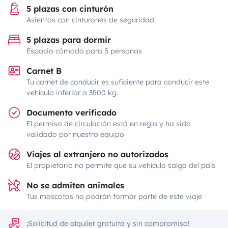
5 plazas con cinturón
Asientos con cinturones de seguridad
5 plazas para dormir
Espacio cómodo para 5 personas
Carnet B
Tu carnet de conducir es suficiente para conducir este
vehículo inferior a 3500 kg.
Documento verificado
El permiso de circulación está en regla y ha sido
validado por nuestro equipo
Viajes al extranjero no autorizados
El propietario no permite que su vehículo salga del país
No se admiten animales
Tus mascotas no podrán formar parte de este viaje
¡Solicitud de alquiler gratuita y sin compromiso!