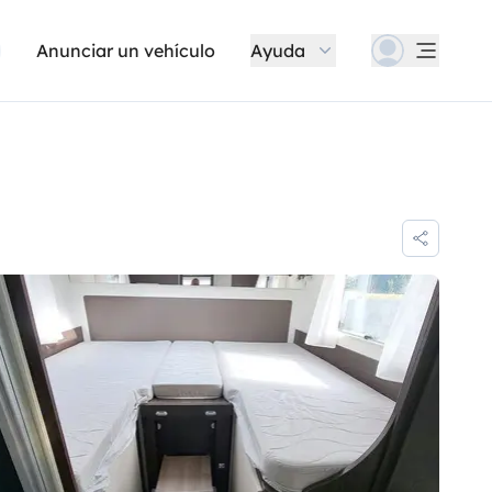
Anunciar un vehículo
Ayuda