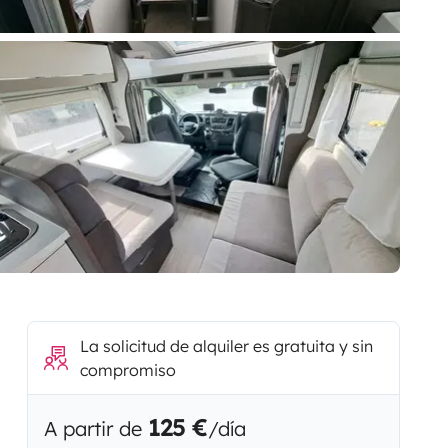
La solicitud de alquiler es gratuita y sin
compromiso
125 €
A partir de
/día