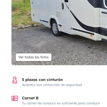
Ver todas las fotos
5 plazas con cinturón
Asientos con cinturones de seguridad
Carnet B
Tu carnet de conducir es suficiente para conducir