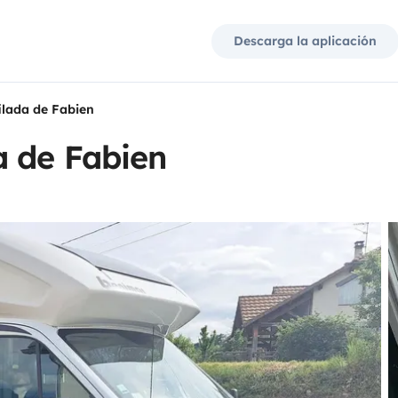
Descarga la aplicación
ilada de Fabien
a de Fabien