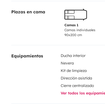
Plazas en cama
Camas 1
Camas individuales
90x200 cm
Equipamientos
Ducha interior
Nevera
Kit de limpieza
Dirección asistida
Cierre centralizado
Ver todos los equipami