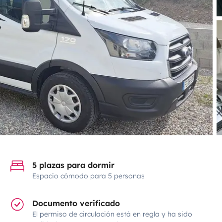
5 plazas para dormir
Espacio cómodo para 5 personas
Documento verificado
El permiso de circulación está en regla y ha sido