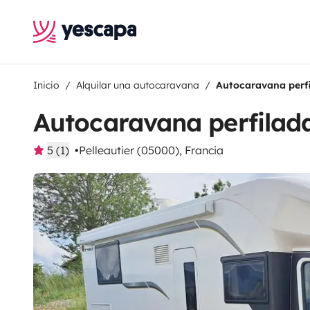
Inicio
Alquilar una autocaravana
Autocaravana perf
Autocaravana perfilad
5 (1)
Pelleautier (05000), Francia