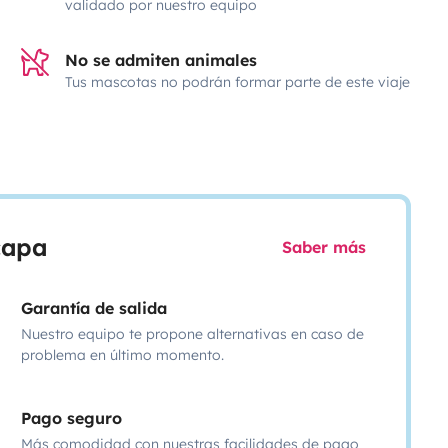
validado por nuestro equipo
No se admiten animales
Tus mascotas no podrán formar parte de este viaje
scapa
Saber más
Garantía de salida
Nuestro equipo te propone alternativas en caso de
problema en último momento.
Pago seguro
Más comodidad con nuestras facilidades de pago