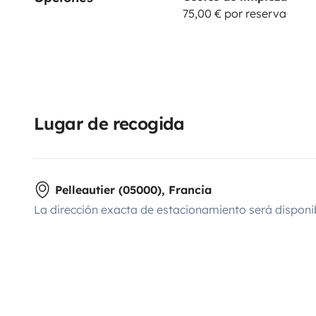
75,00 € por reserva
Lugar de recogida
Pelleautier (05000), Francia
La dirección exacta de estacionamiento será disponi