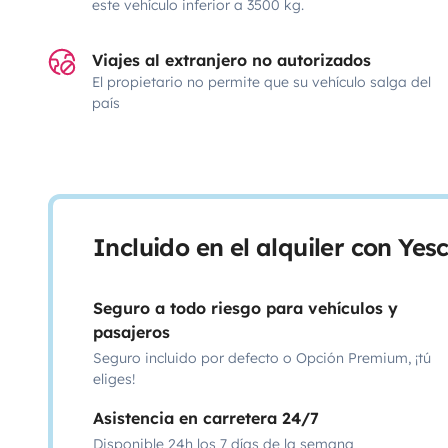
este vehículo inferior a 3500 kg.
Viajes al extranjero no autorizados
El propietario no permite que su vehículo salga del
país
Incluido en el alquiler con Ye
Seguro a todo riesgo para vehículos y
pasajeros
Seguro incluido por defecto o Opción Premium, ¡tú
eliges!
Asistencia en carretera 24/7
Disponible 24h los 7 días de la semana