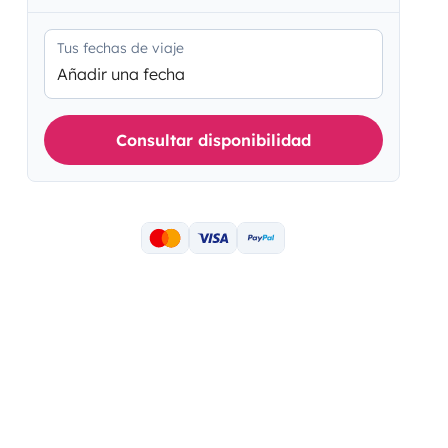
Tus fechas de viaje
Añadir una fecha
Consultar disponibilidad