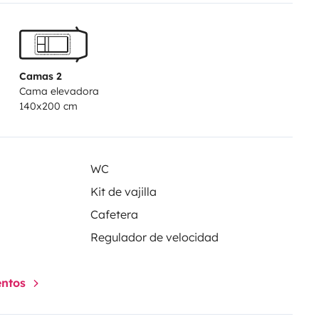
Camas 2
Cama elevadora
140x200 cm
WC
Kit de vajilla
Cafetera
Regulador de velocidad
entos