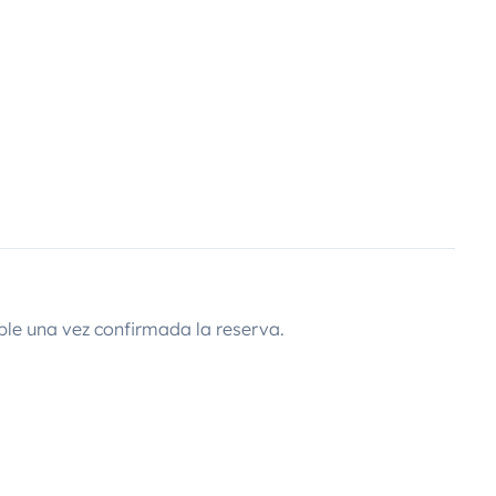
ble una vez confirmada la reserva.