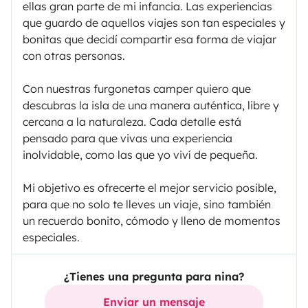
ellas gran parte de mi infancia. Las experiencias
que guardo de aquellos viajes son tan especiales y
bonitas que decidí compartir esa forma de viajar
con otras personas.
Con nuestras furgonetas camper quiero que
descubras la isla de una manera auténtica, libre y
cercana a la naturaleza. Cada detalle está
pensado para que vivas una experiencia
inolvidable, como las que yo viví de pequeña.
Mi objetivo es ofrecerte el mejor servicio posible,
para que no solo te lleves un viaje, sino también
un recuerdo bonito, cómodo y lleno de momentos
especiales.
¿Tienes una pregunta para nina?
Enviar un mensaje