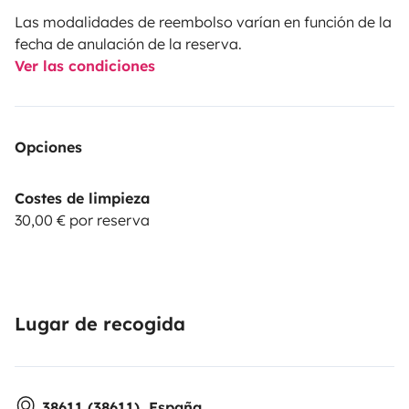
Las modalidades de reembolso varían en función de la
fecha de anulación de la reserva.
Ver las condiciones
Opciones
Costes de limpieza
30,00 € por reserva
Lugar de recogida
38611 (38611), España