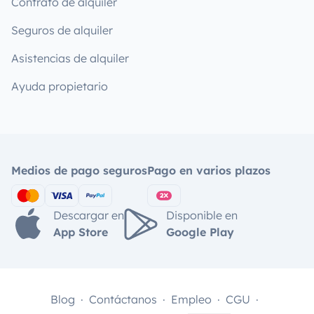
Contrato de alquiler
Seguros de alquiler
Asistencias de alquiler
Ayuda propietario
Medios de pago seguros
Pago en varios plazos
Descargar en
Disponible en
App Store
Google Play
Blog
Contáctanos
Empleo
CGU