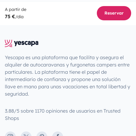
A partir de
Reservar
75 €
/día
Yescapa es una plataforma que facilita y asegura el
alquiler de autocaravanas y furgonetas campers entre
particulares. La plataforma tiene el papel de
intermediario de confianza y propone una solución
llave en mano para unas vacaciones en total libertad y
seguridad.
3.88/5 sobre 1170 opiniones de usuarios en Trusted
Shops