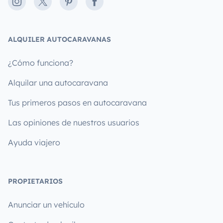
Instagram
X
Pinterest
Facebook
ALQUILER AUTOCARAVANAS
¿Cómo funciona?
Alquilar una autocaravana
Tus primeros pasos en autocaravana
Las opiniones de nuestros usuarios
Ayuda viajero
PROPIETARIOS
Anunciar un vehículo