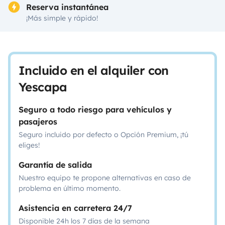
Reserva instantánea
¡Más simple y rápido!
Incluido en el alquiler con
Yescapa
Seguro a todo riesgo para vehículos y
pasajeros
Seguro incluido por defecto o Opción Premium, ¡tú
eliges!
Garantía de salida
Nuestro equipo te propone alternativas en caso de
problema en último momento.
Asistencia en carretera 24/7
Disponible 24h los 7 días de la semana