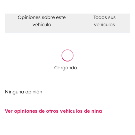
Opiniones sobre este
Todos sus
vehículo
vehículos
Cargando...
Ninguna opinión
Ver opiniones de otros vehículos de nina