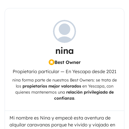
nina
Best Owner
Propietario particular — En Yescapa desde 2021
nina
forma parte de nuestros Best Owners: se trata de
los
propietarios mejor valorados
en
Yescapa
, con
quienes mantenemos una
relación privilegiada de
confianza
.
Mi nombre es Nina y empecé esta aventura de
alquilar caravanas porque he vivido y viajado en