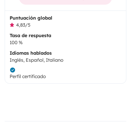
Puntuación global
4,83/5
Tasa de respuesta
100 %
Idiomas hablados
Inglés, Español, Italiano
Perfil certificado