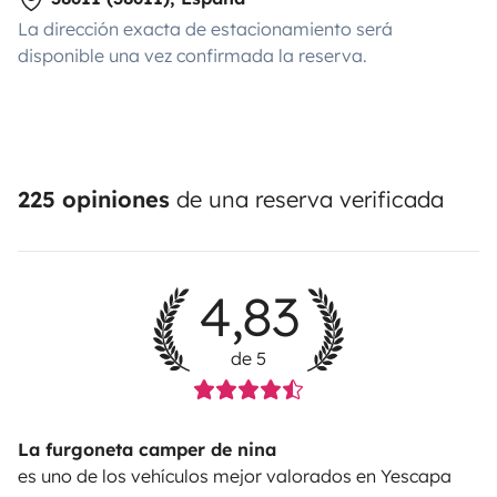
La dirección exacta de estacionamiento será
disponible una vez confirmada la reserva.
225 opiniones
de una reserva verificada
4,83
de 5
La furgoneta camper de nina
es uno de los vehículos mejor valorados en Yescapa