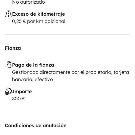
No autorizado
Exceso de kilometraje
0,25 € por km adicional
Fianza
Pago de la fianza
Gestionada directamente por el propietario, tarjeta
bancaria, efectivo
Importe
800 €
Condiciones de anulación