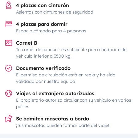
4 plazas con cinturón
Asientos con cinturones de seguridad
4 plazas para dormir
Espacio cómodo para 4 personas
Carnet B
Tu carnet de conducir es suficiente para conducir este
vehículo inferior a 3500 kg.
Documento verificado
El permiso de circulación está en regla y ha sido
validado por nuestro equipo
Viajes al extranjero autorizados
El propietario autoriza circular con su vehículo en varios
países
Se admiten mascotas a bordo
¡Tus mascotas pueden formar parte del viaje!