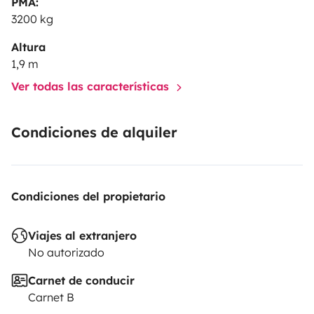
PMA:
3200 kg
Altura
1,9 m
Ver todas las características
Condiciones de alquiler
Condiciones del propietario
Viajes al extranjero
No autorizado
Carnet de conducir
Carnet B