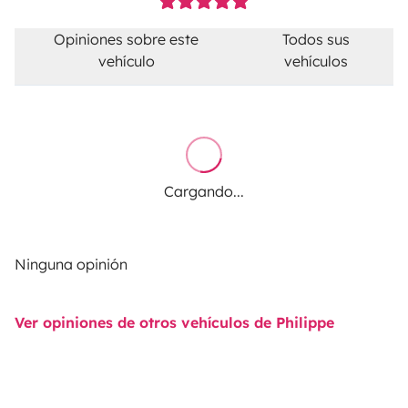
Opiniones sobre este
Todos sus
vehículo
vehículos
Cargando...
Ninguna opinión
Ver opiniones de otros vehículos de Philippe