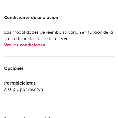
Condiciones de anulación
Las modalidades de reembolso varían en función de la
fecha de anulación de la reserva.
Ver las condiciones
Opciones
Portabicicletas
30,00 € por reserva