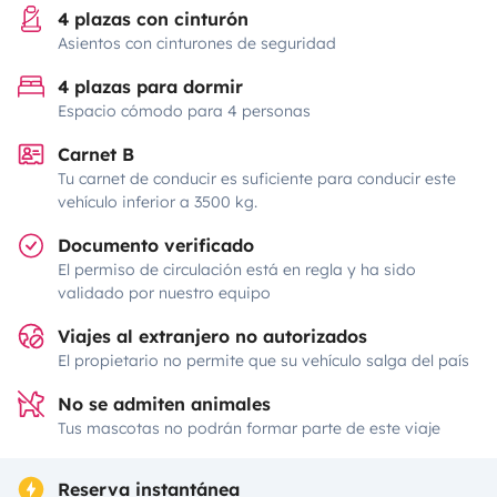
4 plazas con cinturón
Asientos con cinturones de seguridad
4 plazas para dormir
Espacio cómodo para 4 personas
Carnet B
Tu carnet de conducir es suficiente para conducir este
vehículo inferior a 3500 kg.
Documento verificado
El permiso de circulación está en regla y ha sido
validado por nuestro equipo
Viajes al extranjero no autorizados
El propietario no permite que su vehículo salga del país
No se admiten animales
Tus mascotas no podrán formar parte de este viaje
Reserva instantánea