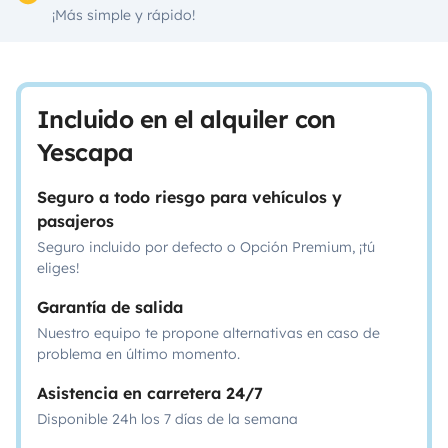
¡Más simple y rápido!
Incluido en el alquiler con
Yescapa
Seguro a todo riesgo para vehículos y
pasajeros
Seguro incluido por defecto o Opción Premium, ¡tú
eliges!
Garantía de salida
Nuestro equipo te propone alternativas en caso de
problema en último momento.
Asistencia en carretera 24/7
Disponible 24h los 7 días de la semana