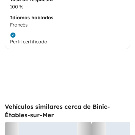
100 %
Idiomas hablados
Francés
Perfil certificado
Vehículos similares cerca de Binic-
Étables-sur-Mer