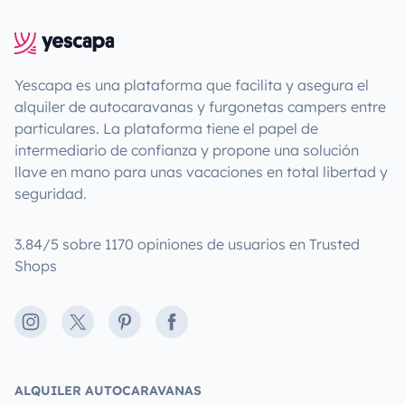
Yescapa es una plataforma que facilita y asegura el
alquiler de autocaravanas y furgonetas campers entre
particulares. La plataforma tiene el papel de
intermediario de confianza y propone una solución
llave en mano para unas vacaciones en total libertad y
seguridad.
3.84/5 sobre 1170 opiniones de usuarios en Trusted
Shops
Instagram
X
Pinterest
Facebook
ALQUILER AUTOCARAVANAS