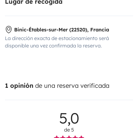
Lugar de recogida
Binic-Étables-sur-Mer (22520), Francia
La dirección exacta de estacionamiento será
disponible una vez confirmada la reserva.
1 opinión
de una reserva verificada
5,0
de 5