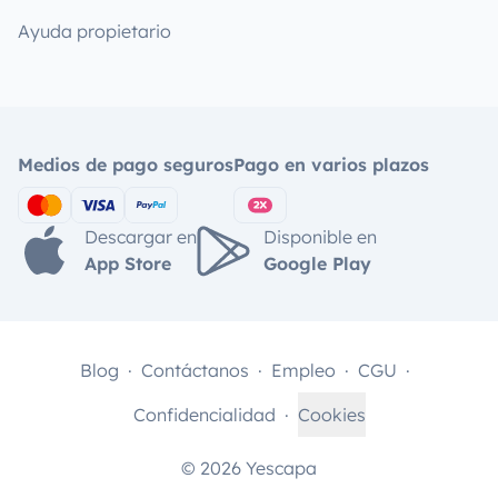
Ayuda propietario
Medios de pago seguros
Pago en varios plazos
Descargar en
Disponible en
App Store
Google Play
Blog
Contáctanos
Empleo
CGU
Confidencialidad
Cookies
© 2026 Yescapa