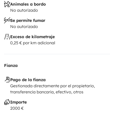
Animales a bordo
No autorizado
Se permite fumar
No autorizado
Exceso de kilometraje
0,25 € por km adicional
Fianza
Pago de la fianza
Gestionada directamente por el propietario,
transferencia bancaria, efectivo, otros
Importe
2000 €