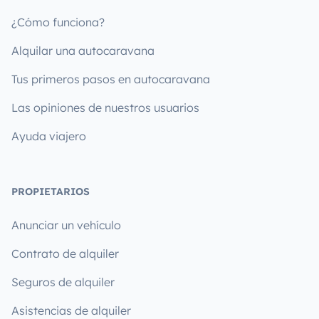
¿Cómo funciona?
Alquilar una autocaravana
Tus primeros pasos en autocaravana
Las opiniones de nuestros usuarios
Ayuda viajero
PROPIETARIOS
Anunciar un vehículo
Contrato de alquiler
Seguros de alquiler
Asistencias de alquiler