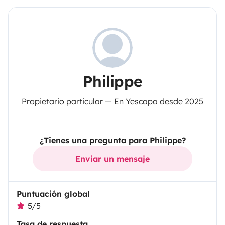
Philippe
Propietario particular — En Yescapa desde 2025
¿Tienes una pregunta para Philippe?
Enviar un mensaje
Puntuación global
5/5
Tasa de respuesta