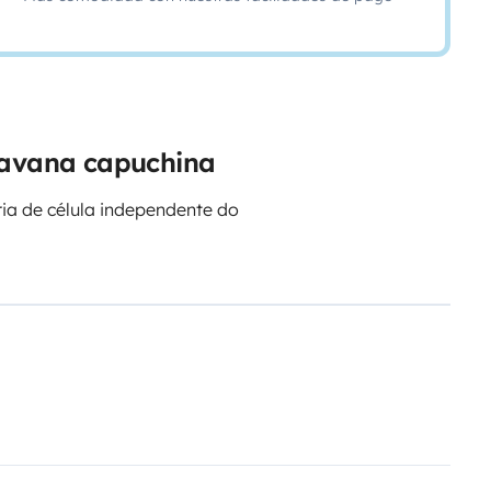
aravana capuchina
ia de célula independente do