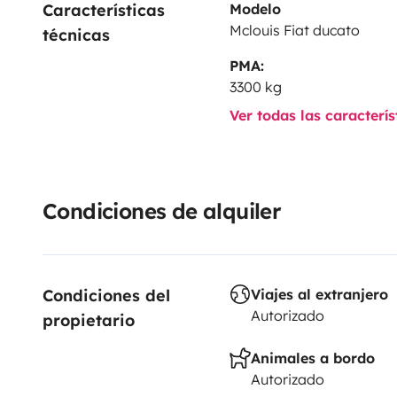
Características 
Modelo
Mclouis Fiat ducato
técnicas
PMA:
3300 kg
Ver todas las caracterí
Condiciones de alquiler
Condiciones del 
Viajes al extranjero
Autorizado
propietario
Animales a bordo
Autorizado