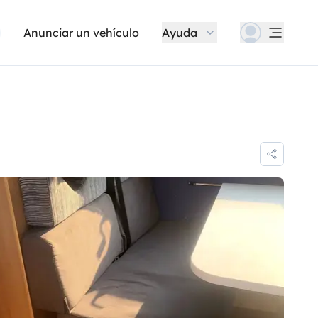
Anunciar un vehículo
Ayuda