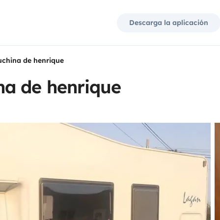
Descarga la aplicación
china de henrique
a de henrique