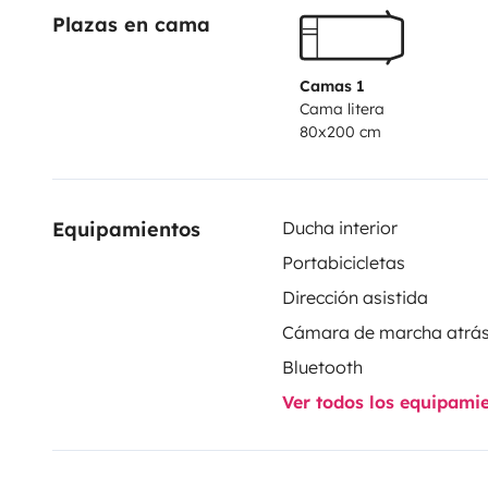
Plazas en cama
Camas 1
Cama litera
80x200 cm
Equipamientos
Ducha interior
Portabicicletas
Dirección asistida
Cámara de marcha atrá
Bluetooth
Ver todos los equipami