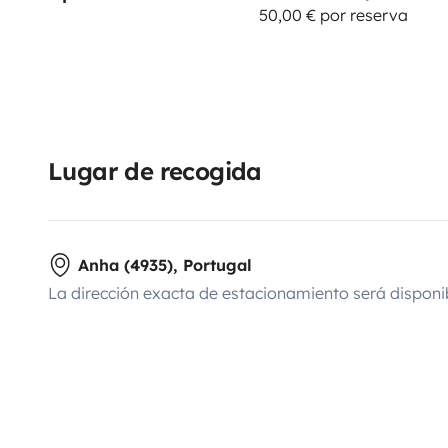
50,00 € por reserva
Lugar de recogida
Anha (4935), Portugal
La dirección exacta de estacionamiento será disponi