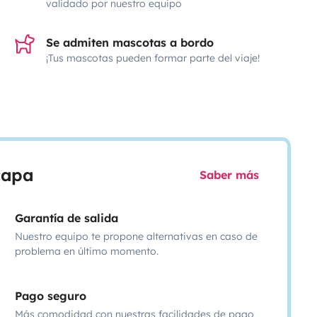
validado por nuestro equipo
Se admiten mascotas a bordo
¡Tus mascotas pueden formar parte del viaje!
scapa
Saber más
Garantía de salida
Nuestro equipo te propone alternativas en caso de
problema en último momento.
Pago seguro
Más comodidad con nuestras facilidades de pago