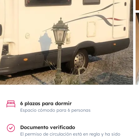
6 plazas para dormir
Espacio cómodo para 6 personas
Documento verificado
El permiso de circulación está en regla y ha sido