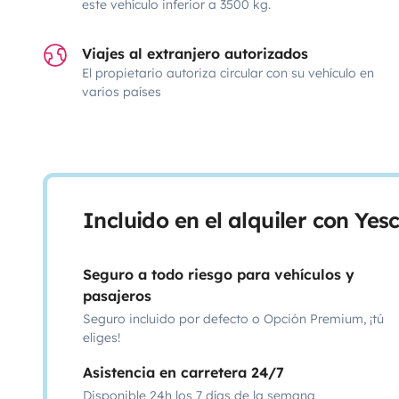
este vehículo inferior a 3500 kg.
Viajes al extranjero autorizados
El propietario autoriza circular con su vehículo en
varios países
Incluido en el alquiler con Ye
Seguro a todo riesgo para vehículos y
pasajeros
Seguro incluido por defecto o Opción Premium, ¡tú
eliges!
Asistencia en carretera 24/7
Disponible 24h los 7 días de la semana