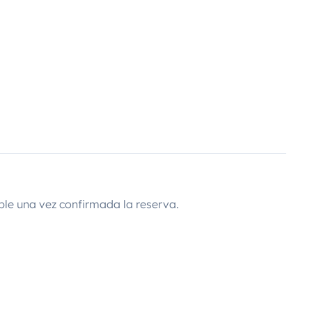
ble una vez confirmada la reserva.