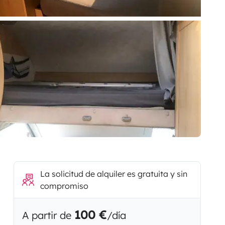
La solicitud de alquiler es gratuita y sin
compromiso
100 €
A partir de
/día