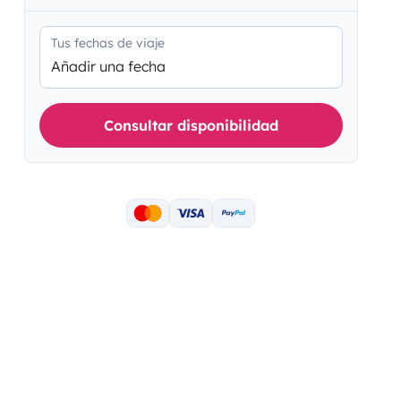
Tus fechas de viaje
Añadir una fecha
Consultar disponibilidad