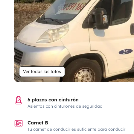
Ver todas las fotos
6 plazas con cinturón
Asientos con cinturones de seguridad
Carnet B
Tu carnet de conducir es suficiente para conducir