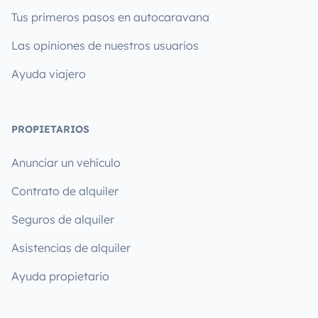
Tus primeros pasos en autocaravana
Las opiniones de nuestros usuarios
Ayuda viajero
PROPIETARIOS
Anunciar un vehículo
Contrato de alquiler
Seguros de alquiler
Asistencias de alquiler
Ayuda propietario