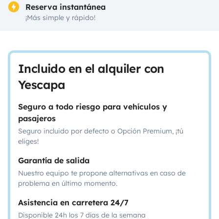
Reserva instantánea
¡Más simple y rápido!
Incluido en el alquiler con
Yescapa
Seguro a todo riesgo para vehículos y
pasajeros
Seguro incluido por defecto o Opción Premium, ¡tú
eliges!
Garantía de salida
Nuestro equipo te propone alternativas en caso de
problema en último momento.
Asistencia en carretera 24/7
Disponible 24h los 7 días de la semana