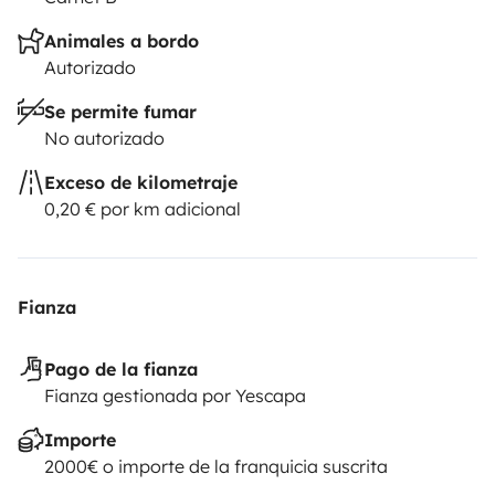
Animales a bordo
Autorizado
Se permite fumar
No autorizado
Exceso de kilometraje
0,20 € por km adicional
Fianza
Pago de la fianza
Fianza gestionada por Yescapa
Importe
2000€ o importe de la franquicia suscrita