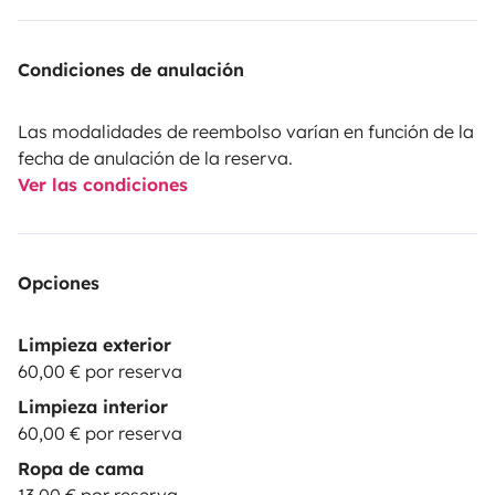
Condiciones de anulación
Las modalidades de reembolso varían en función de la
fecha de anulación de la reserva.
Ver las condiciones
Opciones
Limpieza exterior
60,00 € por reserva
Limpieza interior
60,00 € por reserva
Ropa de cama