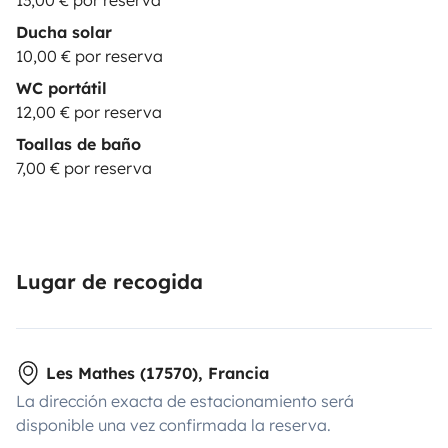
13,00 € por reserva
Ducha solar
10,00 € por reserva
WC portátil
12,00 € por reserva
Toallas de baño
7,00 € por reserva
Lugar de recogida
Les Mathes (17570), Francia
La dirección exacta de estacionamiento será
disponible una vez confirmada la reserva.