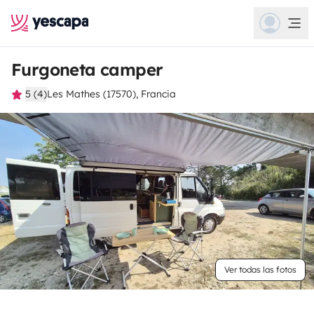
Furgoneta camper
5 (4)
Les Mathes (17570), Francia
Ver todas las fotos