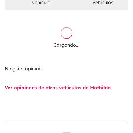
vehículo
vehículos
Cargando...
Ninguna opinión
Ver opiniones de otros vehículos de Mathilda