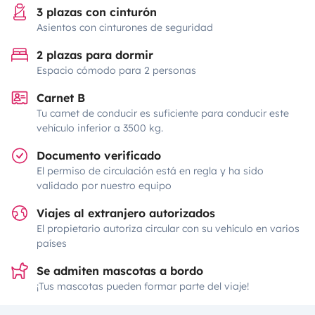
3 plazas con cinturón
Asientos con cinturones de seguridad
2 plazas para dormir
Espacio cómodo para 2 personas
Carnet B
Tu carnet de conducir es suficiente para conducir este
vehículo inferior a 3500 kg.
Documento verificado
El permiso de circulación está en regla y ha sido
validado por nuestro equipo
Viajes al extranjero autorizados
El propietario autoriza circular con su vehículo en varios
países
Se admiten mascotas a bordo
¡Tus mascotas pueden formar parte del viaje!