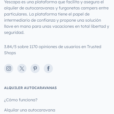
Yescapa es una plataforma que facilita y asegura el
alquiler de autocaravanas y furgonetas campers entre
particulares. La plataforma tiene el papel de
intermediario de confianza y propone una solución
llave en mano para unas vacaciones en total libertad y
seguridad.
3.84/5 sobre 1170 opiniones de usuarios en Trusted
Shops
Instagram
X
Pinterest
Facebook
ALQUILER AUTOCARAVANAS
¿Cómo funciona?
Alquilar una autocaravana