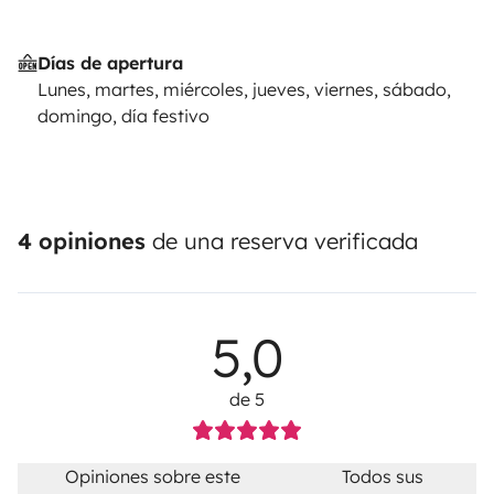
Días de apertura
Lunes, martes, miércoles, jueves, viernes, sábado,
domingo, día festivo
4 opiniones
de una reserva verificada
5,0
de 5
Opiniones sobre este
Todos sus