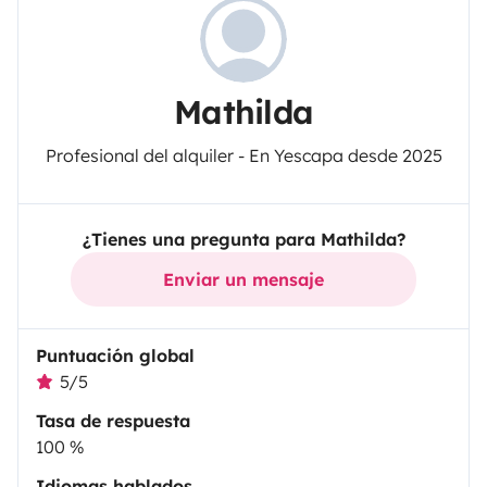
Mathilda
Profesional del alquiler - En Yescapa desde 2025
¿Tienes una pregunta para Mathilda?
Enviar un mensaje
Puntuación global
5/5
Tasa de respuesta
100 %
Idiomas hablados