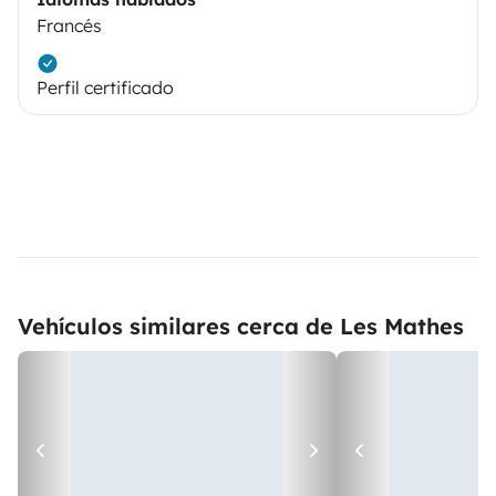
Francés
Perfil certificado
Vehículos similares cerca de Les Mathes