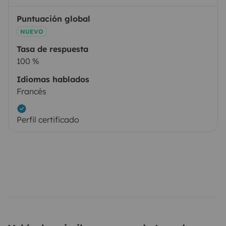
Puntuación global
NUEVO
Tasa de respuesta
100 %
Idiomas hablados
Francés
Perfil certificado