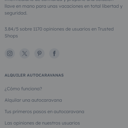
llave en mano para unas vacaciones en total libertad y
seguridad.
3.84/5 sobre 1170 opiniones de usuarios en Trusted
Shops
Instagram
X
Pinterest
Facebook
ALQUILER AUTOCARAVANAS
¿Cómo funciona?
Alquilar una autocaravana
Tus primeros pasos en autocaravana
Las opiniones de nuestros usuarios