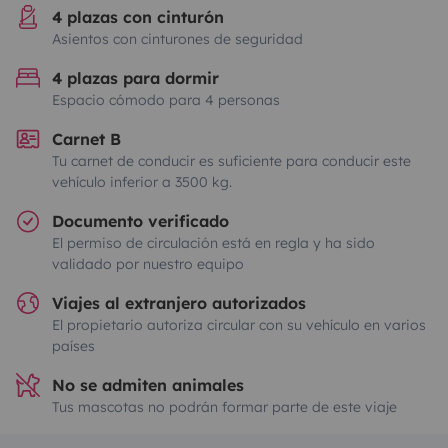
4 plazas con cinturón
Asientos con cinturones de seguridad
4 plazas para dormir
Espacio cómodo para 4 personas
Carnet B
Tu carnet de conducir es suficiente para conducir este
vehículo inferior a 3500 kg.
Documento verificado
El permiso de circulación está en regla y ha sido
validado por nuestro equipo
Viajes al extranjero autorizados
El propietario autoriza circular con su vehículo en varios
países
No se admiten animales
Tus mascotas no podrán formar parte de este viaje