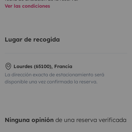
Ver las condiciones
Lugar de recogida
Lourdes (65100), Francia
La dirección exacta de estacionamiento será
disponible una vez confirmada la reserva.
Ninguna opinión
de una reserva verificada