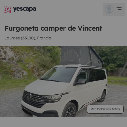
Furgoneta camper de Vincent
Lourdes (65100), Francia
Ver todas las fotos