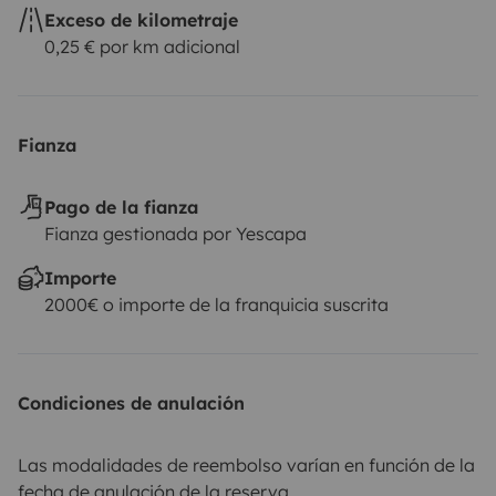
Exceso de kilometraje
0,25 € por km adicional
Fianza
Pago de la fianza
Fianza gestionada por Yescapa
Importe
2000€ o importe de la franquicia suscrita
Condiciones de anulación
Las modalidades de reembolso varían en función de la
fecha de anulación de la reserva.