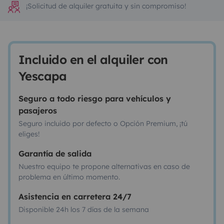
¡Solicitud de alquiler gratuita y sin compromiso!
Incluido en el alquiler con
Yescapa
Seguro a todo riesgo para vehículos y
pasajeros
Seguro incluido por defecto o Opción Premium, ¡tú
eliges!
Garantía de salida
Nuestro equipo te propone alternativas en caso de
problema en último momento.
Asistencia en carretera 24/7
Disponible 24h los 7 días de la semana