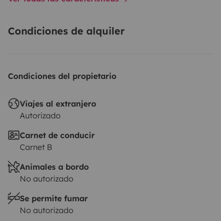
Condiciones de alquiler
Condiciones del propietario
Viajes al extranjero
Autorizado
Carnet de conducir
Carnet B
Animales a bordo
No autorizado
Se permite fumar
No autorizado