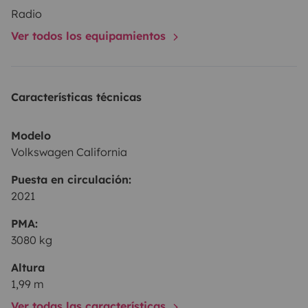
Radio
Ver todos los equipamientos
Características técnicas
Modelo
Volkswagen California
Puesta en circulación:
2021
PMA:
3080 kg
Altura
1,99 m
Ver todas las características