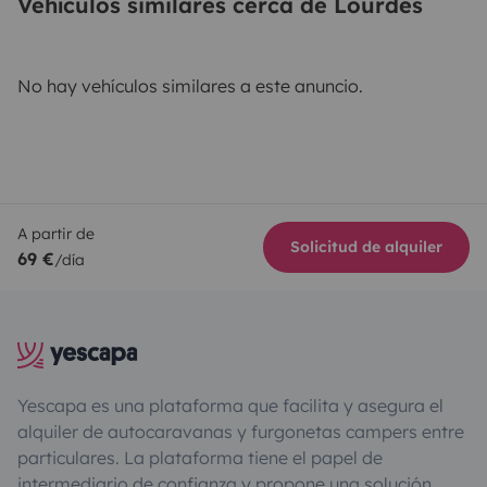
Vehículos similares cerca de Lourdes
No hay vehículos similares a este anuncio.
A partir de
Solicitud de alquiler
69 €
/día
Yescapa es una plataforma que facilita y asegura el
alquiler de autocaravanas y furgonetas campers entre
particulares. La plataforma tiene el papel de
intermediario de confianza y propone una solución