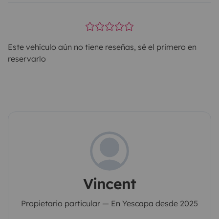
Este vehículo aún no tiene reseñas, sé el primero en
reservarlo
Vincent
Propietario particular — En Yescapa desde 2025