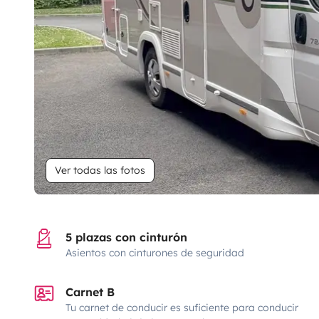
Ver todas las fotos
5 plazas con cinturón
Asientos con cinturones de seguridad
Carnet B
Tu carnet de conducir es suficiente para conducir