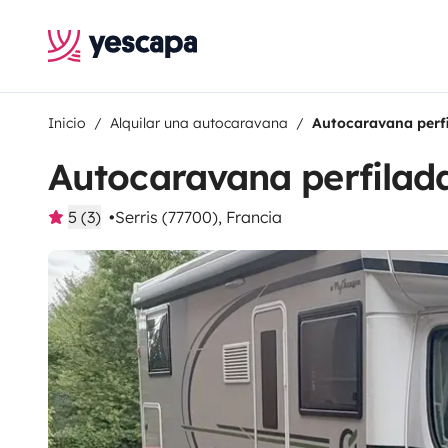
Inicio
Alquilar una autocaravana
Autocaravana perf
Autocaravana perfilad
5 (3)
Serris (77700), Francia