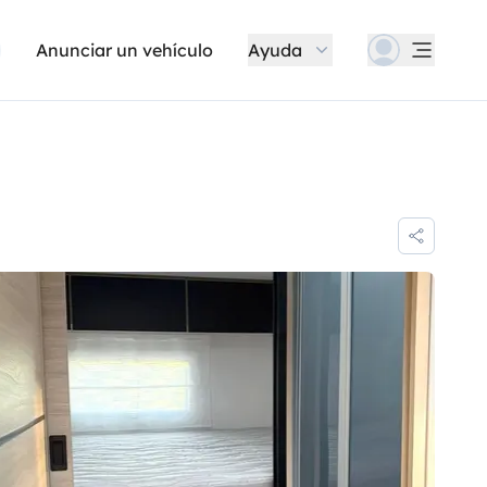
Anunciar un vehículo
Ayuda