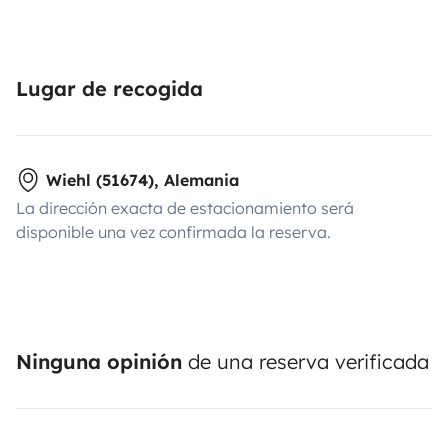
Lugar de recogida
Wiehl (51674), Alemania
La dirección exacta de estacionamiento será
disponible una vez confirmada la reserva.
Ninguna opinión
de una reserva verificada