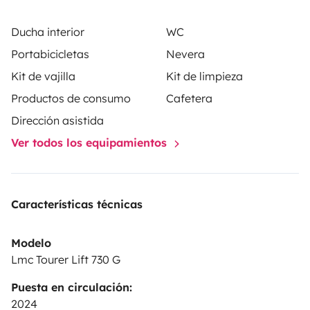
Ducha interior
WC
Portabicicletas
Nevera
Kit de vajilla
Kit de limpieza
Productos de consumo
Cafetera
Dirección asistida
Ver todos los equipamientos
Características técnicas
Modelo
Lmc Tourer Lift 730 G
Puesta en circulación:
2024