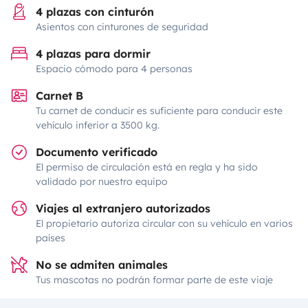
4 plazas con cinturón
Asientos con cinturones de seguridad
4 plazas para dormir
Espacio cómodo para 4 personas
Carnet B
Tu carnet de conducir es suficiente para conducir este
vehículo inferior a 3500 kg.
Documento verificado
El permiso de circulación está en regla y ha sido
validado por nuestro equipo
Viajes al extranjero autorizados
El propietario autoriza circular con su vehículo en varios
países
No se admiten animales
Tus mascotas no podrán formar parte de este viaje