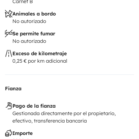
Carnet B
Animales a bordo
No autorizado
Se permite fumar
No autorizado
Exceso de kilometraje
0,25 € por km adicional
Fianza
Pago de la fianza
Gestionada directamente por el propietario,
efectivo, transferencia bancaria
Importe