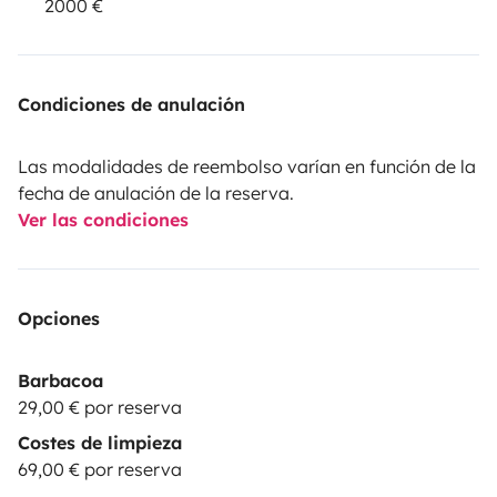
2000 €
Condiciones de anulación
Las modalidades de reembolso varían en función de la
fecha de anulación de la reserva.
Ver las condiciones
Opciones
Barbacoa
29,00 € por reserva
Costes de limpieza
69,00 € por reserva