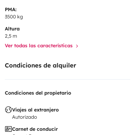
PMA:
3500 kg
Altura
2,5 m
Ver todas las características
Condiciones de alquiler
Condiciones del propietario
Viajes al extranjero
Autorizado
Carnet de conducir