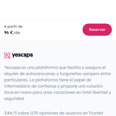
A partir de
Reservar
96 €
/día
Yescapa es una plataforma que facilita y asegura el
alquiler de autocaravanas y furgonetas campers entre
particulares. La plataforma tiene el papel de
intermediario de confianza y propone una solución
llave en mano para unas vacaciones en total libertad y
seguridad.
3.84/5 sobre 1170 opiniones de usuarios en Trusted