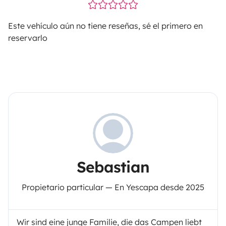
Este vehículo aún no tiene reseñas, sé el primero en
reservarlo
Sebastian
Propietario particular — En Yescapa desde 2025
Wir sind eine junge Familie, die das Campen liebt