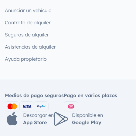
Anunciar un vehículo
Contrato de alquiler
Seguros de alquiler
Asistencias de alquiler
Ayuda propietario
Medios de pago seguros
Pago en varios plazos
Descargar en
Disponible en
App Store
Google Play