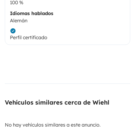
100 %
Idiomas hablados
Alemán
Perfil certificado
Vehículos similares cerca de Wiehl
No hay vehículos similares a este anuncio.