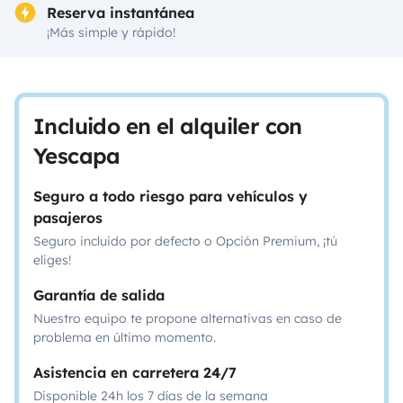
Reserva instantánea
¡Más simple y rápido!
Incluido en el alquiler con
Yescapa
Seguro a todo riesgo para vehículos y
pasajeros
Seguro incluido por defecto o Opción Premium, ¡tú
eliges!
Garantía de salida
Nuestro equipo te propone alternativas en caso de
problema en último momento.
Asistencia en carretera 24/7
Disponible 24h los 7 días de la semana