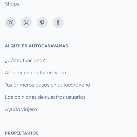
Shops
Instagram
X
Pinterest
Facebook
ALQUILER AUTOCARAVANAS
¿Cómo funciona?
Alquilar una autocaravana
Tus primeros pasos en autocaravana
Las opiniones de nuestros usuarios
Ayuda viajero
PROPIETARIOS