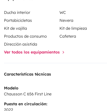
Ducha interior
WC
Portabicicletas
Nevera
Kit de vajilla
Kit de limpieza
Productos de consumo
Cafetera
Dirección asistida
Ver todos los equipamientos
Características técnicas
Modelo
Chausson C 656 First Line
Puesta en circulación:
2022