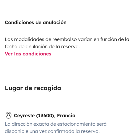
Condiciones de anulación
Las modalidades de reembolso varían en función de la
fecha de anulación de la reserva.
Ver las condiciones
Lugar de recogida
Ceyreste (13600), Francia
La dirección exacta de estacionamiento será
disponible una vez confirmada la reserva.