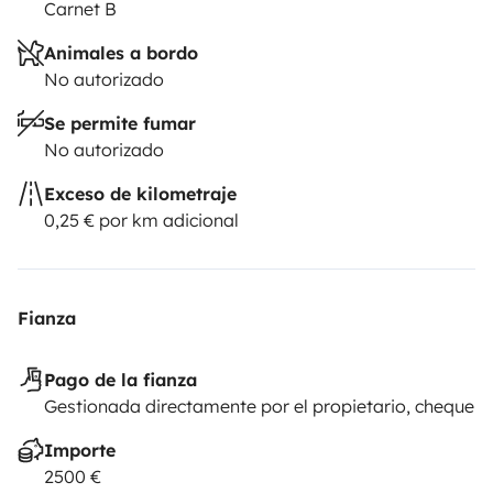
Carnet B
Animales a bordo
No autorizado
Se permite fumar
No autorizado
Exceso de kilometraje
0,25 € por km adicional
Fianza
Pago de la fianza
Gestionada directamente por el propietario, cheque
Importe
2500 €