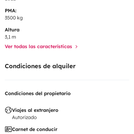
PMA:
3500 kg
Altura
3,1 m
Ver todas las características
Condiciones de alquiler
Condiciones del propietario
Viajes al extranjero
Autorizado
Carnet de conducir