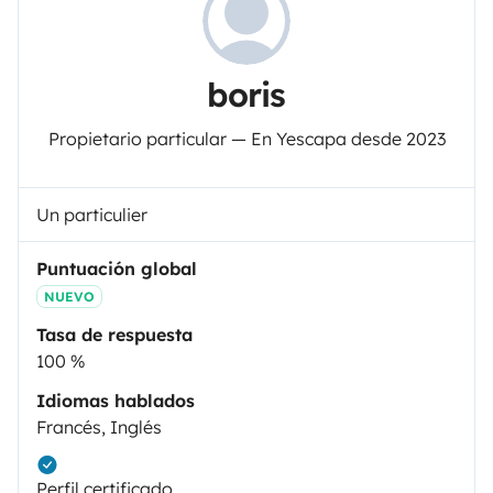
boris
Propietario particular — En Yescapa desde 2023
Un particulier
Puntuación global
NUEVO
Tasa de respuesta
100 %
Idiomas hablados
Francés, Inglés
Perfil certificado