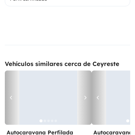
Vehículos similares cerca de Ceyreste
Autocaravana Perfilada
Autocaravana 