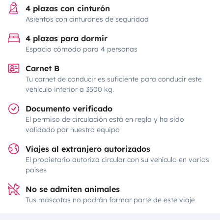
4 plazas con cinturón
Asientos con cinturones de seguridad
4 plazas para dormir
Espacio cómodo para 4 personas
Carnet B
Tu carnet de conducir es suficiente para conducir este
vehículo inferior a 3500 kg.
Documento verificado
El permiso de circulación está en regla y ha sido
validado por nuestro equipo
Viajes al extranjero autorizados
El propietario autoriza circular con su vehículo en varios
países
No se admiten animales
Tus mascotas no podrán formar parte de este viaje