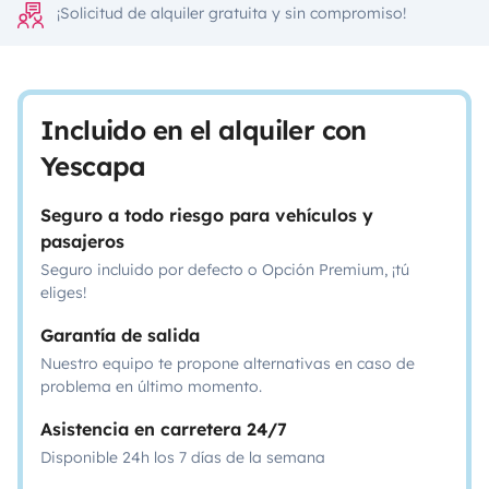
¡Solicitud de alquiler gratuita y sin compromiso!
Incluido en el alquiler con
Yescapa
Seguro a todo riesgo para vehículos y
pasajeros
Seguro incluido por defecto o Opción Premium, ¡tú
eliges!
Garantía de salida
Nuestro equipo te propone alternativas en caso de
problema en último momento.
Asistencia en carretera 24/7
Disponible 24h los 7 días de la semana