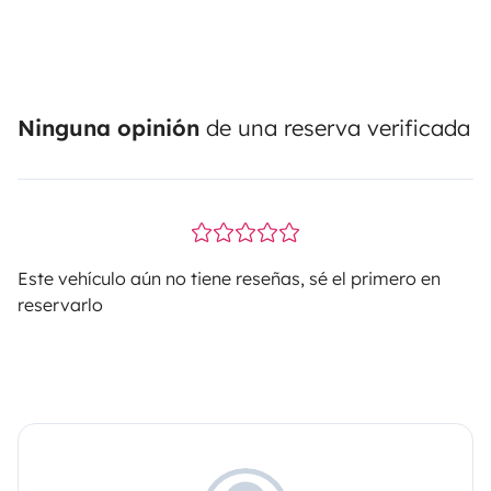
Ninguna opinión
de una reserva verificada
Este vehículo aún no tiene reseñas, sé el primero en
reservarlo