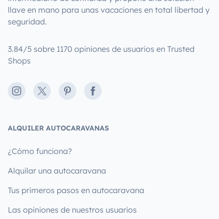
llave en mano para unas vacaciones en total libertad y
seguridad.
3.84/5 sobre 1170 opiniones de usuarios en Trusted
Shops
Instagram
X
Pinterest
Facebook
ALQUILER AUTOCARAVANAS
¿Cómo funciona?
Alquilar una autocaravana
Tus primeros pasos en autocaravana
Las opiniones de nuestros usuarios