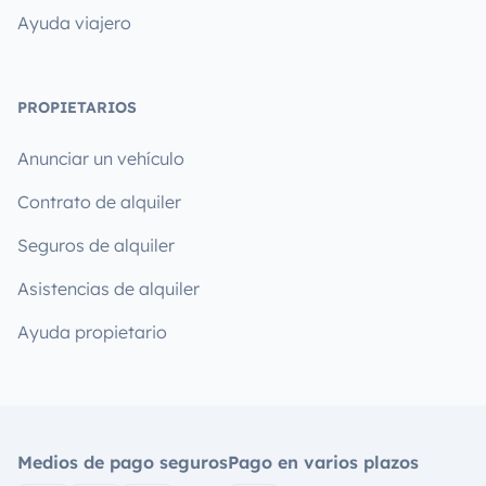
Ayuda viajero
PROPIETARIOS
Anunciar un vehículo
Contrato de alquiler
Seguros de alquiler
Asistencias de alquiler
Ayuda propietario
Medios de pago seguros
Pago en varios plazos