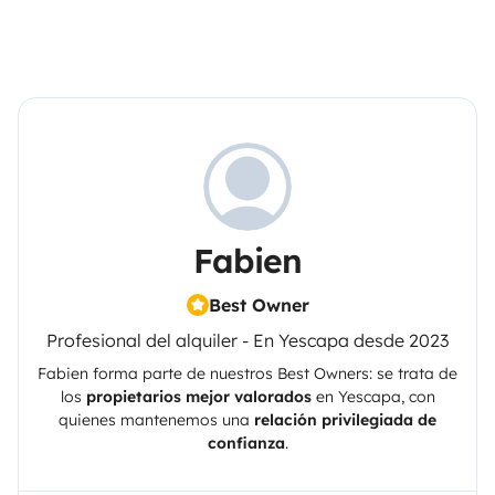
Fabien
Best Owner
Profesional del alquiler - En Yescapa desde 2023
Fabien
forma parte de nuestros Best Owners: se trata de
los
propietarios mejor valorados
en
Yescapa
, con
quienes mantenemos una
relación privilegiada de
confianza
.