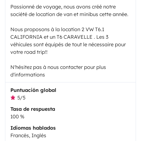
Passionné de voyage, nous avons créé notre
société de location de van et minibus cette année.
Nous proposons à la location 2 VW T6.1
CALIFORNIA et un T6 CARAVELLE . Les 3
véhicules sont équipés de tout le nécessaire pour
votre road trip!!
N'hésitez pas à nous contacter pour plus
d'informations
Puntuación global
5/5
Tasa de respuesta
100 %
Idiomas hablados
Francés, Inglés