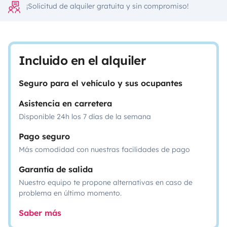
¡Solicitud de alquiler gratuita y sin compromiso!
Incluido en el alquiler
Seguro para el vehículo y sus ocupantes
Asistencia en carretera
Disponible 24h los 7 días de la semana
Pago seguro
Más comodidad con nuestras facilidades de pago
Garantía de salida
Nuestro equipo te propone alternativas en caso de
problema en último momento.
Saber más