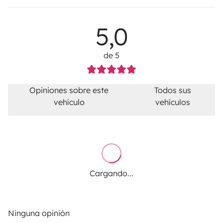
5,0
de 5
Opiniones sobre este
Todos sus
vehículo
vehículos
Cargando...
Ninguna opinión