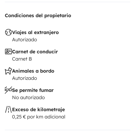
Condiciones del propietario
Viajes al extranjero
Autorizado
Carnet de conducir
Carnet B
Animales a bordo
Autorizado
Se permite fumar
No autorizado
Exceso de kilometraje
0,25 € por km adicional