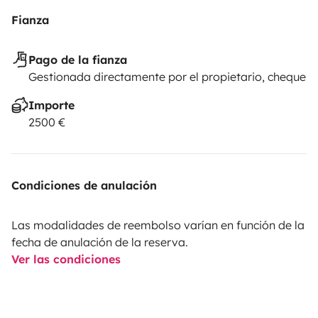
Fianza
Pago de la fianza
Gestionada directamente por el propietario, cheque
Importe
2500 €
Condiciones de anulación
Las modalidades de reembolso varían en función de la
fecha de anulación de la reserva.
Ver las condiciones