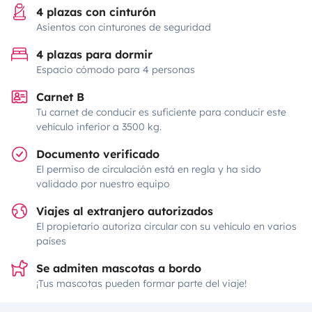
4 plazas con cinturón
Asientos con cinturones de seguridad
4 plazas para dormir
Espacio cómodo para 4 personas
Carnet B
Tu carnet de conducir es suficiente para conducir este
vehículo inferior a 3500 kg.
Documento verificado
El permiso de circulación está en regla y ha sido
validado por nuestro equipo
Viajes al extranjero autorizados
El propietario autoriza circular con su vehículo en varios
países
Se admiten mascotas a bordo
¡Tus mascotas pueden formar parte del viaje!