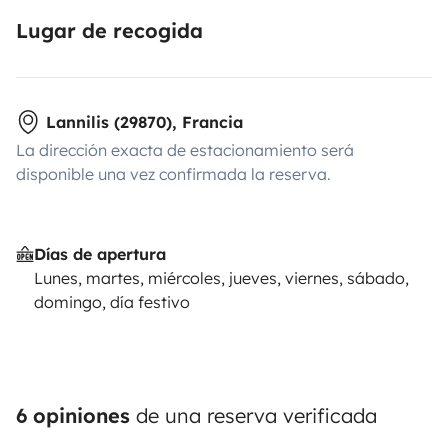
Lugar de recogida
Lannilis (29870), Francia
La dirección exacta de estacionamiento será
disponible una vez confirmada la reserva.
Días de apertura
Lunes, martes, miércoles, jueves, viernes, sábado,
domingo, día festivo
6 opiniones
de una reserva verificada