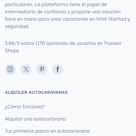
particulares. La plataforma tiene el papel de
intermediario de confianza y propone una solución
llave en mano para unas vacaciones en total libertad y
seguridad.
3.84/5 sobre 1170 opiniones de usuarios en Trusted
Shops
Instagram
X
Pinterest
Facebook
ALQUILER AUTOCARAVANAS
¿Cómo funciona?
Alquilar una autocaravana
Tus primeros pasos en autocaravana