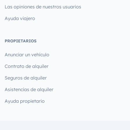
Las opiniones de nuestros usuarios
Ayuda viajero
PROPIETARIOS
Anunciar un vehículo
Contrato de alquiler
Seguros de alquiler
Asistencias de alquiler
Ayuda propietario