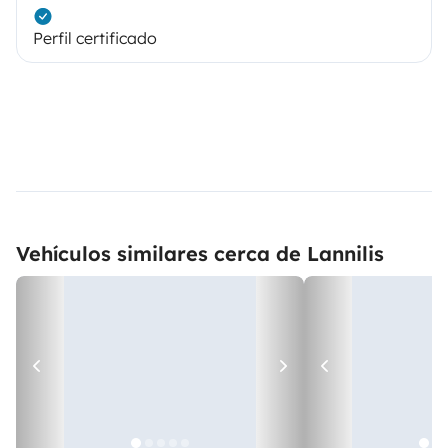
Perfil certificado
Vehículos similares cerca de Lannilis