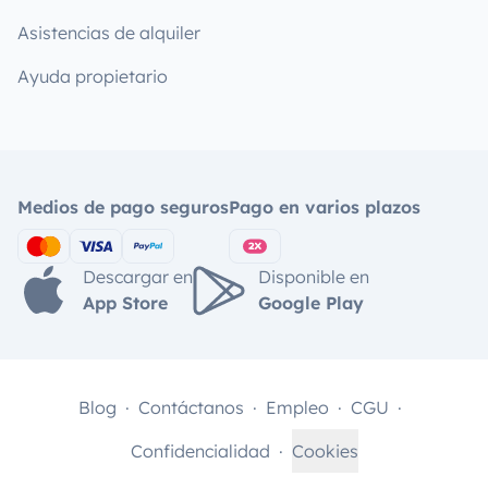
Asistencias de alquiler
Ayuda propietario
Medios de pago seguros
Pago en varios plazos
Descargar en
Disponible en
App Store
Google Play
Blog
Contáctanos
Empleo
CGU
Confidencialidad
Cookies