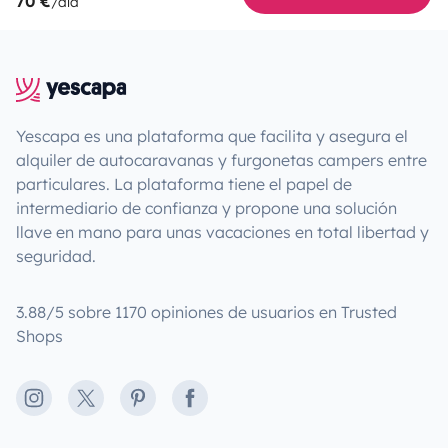
70 €
/día
Yescapa es una plataforma que facilita y asegura el
alquiler de autocaravanas y furgonetas campers entre
particulares. La plataforma tiene el papel de
intermediario de confianza y propone una solución
llave en mano para unas vacaciones en total libertad y
seguridad.
3.88/5 sobre 1170 opiniones de usuarios en Trusted
Shops
Instagram
X
Pinterest
Facebook