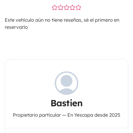
Este vehículo aún no tiene reseñas, sé el primero en
reservarlo
Bastien
Propietario particular — En Yescapa desde 2025