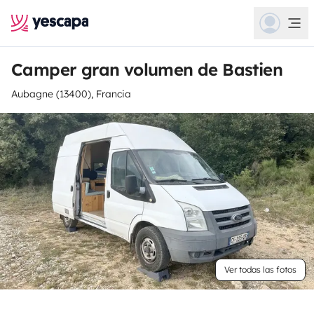
Camper gran volumen de Bastien
Aubagne (13400), Francia
Ver todas las fotos