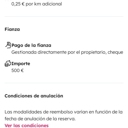
0,25 € por km adicional
Fianza
Pago de la fianza
Gestionada directamente por el propietario, cheque
Importe
500 €
Condiciones de anulación
Las modalidades de reembolso varían en función de la
fecha de anulación de la reserva.
Ver las condiciones