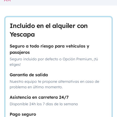
Incluido en el alquiler con
Yescapa
Seguro a todo riesgo para vehículos y
pasajeros
Seguro incluido por defecto o Opción Premium, ¡tú
eliges!
Garantía de salida
Nuestro equipo te propone alternativas en caso de
problema en último momento.
Asistencia en carretera 24/7
Disponible 24h los 7 días de la semana
Pago seguro