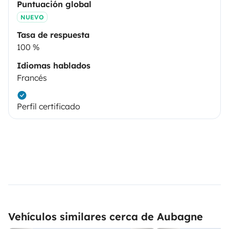
Puntuación global
NUEVO
Tasa de respuesta
100 %
Idiomas hablados
Francés
Perfil certificado
Vehículos similares cerca de Aubagne