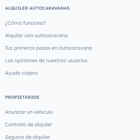
ALQUILER AUTOCARAVANAS
¿Cómo funciona?
Alquilar una autocaravana
Tus primeros pasos en autocaravana
Las opiniones de nuestros usuarios
Ayuda viajero
PROPIETARIOS
Anunciar un vehículo
Contrato de alquiler
Seguros de alquiler