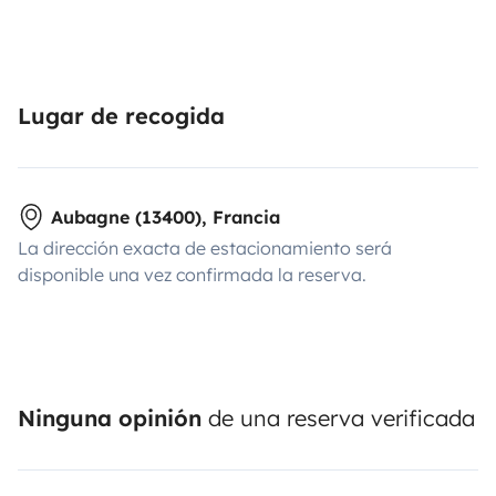
Lugar de recogida
Aubagne (13400), Francia
La dirección exacta de estacionamiento será
disponible una vez confirmada la reserva.
Ninguna opinión
de una reserva verificada