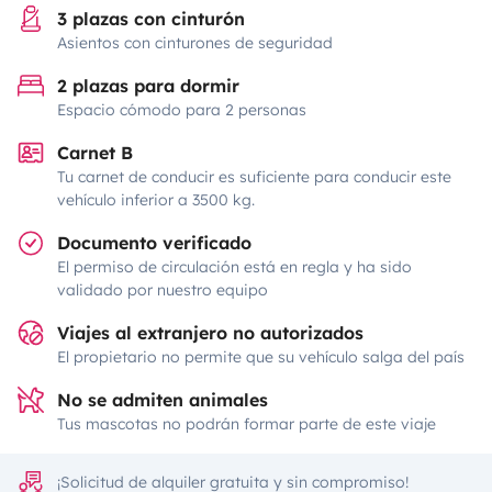
3 plazas con cinturón
Asientos con cinturones de seguridad
2 plazas para dormir
Espacio cómodo para 2 personas
Carnet B
Tu carnet de conducir es suficiente para conducir este
vehículo inferior a 3500 kg.
Documento verificado
El permiso de circulación está en regla y ha sido
validado por nuestro equipo
Viajes al extranjero no autorizados
El propietario no permite que su vehículo salga del país
No se admiten animales
Tus mascotas no podrán formar parte de este viaje
¡Solicitud de alquiler gratuita y sin compromiso!