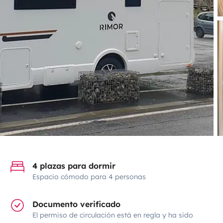
4 plazas para dormir
Espacio cómodo para 4 personas
Documento verificado
El permiso de circulación está en regla y ha sido