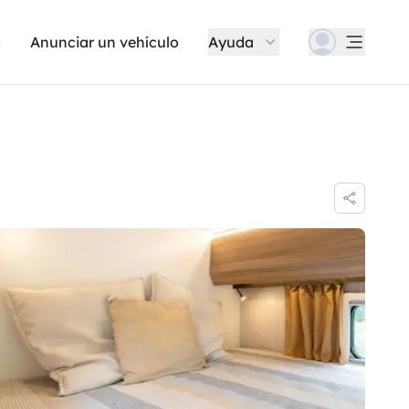
Anunciar un vehículo
Ayuda