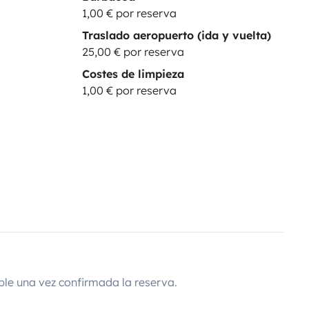
1,00 € por reserva
Traslado aeropuerto (ida y vuelta)
25,00 € por reserva
Costes de limpieza
1,00 € por reserva
ble una vez confirmada la reserva.