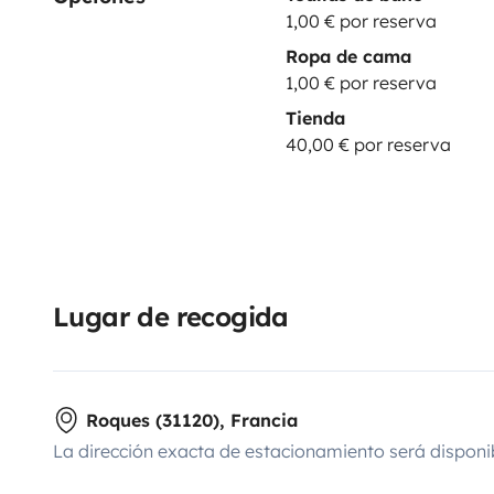
1,00 € por reserva
Ropa de cama
1,00 € por reserva
Tienda
40,00 € por reserva
Lugar de recogida
Roques (31120), Francia
La dirección exacta de estacionamiento será disponi