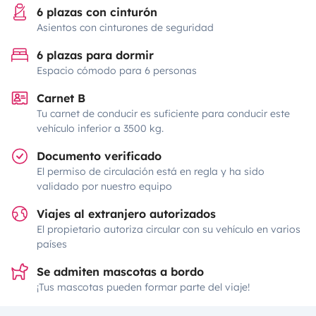
6 plazas con cinturón
Asientos con cinturones de seguridad
6 plazas para dormir
Espacio cómodo para 6 personas
Carnet B
Tu carnet de conducir es suficiente para conducir este
vehículo inferior a 3500 kg.
Documento verificado
El permiso de circulación está en regla y ha sido
validado por nuestro equipo
Viajes al extranjero autorizados
El propietario autoriza circular con su vehículo en varios
países
Se admiten mascotas a bordo
¡Tus mascotas pueden formar parte del viaje!