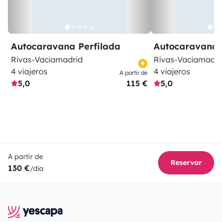
Autocaravana Perfilada
Autocaravana 
Rivas-Vaciamadrid
Rivas-Vaciamadri
4 viajeros
4 viajeros
A partir de
5,0
115 €
5,0
A partir de
Reservar
130 €
/día