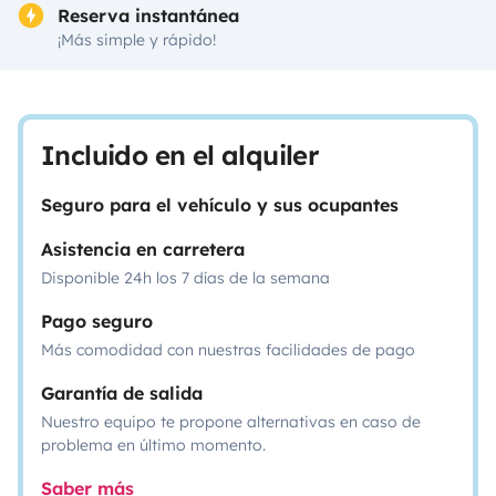
Reserva instantánea
¡Más simple y rápido!
Incluido en el alquiler
Seguro para el vehículo y sus ocupantes
Asistencia en carretera
Disponible 24h los 7 días de la semana
Pago seguro
Más comodidad con nuestras facilidades de pago
Garantía de salida
Nuestro equipo te propone alternativas en caso de
problema en último momento.
Saber más