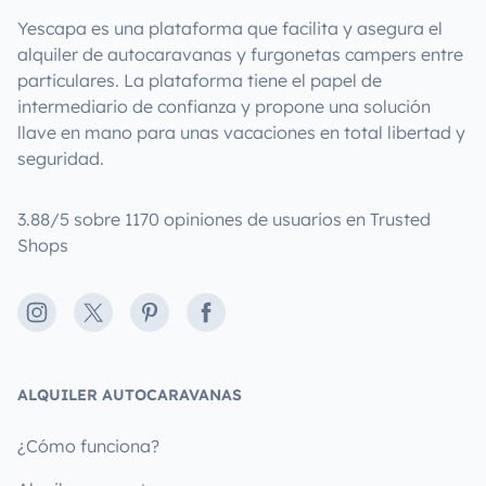
Yescapa es una plataforma que facilita y asegura el
alquiler de autocaravanas y furgonetas campers entre
particulares. La plataforma tiene el papel de
intermediario de confianza y propone una solución
llave en mano para unas vacaciones en total libertad y
seguridad.
3.88/5 sobre 1170 opiniones de usuarios en Trusted
Shops
Instagram
X
Pinterest
Facebook
ALQUILER AUTOCARAVANAS
¿Cómo funciona?