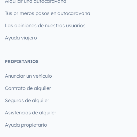
Alquilar una autocaravana
Tus primeros pasos en autocaravana
Las opiniones de nuestros usuarios
Ayuda viajero
PROPIETARIOS
Anunciar un vehículo
Contrato de alquiler
Seguros de alquiler
Asistencias de alquiler
Ayuda propietario