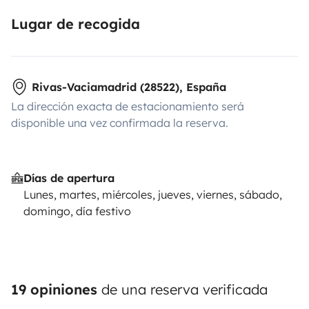
Lugar de recogida
Rivas-Vaciamadrid (28522), España
La dirección exacta de estacionamiento será
disponible una vez confirmada la reserva.
Días de apertura
Lunes, martes, miércoles, jueves, viernes, sábado,
domingo, día festivo
19 opiniones
de una reserva verificada