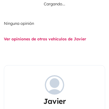
Cargando...
Ninguna opinión
Ver opiniones de otros vehículos de Javier
Javier