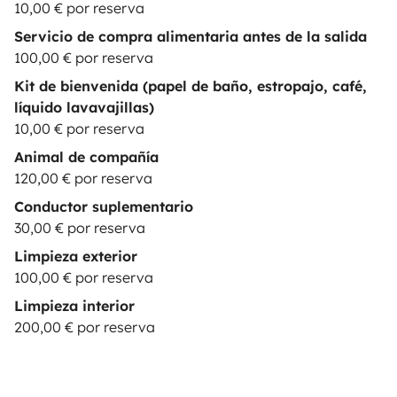
10,00 € por reserva
Servicio de compra alimentaria antes de la salida
100,00 € por reserva
Kit de bienvenida (papel de baño, estropajo, café,
líquido lavavajillas)
10,00 € por reserva
Animal de compañía
120,00 € por reserva
Conductor suplementario
30,00 € por reserva
Limpieza exterior
100,00 € por reserva
Limpieza interior
200,00 € por reserva