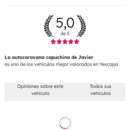
5,0
de 5
La autocaravana capuchina de Javier
es uno de los vehículos mejor valorados en Yescapa
Opiniones sobre este
Todos sus
vehículo
vehículos