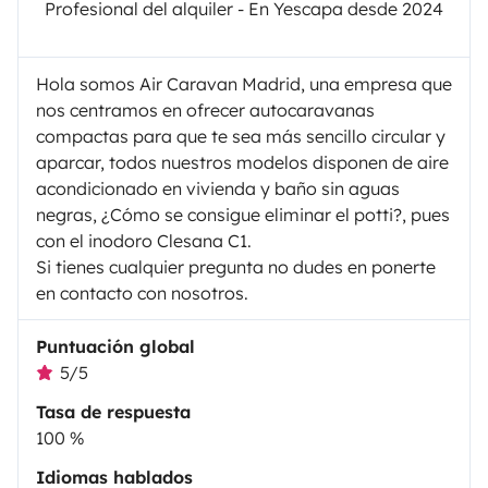
Profesional del alquiler - En Yescapa desde 2024
Hola somos Air Caravan Madrid, una empresa que
nos centramos en ofrecer autocaravanas
compactas para que te sea más sencillo circular y
aparcar, todos nuestros modelos disponen de aire
acondicionado en vivienda y baño sin aguas
negras, ¿Cómo se consigue eliminar el potti?, pues
con el inodoro Clesana C1.
Si tienes cualquier pregunta no dudes en ponerte
en contacto con nosotros.
Puntuación global
5/5
Tasa de respuesta
100 %
Idiomas hablados