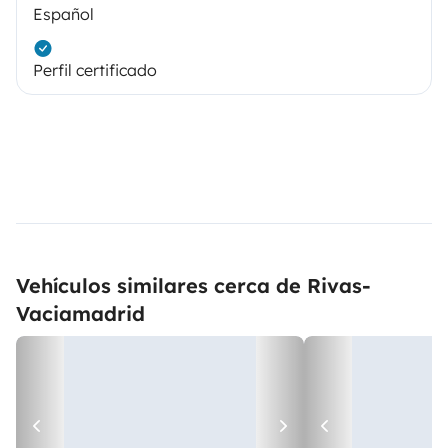
Español
Perfil certificado
Vehículos similares cerca de Rivas-
Vaciamadrid