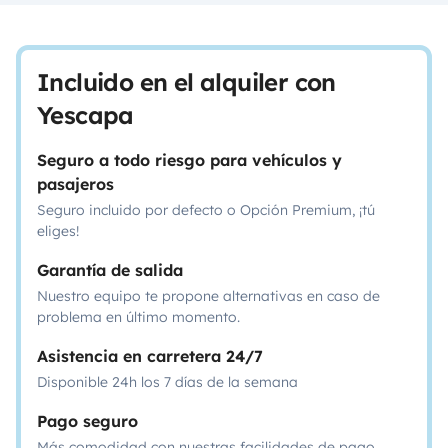
Incluido en el alquiler con
Yescapa
Seguro a todo riesgo para vehículos y
pasajeros
Seguro incluido por defecto o Opción Premium, ¡tú
eliges!
Garantía de salida
Nuestro equipo te propone alternativas en caso de
problema en último momento.
Asistencia en carretera 24/7
Disponible 24h los 7 días de la semana
Pago seguro
Más comodidad con nuestras facilidades de pago