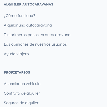
ALQUILER AUTOCARAVANAS
¿Cómo funciona?
Alquilar una autocaravana
Tus primeros pasos en autocaravana
Las opiniones de nuestros usuarios
Ayuda viajero
PROPIETARIOS
Anunciar un vehículo
Contrato de alquiler
Seguros de alquiler