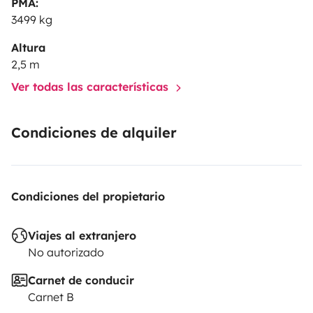
PMA:
3499 kg
Altura
2,5 m
Ver todas las características
Condiciones de alquiler
Condiciones del propietario
Viajes al extranjero
No autorizado
Carnet de conducir
Carnet B