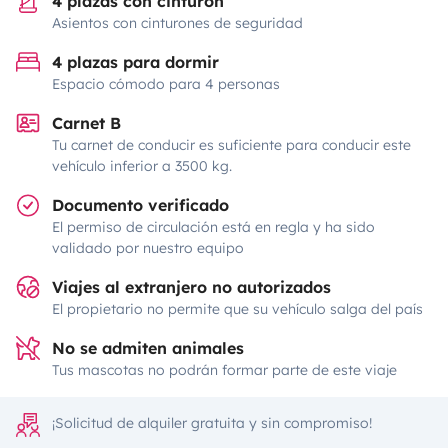
4 plazas con cinturón
Asientos con cinturones de seguridad
4 plazas para dormir
Espacio cómodo para 4 personas
Carnet B
Tu carnet de conducir es suficiente para conducir este
vehículo inferior a 3500 kg.
Documento verificado
El permiso de circulación está en regla y ha sido
validado por nuestro equipo
Viajes al extranjero no autorizados
El propietario no permite que su vehículo salga del país
No se admiten animales
Tus mascotas no podrán formar parte de este viaje
¡Solicitud de alquiler gratuita y sin compromiso!