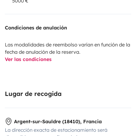
5000 €
Condiciones de anulación
Las modalidades de reembolso varían en función de la
fecha de anulación de la reserva.
Ver las condiciones
Lugar de recogida
Argent-sur-Sauldre (18410), Francia
La dirección exacta de estacionamiento será