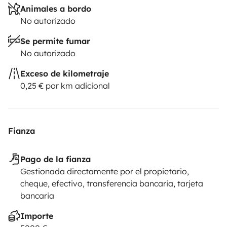
Animales a bordo
No autorizado
Se permite fumar
No autorizado
Exceso de kilometraje
0,25 € por km adicional
Fianza
Pago de la fianza
Gestionada directamente por el propietario,
cheque, efectivo, transferencia bancaria, tarjeta
bancaria
Importe