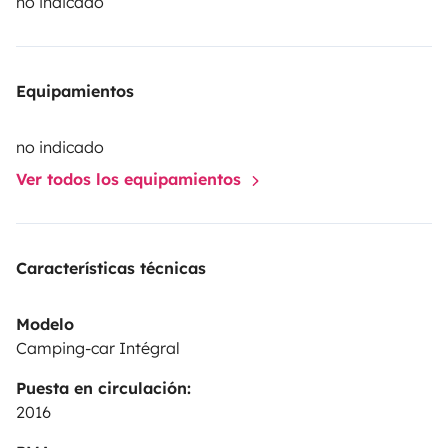
no indicado
Equipamientos
no indicado
Ver todos los equipamientos
Características técnicas
Modelo
Camping-car Intégral
Puesta en circulación:
2016