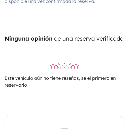
disponible una vez confirmada la reserva.
Ninguna opinión
de una reserva verificada
Este vehículo aún no tiene reseñas, sé el primero en
reservarlo