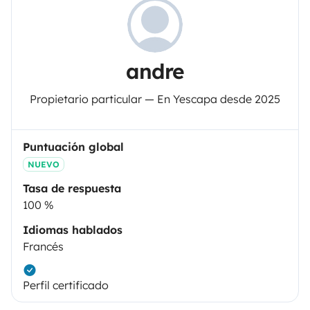
andre
Propietario particular — En Yescapa desde 2025
Puntuación global
NUEVO
Tasa de respuesta
100 %
Idiomas hablados
Francés
Perfil certificado