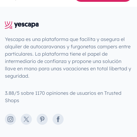
Yescapa es una plataforma que facilita y asegura el
alquiler de autocaravanas y furgonetas campers entre
particulares. La plataforma tiene el papel de
intermediario de confianza y propone una solución
llave en mano para unas vacaciones en total libertad y
seguridad.
3.88/5 sobre 1170 opiniones de usuarios en Trusted
Shops
Instagram
X
Pinterest
Facebook