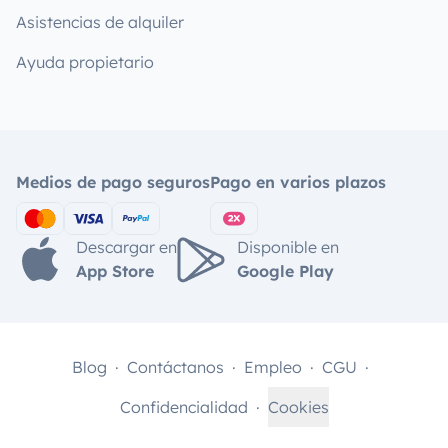
Asistencias de alquiler
Ayuda propietario
Medios de pago seguros
Pago en varios plazos
Descargar en
Disponible en
App Store
Google Play
Blog
Contáctanos
Empleo
CGU
Confidencialidad
Cookies