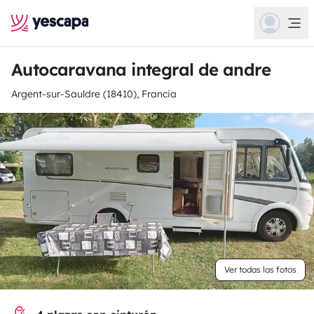
Autocaravana integral de andre
Argent-sur-Sauldre (18410), Francia
Ver todas las fotos