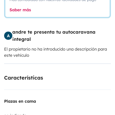
Saber más
andre te presenta tu autocaravana
A
integral
El propietario no ha introducido una descripción para
este vehículo
Características
Plazas en cama