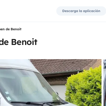
Descarga la aplicación
en de Benoit
de Benoit