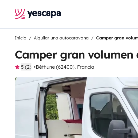
Inicio
Alquilar una autocaravana
Camper gran volum
Camper gran volumen 
5 (2)
Béthune (62400), Francia