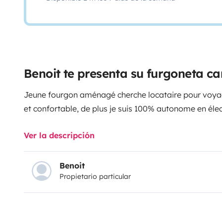
Benoit te presenta su furgoneta 
Jeune fourgon aménagé cherche locataire pour voyage
et confortable, de plus je suis 100% autonome en élect
Ver la descripción
Benoit
Propietario particular