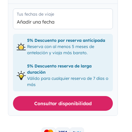
Tus fechas de viaje
Añadir una fecha
5% Descuento por reserva anticipada
Reserva con al menos 5 meses de
antelación y viaja más barato.
5% Descuento reserva de larga
duración
Válido para cualquier reserva de 7 días o
más
Consultar disponibilidad