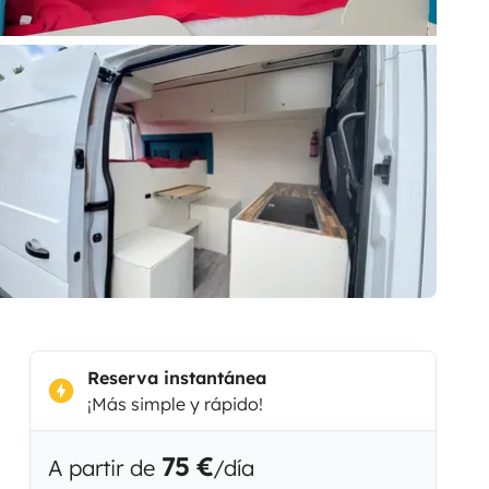
Reserva instantánea
¡Más simple y rápido!
75 €
A partir de
/día