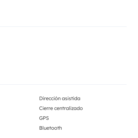
Dirección asistida
Cierre centralizado
GPS
Bluetooth