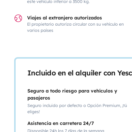
este vehículo inferior a 3500 kg.
Viajes al extranjero autorizados
El propietario autoriza circular con su vehículo en
varios países
Incluido en el alquiler con Ye
Seguro a todo riesgo para vehículos y
pasajeros
Seguro incluido por defecto o Opción Premium, ¡tú
eliges!
Asistencia en carretera 24/7
Disponible 24h los 7 días de la semana