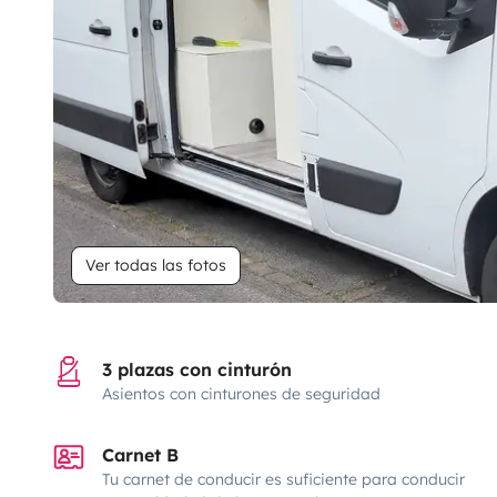
Ver todas las fotos
3 plazas con cinturón
Asientos con cinturones de seguridad
Carnet B
Tu carnet de conducir es suficiente para conducir