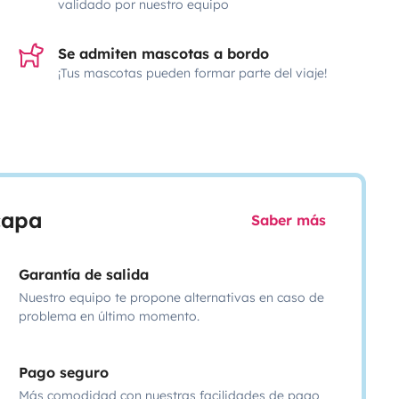
validado por nuestro equipo
Se admiten mascotas a bordo
¡Tus mascotas pueden formar parte del viaje!
scapa
Saber más
Garantía de salida
Nuestro equipo te propone alternativas en caso de
problema en último momento.
Pago seguro
Más comodidad con nuestras facilidades de pago