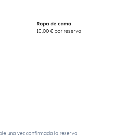
Ropa de cama
10,00 € por reserva
ble una vez confirmada la reserva.