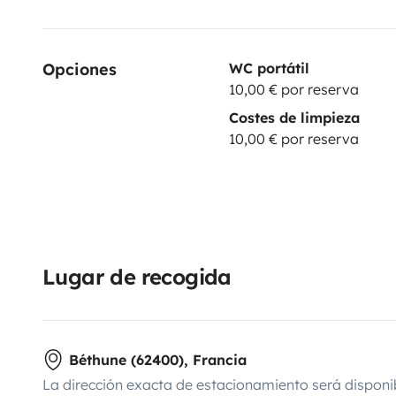
Opciones
WC portátil
10,00 € por reserva
Costes de limpieza
10,00 € por reserva
Lugar de recogida
Béthune (62400), Francia
La dirección exacta de estacionamiento será disponi