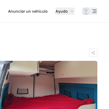
Anunciar un vehículo
Ayuda