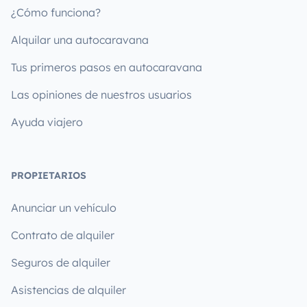
¿Cómo funciona?
Alquilar una autocaravana
Tus primeros pasos en autocaravana
Las opiniones de nuestros usuarios
Ayuda viajero
PROPIETARIOS
Anunciar un vehículo
Contrato de alquiler
Seguros de alquiler
Asistencias de alquiler