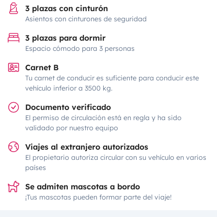
3 plazas con cinturón
Asientos con cinturones de seguridad
3 plazas para dormir
Espacio cómodo para 3 personas
Carnet B
Tu carnet de conducir es suficiente para conducir este
vehículo inferior a 3500 kg.
Documento verificado
El permiso de circulación está en regla y ha sido
validado por nuestro equipo
Viajes al extranjero autorizados
El propietario autoriza circular con su vehículo en varios
países
Se admiten mascotas a bordo
¡Tus mascotas pueden formar parte del viaje!