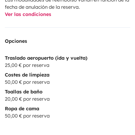
fecha de anulación de la reserva.
Ver las condiciones
Opciones
Traslado aeropuerto (ida y vuelta)
25,00 € por reserva
Costes de limpieza
50,00 € por reserva
Toallas de baño
20,00 € por reserva
Ropa de cama
50,00 € por reserva