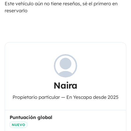
Este vehículo aún no tiene reseñas, sé el primero en
reservarlo
Naira
Propietario particular — En Yescapa desde 2025
Puntuación global
NUEVO