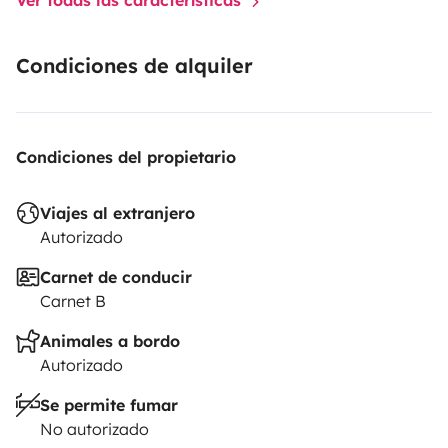
Condiciones de alquiler
Condiciones del propietario
Viajes al extranjero
Autorizado
Carnet de conducir
Carnet B
Animales a bordo
Autorizado
Se permite fumar
No autorizado