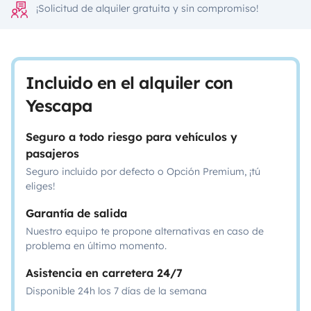
¡Solicitud de alquiler gratuita y sin compromiso!
Incluido en el alquiler con
Yescapa
Seguro a todo riesgo para vehículos y
pasajeros
Seguro incluido por defecto o Opción Premium, ¡tú
eliges!
Garantía de salida
Nuestro equipo te propone alternativas en caso de
problema en último momento.
Asistencia en carretera 24/7
Disponible 24h los 7 días de la semana