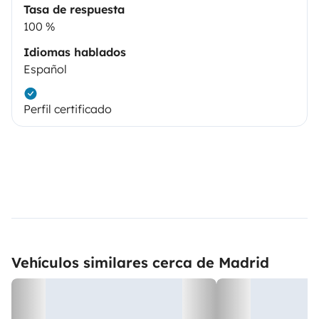
Tasa de respuesta
100 %
Idiomas hablados
Español
Perfil certificado
Vehículos similares cerca de Madrid