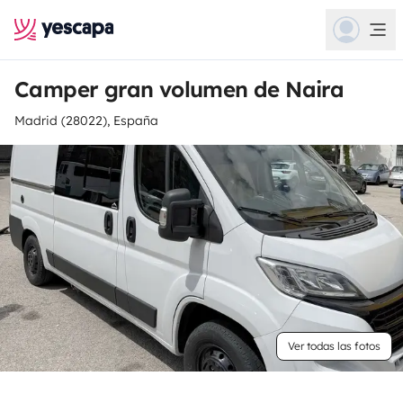
Camper gran volumen de Naira
Madrid (28022), España
Ver todas las fotos