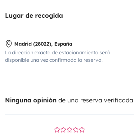
Lugar de recogida
Madrid (28022), España
La dirección exacta de estacionamiento será
disponible una vez confirmada la reserva.
Ninguna opinión
de una reserva verificada