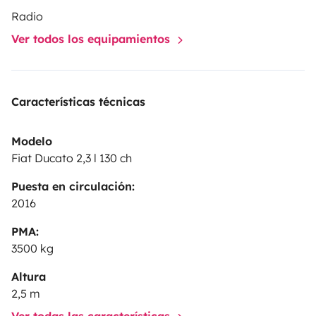
Radio
Ver todos los equipamientos
Características técnicas
Modelo
Fiat Ducato 2,3 l 130 ch
Puesta en circulación:
2016
PMA:
3500 kg
Altura
2,5 m
Ver todas las características