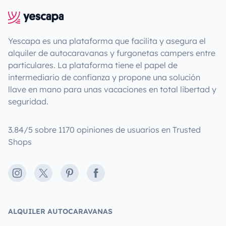
Yescapa es una plataforma que facilita y asegura el
alquiler de autocaravanas y furgonetas campers entre
particulares. La plataforma tiene el papel de
intermediario de confianza y propone una solución
llave en mano para unas vacaciones en total libertad y
seguridad.
3.84/5 sobre 1170 opiniones de usuarios en Trusted
Shops
Instagram
X
Pinterest
Facebook
ALQUILER AUTOCARAVANAS