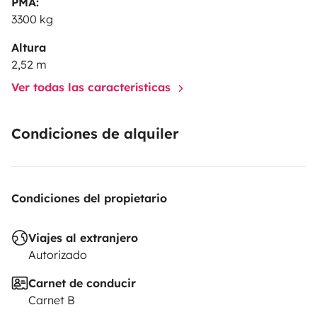
PMA:
3300 kg
Altura
2,52 m
Ver todas las características
Condiciones de alquiler
Condiciones del propietario
Viajes al extranjero
Autorizado
Carnet de conducir
Carnet B