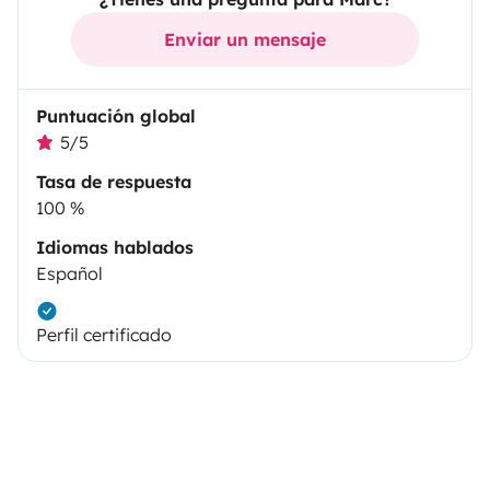
Enviar un mensaje
Puntuación global
5/5
Tasa de respuesta
100 %
Idiomas hablados
Español
Perfil certificado