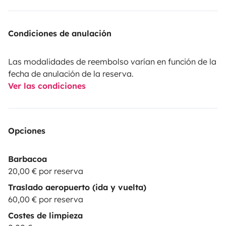
Condiciones de anulación
Las modalidades de reembolso varían en función de la
fecha de anulación de la reserva.
Ver las condiciones
Opciones
Barbacoa
20,00 € por reserva
Traslado aeropuerto (ida y vuelta)
60,00 € por reserva
Costes de limpieza