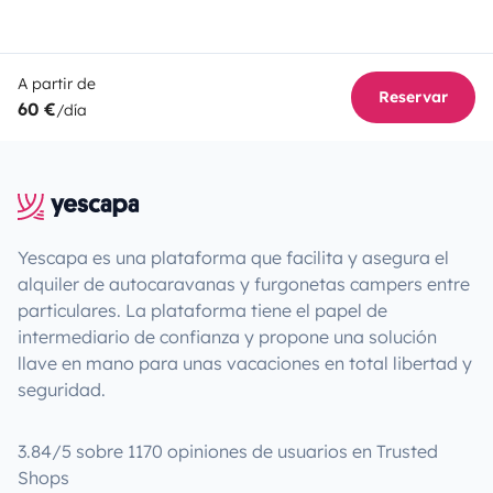
A partir de
Reservar
60 €
/día
Yescapa es una plataforma que facilita y asegura el
alquiler de autocaravanas y furgonetas campers entre
particulares. La plataforma tiene el papel de
intermediario de confianza y propone una solución
llave en mano para unas vacaciones en total libertad y
seguridad.
3.84/5 sobre 1170 opiniones de usuarios en Trusted
Shops