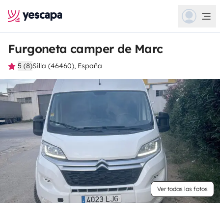
Furgoneta camper de Marc
5 (8)
Silla (46460), España
Ver todas las fotos