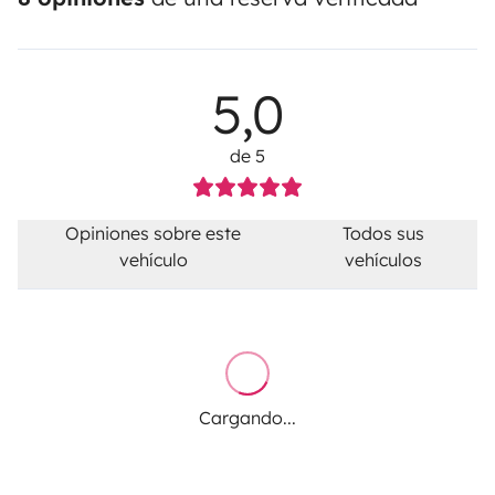
5,0
de 5
Opiniones sobre este
Todos sus
vehículo
vehículos
Cargando...