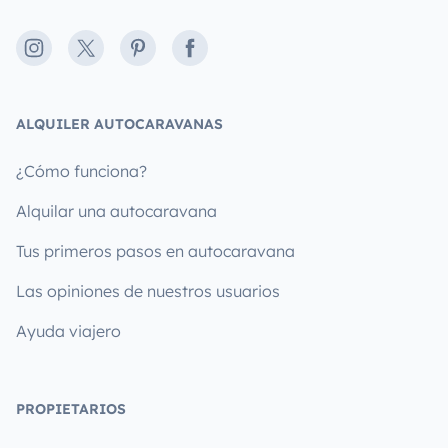
Instagram
X
Pinterest
Facebook
ALQUILER AUTOCARAVANAS
¿Cómo funciona?
Alquilar una autocaravana
Tus primeros pasos en autocaravana
Las opiniones de nuestros usuarios
Ayuda viajero
PROPIETARIOS