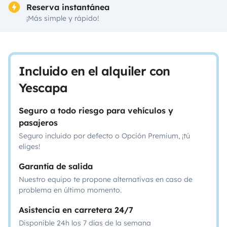
Reserva instantánea
¡Más simple y rápido!
Incluido en el alquiler con
Yescapa
Seguro a todo riesgo para vehículos y
pasajeros
Seguro incluido por defecto o Opción Premium, ¡tú
eliges!
Garantía de salida
Nuestro equipo te propone alternativas en caso de
problema en último momento.
Asistencia en carretera 24/7
Disponible 24h los 7 días de la semana