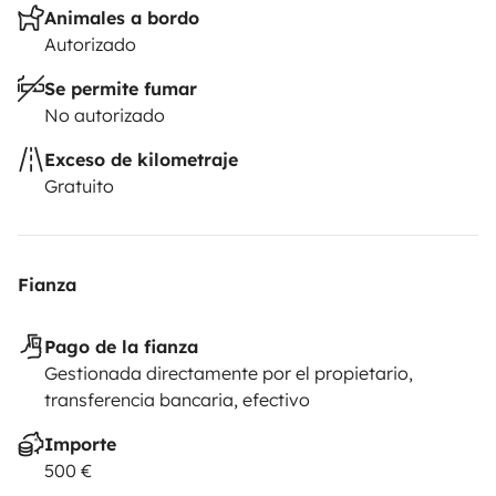
Animales a bordo
Autorizado
Se permite fumar
No autorizado
Exceso de kilometraje
Gratuito
Fianza
Pago de la fianza
Gestionada directamente por el propietario,
transferencia bancaria, efectivo
Importe
500 €