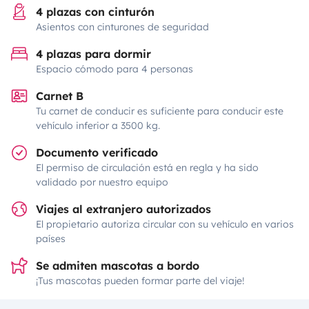
4 plazas con cinturón
Asientos con cinturones de seguridad
4 plazas para dormir
Espacio cómodo para 4 personas
Carnet B
Tu carnet de conducir es suficiente para conducir este
vehículo inferior a 3500 kg.
Documento verificado
El permiso de circulación está en regla y ha sido
validado por nuestro equipo
Viajes al extranjero autorizados
El propietario autoriza circular con su vehículo en varios
países
Se admiten mascotas a bordo
¡Tus mascotas pueden formar parte del viaje!