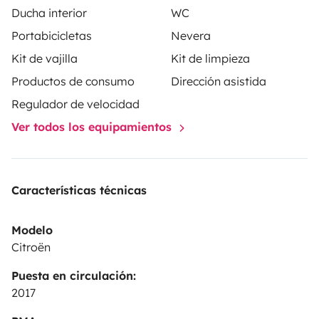
Ducha interior
WC
Portabicicletas
Nevera
Kit de vajilla
Kit de limpieza
Productos de consumo
Dirección asistida
Regulador de velocidad
Ver todos los equipamientos
Características técnicas
Modelo
Citroën
Puesta en circulación:
2017