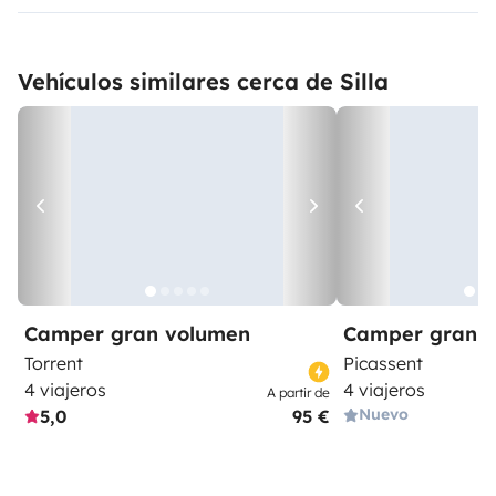
Vehículos similares cerca de Silla
Camper gran volumen
Camper gran 
Torrent
Picassent
4 viajeros
4 viajeros
A partir de
Nuevo
5,0
95 €