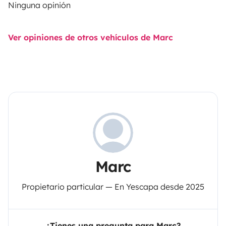
Ninguna opinión
Ver opiniones de otros vehículos de Marc
Marc
Propietario particular — En Yescapa desde 2025
¿Tienes una pregunta para Marc?