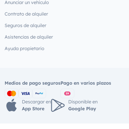
Anunciar un vehículo
Contrato de alquiler
Seguros de alquiler
Asistencias de alquiler
Ayuda propietario
Medios de pago seguros
Pago en varios plazos
Descargar en
Disponible en
App Store
Google Play