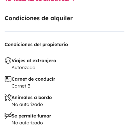
Condiciones de alquiler
Condiciones del propietario
Viajes al extranjero
Autorizado
Carnet de conducir
Carnet B
Animales a bordo
No autorizado
Se permite fumar
No autorizado