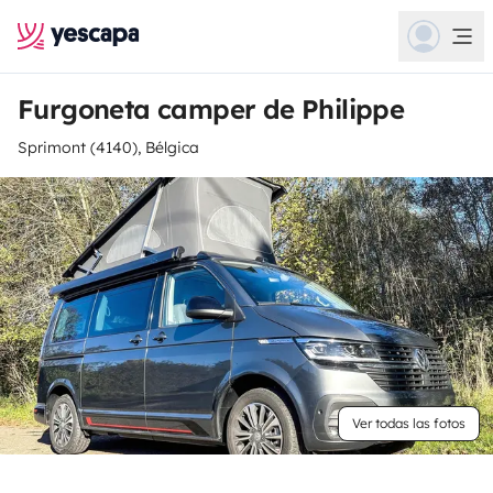
Furgoneta camper de Philippe
Sprimont (4140), Bélgica
Ver todas las fotos