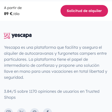
A partir de
Solicitud de alquiler
89 €
/día
Yescapa es una plataforma que facilita y asegura el
alquiler de autocaravanas y furgonetas campers entre
particulares. La plataforma tiene el papel de
intermediario de confianza y propone una solución
llave en mano para unas vacaciones en total libertad y
seguridad.
3.84/5 sobre 1170 opiniones de usuarios en Trusted
Shops