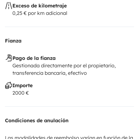
Exceso de kilometraje
0,25 € por km adicional
Fianza
Pago de la fianza
Gestionada directamente por el propietario,
transferencia bancaria, efectivo
Importe
2000 €
Condiciones de anulación
Las modalidades de reembolso varían en función de la