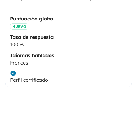
Puntuación global
NUEVO
Tasa de respuesta
100 %
Idiomas hablados
Francés
Perfil certificado