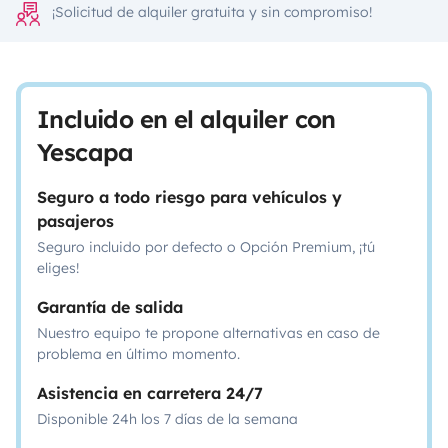
¡Solicitud de alquiler gratuita y sin compromiso!
Incluido en el alquiler con
Yescapa
Seguro a todo riesgo para vehículos y
pasajeros
Seguro incluido por defecto o Opción Premium, ¡tú
eliges!
Garantía de salida
Nuestro equipo te propone alternativas en caso de
problema en último momento.
Asistencia en carretera 24/7
Disponible 24h los 7 días de la semana