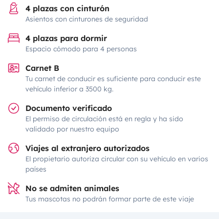
4 plazas con cinturón
Asientos con cinturones de seguridad
4 plazas para dormir
Espacio cómodo para 4 personas
Carnet B
Tu carnet de conducir es suficiente para conducir este
vehículo inferior a 3500 kg.
Documento verificado
El permiso de circulación está en regla y ha sido
validado por nuestro equipo
Viajes al extranjero autorizados
El propietario autoriza circular con su vehículo en varios
países
No se admiten animales
Tus mascotas no podrán formar parte de este viaje