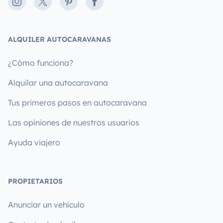
Instagram
X
Pinterest
Facebook
ALQUILER AUTOCARAVANAS
¿Cómo funciona?
Alquilar una autocaravana
Tus primeros pasos en autocaravana
Las opiniones de nuestros usuarios
Ayuda viajero
PROPIETARIOS
Anunciar un vehículo