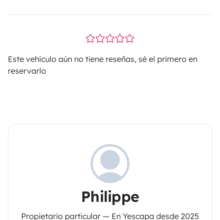
Este vehículo aún no tiene reseñas, sé el primero en
reservarlo
Philippe
Propietario particular — En Yescapa desde 2025