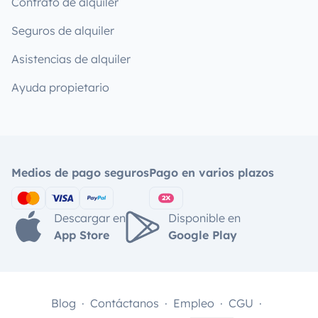
Contrato de alquiler
Seguros de alquiler
Asistencias de alquiler
Ayuda propietario
Medios de pago seguros
Pago en varios plazos
Descargar en
Disponible en
App Store
Google Play
Blog
Contáctanos
Empleo
CGU