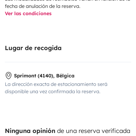
fecha de anulación de la reserva.
Ver las condiciones
Lugar de recogida
Sprimont (4140), Bélgica
La dirección exacta de estacionamiento será
disponible una vez confirmada la reserva.
Ninguna opinión
de una reserva verificada