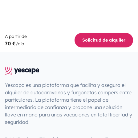
A partir de
Solicitud de alquiler
70 €
/día
Yescapa es una plataforma que facilita y asegura el
alquiler de autocaravanas y furgonetas campers entre
particulares. La plataforma tiene el papel de
intermediario de confianza y propone una solución
llave en mano para unas vacaciones en total libertad y
seguridad.