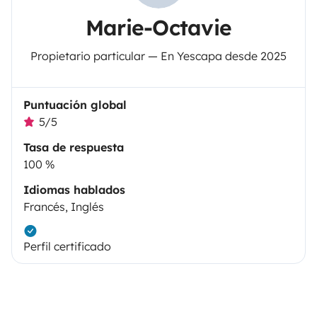
Marie-Octavie
Propietario particular — En Yescapa desde 2025
Puntuación global
5/5
Tasa de respuesta
100 %
Idiomas hablados
Francés, Inglés
Perfil certificado