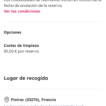
fecha de anulación de la reserva.
Ver las condiciones
Opciones
Costes de limpieza
30,00 € por reserva
Lugar de recogida
Floirac (33270), Francia