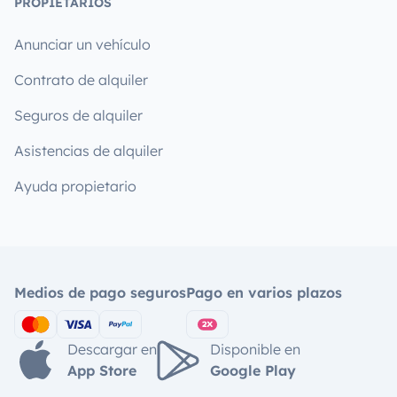
PROPIETARIOS
Anunciar un vehículo
Contrato de alquiler
Seguros de alquiler
Asistencias de alquiler
Ayuda propietario
Medios de pago seguros
Pago en varios plazos
Descargar en
Disponible en
App Store
Google Play