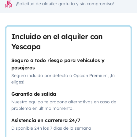
¡Solicitud de alquiler gratuita y sin compromiso!
Incluido en el alquiler con
Yescapa
Seguro a todo riesgo para vehículos y
pasajeros
Seguro incluido por defecto o Opción Premium, ¡tú
eliges!
Garantía de salida
Nuestro equipo te propone alternativas en caso de
problema en último momento.
Asistencia en carretera 24/7
Disponible 24h los 7 días de la semana