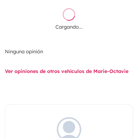
Cargando...
Ninguna opinión
Ver opiniones de otros vehículos de Marie-Octavie