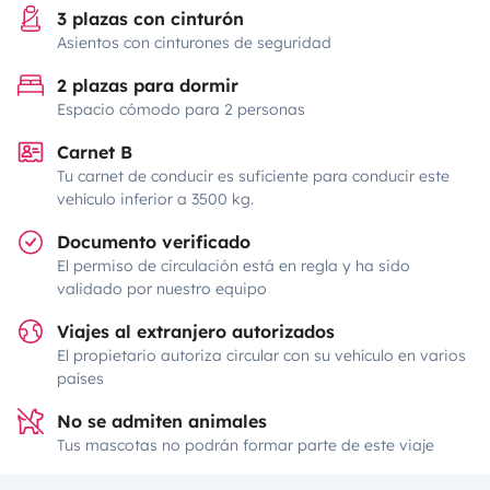
3 plazas con cinturón
Asientos con cinturones de seguridad
2 plazas para dormir
Espacio cómodo para 2 personas
Carnet B
Tu carnet de conducir es suficiente para conducir este
vehículo inferior a 3500 kg.
Documento verificado
El permiso de circulación está en regla y ha sido
validado por nuestro equipo
Viajes al extranjero autorizados
El propietario autoriza circular con su vehículo en varios
países
No se admiten animales
Tus mascotas no podrán formar parte de este viaje