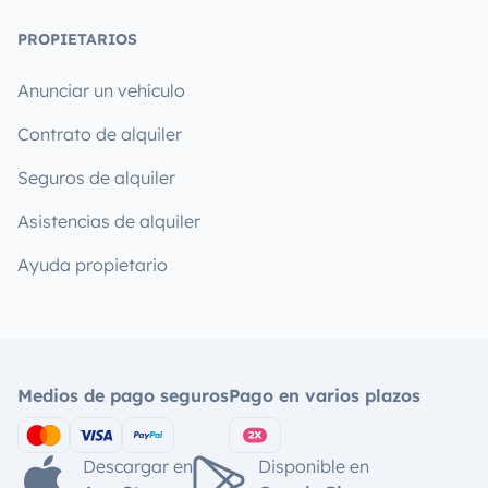
PROPIETARIOS
Anunciar un vehículo
Contrato de alquiler
Seguros de alquiler
Asistencias de alquiler
Ayuda propietario
Medios de pago seguros
Pago en varios plazos
Descargar en
Disponible en