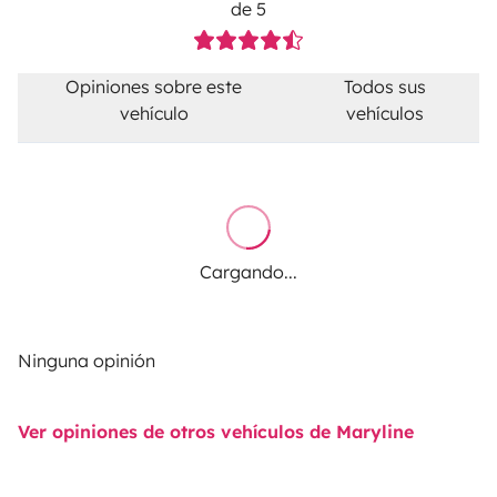
de 5
Opiniones sobre este
Todos sus
vehículo
vehículos
Cargando...
Ninguna opinión
Ver opiniones de otros vehículos de Maryline