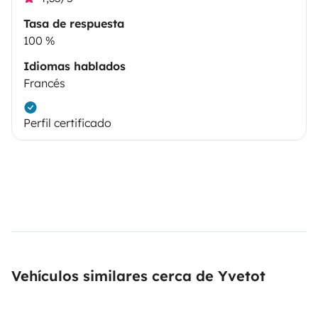
Tasa de respuesta
100 %
Idiomas hablados
Francés
Perfil certificado
Vehículos similares cerca de Yvetot