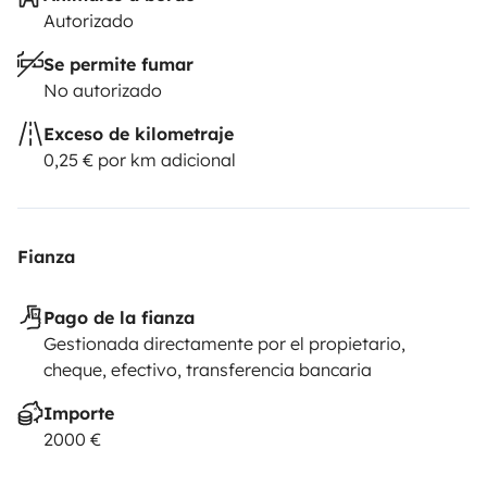
Autorizado
Se permite fumar
No autorizado
Exceso de kilometraje
0,25 € por km adicional
Fianza
Pago de la fianza
Gestionada directamente por el propietario,
cheque, efectivo, transferencia bancaria
Importe
2000 €