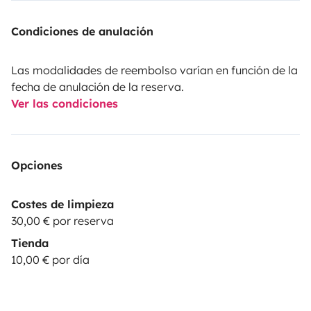
Condiciones de anulación
Las modalidades de reembolso varían en función de la
fecha de anulación de la reserva.
Ver las condiciones
Opciones
Costes de limpieza
30,00 € por reserva
Tienda
10,00 € por día