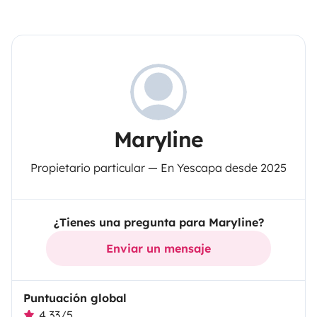
Maryline
Propietario particular — En Yescapa desde 2025
¿Tienes una pregunta para Maryline?
Enviar un mensaje
Puntuación global
4,33/5