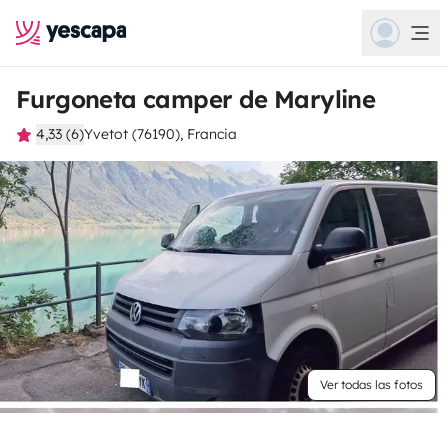
Furgoneta camper de Maryline
4,33 (6)
Yvetot (76190), Francia
Ver todas las fotos