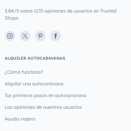
3.84/5 sobre 1170 opiniones de usuarios en Trusted
Shops
Instagram
X
Pinterest
Facebook
ALQUILER AUTOCARAVANAS
¿Cómo funciona?
Alquilar una autocaravana
Tus primeros pasos en autocaravana
Las opiniones de nuestros usuarios
Ayuda viajero