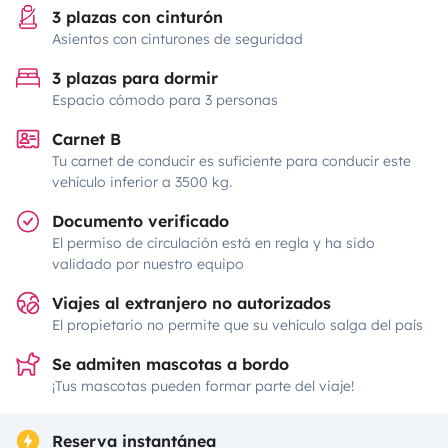
3 plazas con cinturón
Asientos con cinturones de seguridad
3 plazas para dormir
Espacio cómodo para 3 personas
Carnet B
Tu carnet de conducir es suficiente para conducir este
vehículo inferior a 3500 kg.
Documento verificado
El permiso de circulación está en regla y ha sido
validado por nuestro equipo
Viajes al extranjero no autorizados
El propietario no permite que su vehículo salga del país
Se admiten mascotas a bordo
¡Tus mascotas pueden formar parte del viaje!
Reserva instantánea