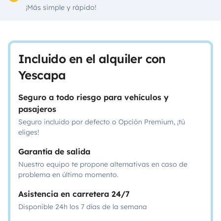
¡Más simple y rápido!
Incluido en el alquiler con
Yescapa
Seguro a todo riesgo para vehículos y
pasajeros
Seguro incluido por defecto o Opción Premium, ¡tú
eliges!
Garantía de salida
Nuestro equipo te propone alternativas en caso de
problema en último momento.
Asistencia en carretera 24/7
Disponible 24h los 7 días de la semana