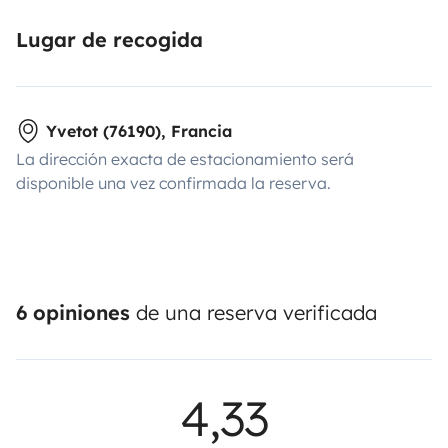
Lugar de recogida
Yvetot (76190), Francia
La dirección exacta de estacionamiento será
disponible una vez confirmada la reserva.
6 opiniones
de una reserva verificada
4,33