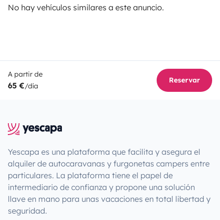
No hay vehículos similares a este anuncio.
A partir de
Reservar
65 €
/día
Yescapa es una plataforma que facilita y asegura el
alquiler de autocaravanas y furgonetas campers entre
particulares. La plataforma tiene el papel de
intermediario de confianza y propone una solución
llave en mano para unas vacaciones en total libertad y
seguridad.