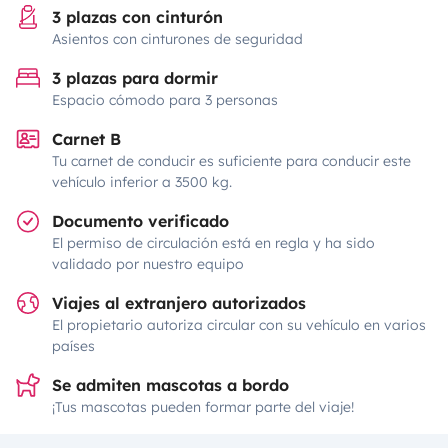
3 plazas con cinturón
Asientos con cinturones de seguridad
3 plazas para dormir
Espacio cómodo para 3 personas
Carnet B
Tu carnet de conducir es suficiente para conducir este
vehículo inferior a 3500 kg.
Documento verificado
El permiso de circulación está en regla y ha sido
validado por nuestro equipo
Viajes al extranjero autorizados
El propietario autoriza circular con su vehículo en varios
países
Se admiten mascotas a bordo
¡Tus mascotas pueden formar parte del viaje!