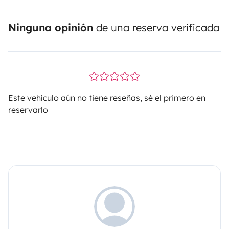
Ninguna opinión
de una reserva verificada
Este vehículo aún no tiene reseñas, sé el primero en
reservarlo