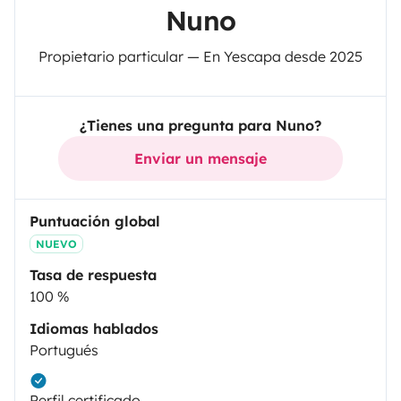
Nuno
Propietario particular — En Yescapa desde 2025
¿Tienes una pregunta para Nuno?
Enviar un mensaje
Puntuación global
NUEVO
Tasa de respuesta
100 %
Idiomas hablados
Portugués
Perfil certificado