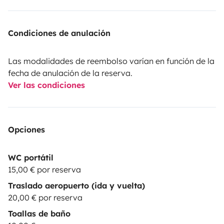
Condiciones de anulación
Las modalidades de reembolso varían en función de la
fecha de anulación de la reserva.
Ver las condiciones
Opciones
WC portátil
15,00 € por reserva
Traslado aeropuerto (ida y vuelta)
20,00 € por reserva
Toallas de baño