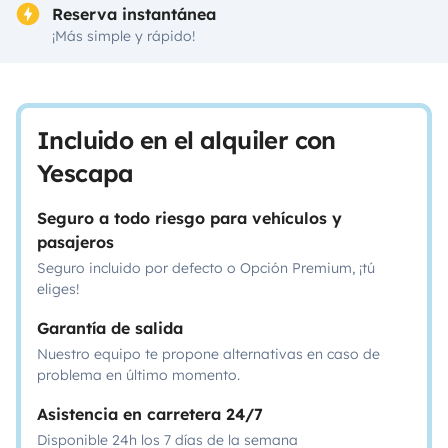
Reserva instantánea
¡Más simple y rápido!
Incluido en el alquiler con
Yescapa
Seguro a todo riesgo para vehículos y
pasajeros
Seguro incluido por defecto o Opción Premium, ¡tú
eliges!
Garantía de salida
Nuestro equipo te propone alternativas en caso de
problema en último momento.
Asistencia en carretera 24/7
Disponible 24h los 7 días de la semana