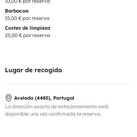
10,00 € por reserva
Barbacoa
15,00 € por reserva
Costes de limpieza
25,00 € por reserva
Lugar de recogida
Aveleda (4485), Portugal
La dirección exacta de estacionamiento será
disponible una vez confirmada la reserva.