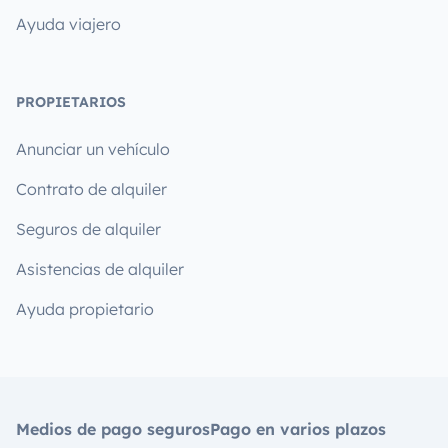
Ayuda viajero
PROPIETARIOS
Anunciar un vehículo
Contrato de alquiler
Seguros de alquiler
Asistencias de alquiler
Ayuda propietario
Medios de pago seguros
Pago en varios plazos