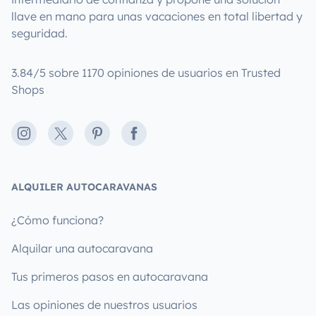
llave en mano para unas vacaciones en total libertad y
seguridad.
3.84/5 sobre 1170 opiniones de usuarios en Trusted
Shops
Instagram
X
Pinterest
Facebook
ALQUILER AUTOCARAVANAS
¿Cómo funciona?
Alquilar una autocaravana
Tus primeros pasos en autocaravana
Las opiniones de nuestros usuarios