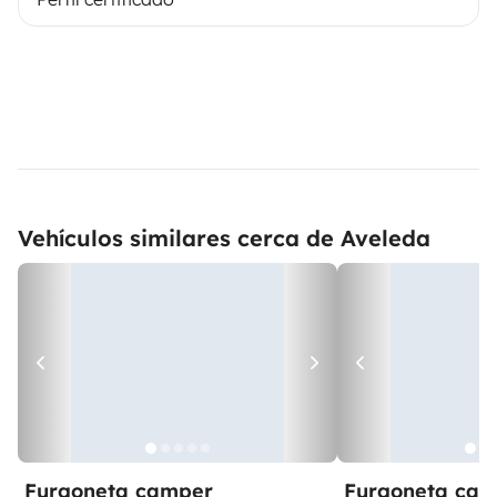
Vehículos similares cerca de Aveleda
Furgoneta camper
Furgoneta ca