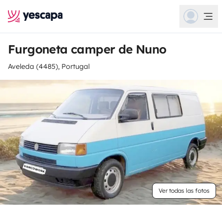
Furgoneta camper de Nuno
Aveleda (4485), Portugal
Ver todas las fotos