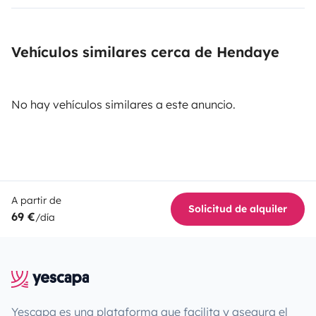
Vehículos similares cerca de Hendaye
No hay vehículos similares a este anuncio.
A partir de
Solicitud de alquiler
69 €
/día
Yescapa es una plataforma que facilita y asegura el