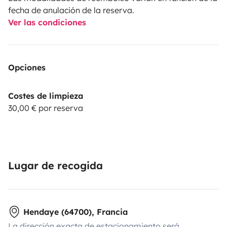
fecha de anulación de la reserva.
Ver las condiciones
Opciones
Costes de limpieza
30,00 € por reserva
Lugar de recogida
Hendaye (64700), Francia
La dirección exacta de estacionamiento será