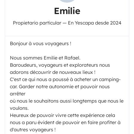
Emilie
Propietario particular — En Yescapa desde 2024
Bonjour à vous voyageurs !
Nous sommes Emilie et Rafael.
Baroudeurs, voyageurs et explorateurs nous
adorons découvrir de nouveaux lieux !
C'est ce qui nous a poussé à acheter un camping-
car. Garder notre autonomie et pouvoir nous
arrêter
où nous le souhaitons aussi longtemps que nous le
voulons.
Heureux de pouvoir vivre cette expérience cela
nous a paru évident de pouvoir en faire profiter à
d'autres voyageurs !