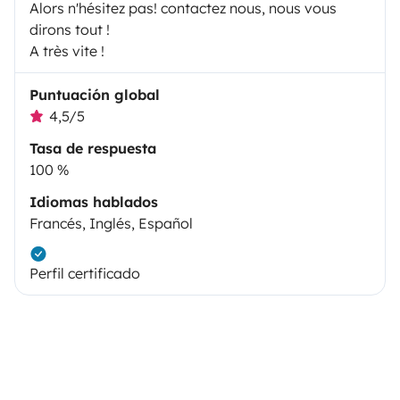
Alors n'hésitez pas! contactez nous, nous vous
dirons tout !
A très vite !
Puntuación global
4,5/5
Tasa de respuesta
100 %
Idiomas hablados
Francés, Inglés, Español
Perfil certificado