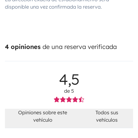
disponible una vez confirmada la reserva.
4 opiniones
de una reserva verificada
4,5
de 5
Opiniones sobre este
Todos sus
vehículo
vehículos