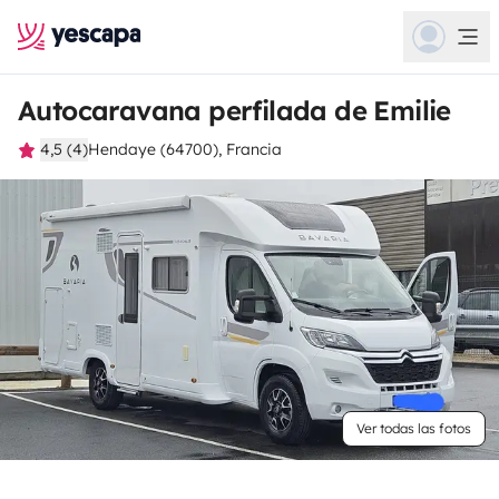
Autocaravana perfilada de Emilie
4,5 (4)
Hendaye (64700), Francia
Ver todas las fotos