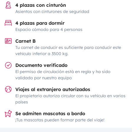
4 plazas con cinturón
Asientos con cinturones de seguridad
4 plazas para dormir
Espacio cómodo para 4 personas
Carnet B
Tu carnet de conducir es suficiente para conducir este
vehículo inferior a 3500 kg.
Documento verificado
El permiso de circulación está en regla y ha sido
validado por nuestro equipo
Viajes al extranjero autorizados
El propietario autoriza circular con su vehículo en varios
países
Se admiten mascotas a bordo
¡Tus mascotas pueden formar parte del viaje!