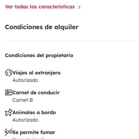
Ver todas las características
Condiciones de alquiler
Condiciones del propietario
Viajes al extranjero
Autorizado
Carnet de conducir
Carnet B
Animales a bordo
Autorizado
Se permite fumar