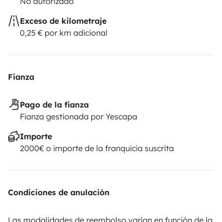
No autorizado
Exceso de kilometraje
0,25 € por km adicional
Fianza
Pago de la fianza
Fianza gestionada por Yescapa
Importe
2000€ o importe de la franquicia suscrita
Condiciones de anulación
Las modalidades de reembolso varían en función de la