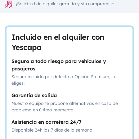
¡Solicitud de alquiler gratuita y sin compromiso!
Incluido en el alquiler con
Yescapa
Seguro a todo riesgo para vehículos y
pasajeros
Seguro incluido por defecto o Opción Premium, ¡tú
eliges!
Garantía de salida
Nuestro equipo te propone alternativas en caso de
problema en último momento.
Asistencia en carretera 24/7
Disponible 24h los 7 días de la semana