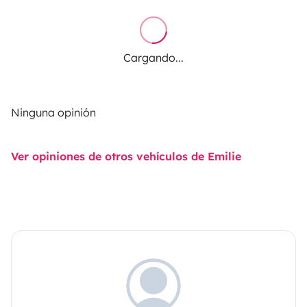
Cargando...
Ninguna opinión
Ver opiniones de otros vehículos de Emilie