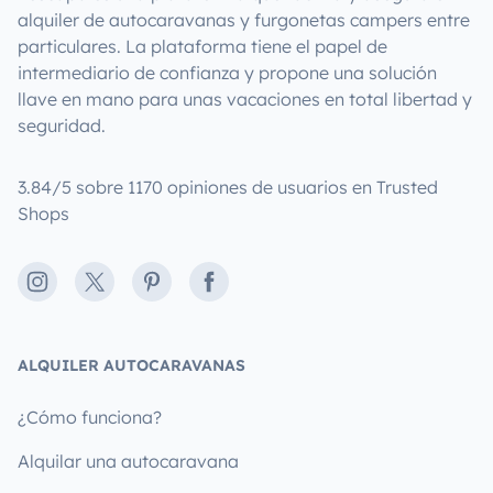
alquiler de autocaravanas y furgonetas campers entre
particulares. La plataforma tiene el papel de
intermediario de confianza y propone una solución
llave en mano para unas vacaciones en total libertad y
seguridad.
3.84/5 sobre 1170 opiniones de usuarios en Trusted
Shops
Instagram
X
Pinterest
Facebook
ALQUILER AUTOCARAVANAS
¿Cómo funciona?
Alquilar una autocaravana