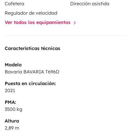
Cafetera
Dirección asistida
Regulador de velocidad
Ver todos los equipamientos
Características técnicas
Modelo
Bavaria BAVARIA T696D
Puesta en circulación:
2021
PMA:
3500 kg
Altura
2,89 m