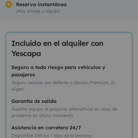
Reserva instantánea
¡Más simple y rápido!
Incluido en el alquiler con
Yescapa
Seguro a todo riesgo para vehículos y
pasajeros
Seguro incluido por defecto o Opción Premium, ¡tú
eliges!
Garantía de salida
Nuestro equipo te propone alternativas en caso de
problema en último momento.
Asistencia en carretera 24/7
Disponible 24h los 7 días de la semana