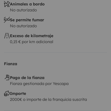
Animales a bordo
No autorizado
Se permite fumar
No autorizado
Exceso de kilometraje
0,15 € por km adicional
Fianza
Pago de la fianza
Fianza gestionada por Yescapa
Importe
2000€ o importe de la franquicia suscrita