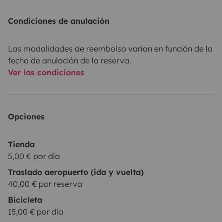
Condiciones de anulación
Las modalidades de reembolso varían en función de la
fecha de anulación de la reserva.
Ver las condiciones
Opciones
Tienda
5,00 € por día
Traslado aeropuerto (ida y vuelta)
40,00 € por reserva
Bicicleta
15,00 € por día