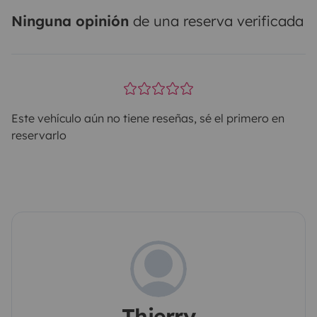
Ninguna opinión
de una reserva verificada
Este vehículo aún no tiene reseñas, sé el primero en
reservarlo
Thierry