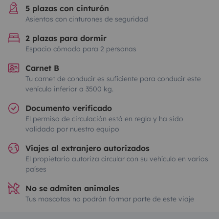
5 plazas con cinturón
Asientos con cinturones de seguridad
2 plazas para dormir
Espacio cómodo para 2 personas
Carnet B
Tu carnet de conducir es suficiente para conducir este
vehículo inferior a 3500 kg.
Documento verificado
El permiso de circulación está en regla y ha sido
validado por nuestro equipo
Viajes al extranjero autorizados
El propietario autoriza circular con su vehículo en varios
países
No se admiten animales
Tus mascotas no podrán formar parte de este viaje