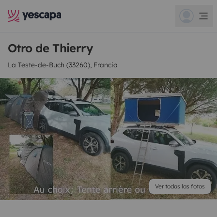
Otro de Thierry
La Teste-de-Buch (33260), Francia
Ver todas las fotos