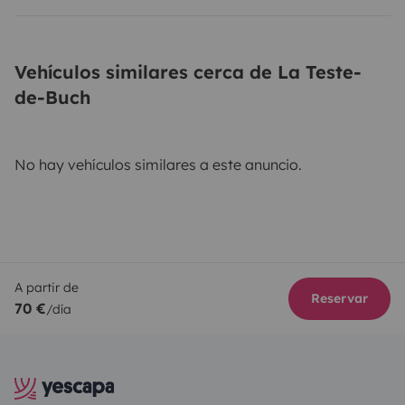
Vehículos similares cerca de La Teste-
de-Buch
No hay vehículos similares a este anuncio.
A partir de
Reservar
70 €
/día