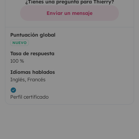
¿Tienes una pregunta para Thierry?
Enviar un mensaje
Puntuación global
NUEVO
Tasa de respuesta
100 %
Idiomas hablados
Inglés, Francés
Perfil certificado