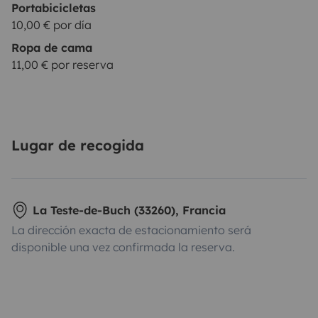
Portabicicletas
10,00 € por día
Ropa de cama
11,00 € por reserva
Lugar de recogida
La Teste-de-Buch (33260), Francia
La dirección exacta de estacionamiento será
disponible una vez confirmada la reserva.