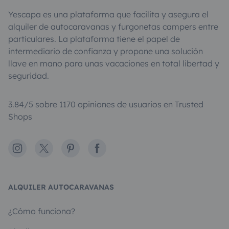
Yescapa es una plataforma que facilita y asegura el
alquiler de autocaravanas y furgonetas campers entre
particulares. La plataforma tiene el papel de
intermediario de confianza y propone una solución
llave en mano para unas vacaciones en total libertad y
seguridad.
3.84/5 sobre 1170 opiniones de usuarios en Trusted
Shops
Instagram
X
Pinterest
Facebook
ALQUILER AUTOCARAVANAS
¿Cómo funciona?