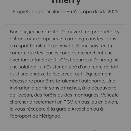
Propietario particular — En Yescapa desde 2025
Bonjour, jeune retraité, j’ai ouvert ma propriété il y
a 4 ans aux campeurs et camping-caristes, dans
un esprit familial et convivial. Je me suis rendu
compte que les jeunes couples recherchent une
aventure à faible coût. C’est pourquoi j’ai imaginé
une solution : un Duster équipé d’une tente de toit
ou d’une annexe toilée, avec tout l’équipement
nécessaire pour être totalement autonome. Une
invitation à partir sans attaches, à la découverte
de l’océan, des forêts ou des montagnes. Venez le
chercher directement en TGV, en bus, ou en avion,
je vous récupère à la gare d'Arcachon ou à
l'aéroport de Mérignac.