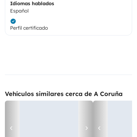
Idiomas hablados
Español
Perfil certificado
Vehículos similares cerca de A Coruña