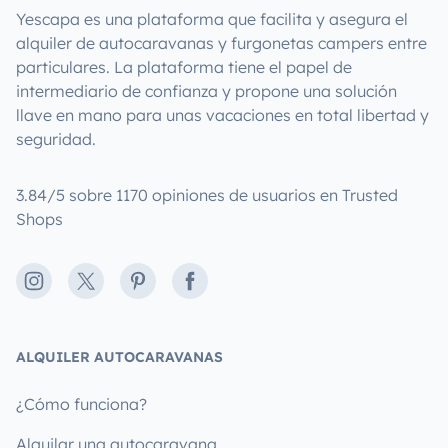
Yescapa es una plataforma que facilita y asegura el
alquiler de autocaravanas y furgonetas campers entre
particulares. La plataforma tiene el papel de
intermediario de confianza y propone una solución
llave en mano para unas vacaciones en total libertad y
seguridad.
3.84/5 sobre 1170 opiniones de usuarios en Trusted
Shops
Instagram
X
Pinterest
Facebook
ALQUILER AUTOCARAVANAS
¿Cómo funciona?
Alquilar una autocaravana