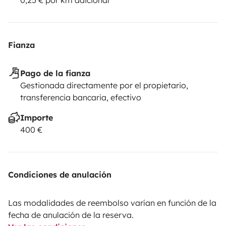
Fianza
Pago de la fianza
Gestionada directamente por el propietario,
transferencia bancaria, efectivo
Importe
400 €
Condiciones de anulación
Las modalidades de reembolso varían en función de la
fecha de anulación de la reserva.