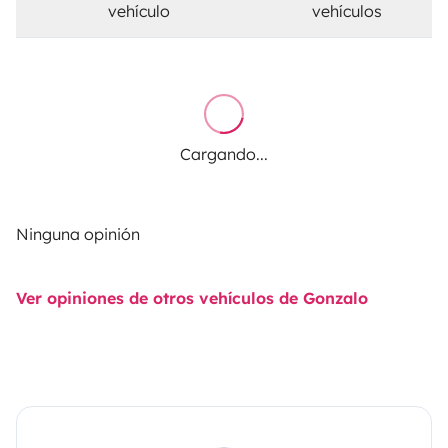
vehículo
vehículos
Cargando...
Ninguna opinión
Ver opiniones de otros vehículos de Gonzalo