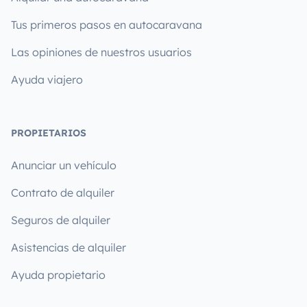
Tus primeros pasos en autocaravana
Las opiniones de nuestros usuarios
Ayuda viajero
PROPIETARIOS
Anunciar un vehículo
Contrato de alquiler
Seguros de alquiler
Asistencias de alquiler
Ayuda propietario