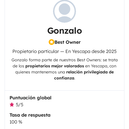
Gonzalo
Best Owner
Propietario particular — En Yescapa desde 2025
Gonzalo
forma parte de nuestros Best Owners: se trata
de los
propietarios mejor valorados
en
Yescapa
, con
quienes mantenemos una
relación privilegiada de
confianza
.
Puntuación global
5/5
Tasa de respuesta
100 %