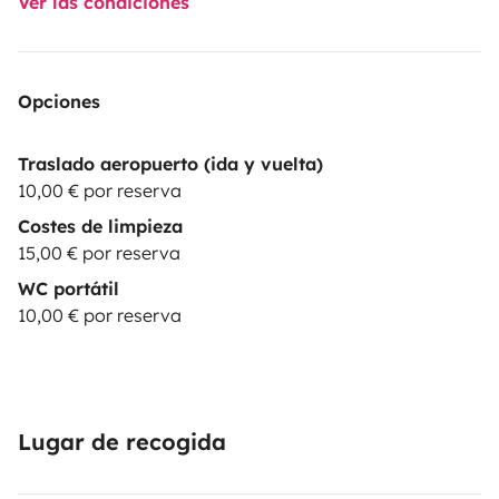
Ver las condiciones
Opciones
Traslado aeropuerto (ida y vuelta)
10,00 € por reserva
Costes de limpieza
15,00 € por reserva
WC portátil
10,00 € por reserva
Lugar de recogida