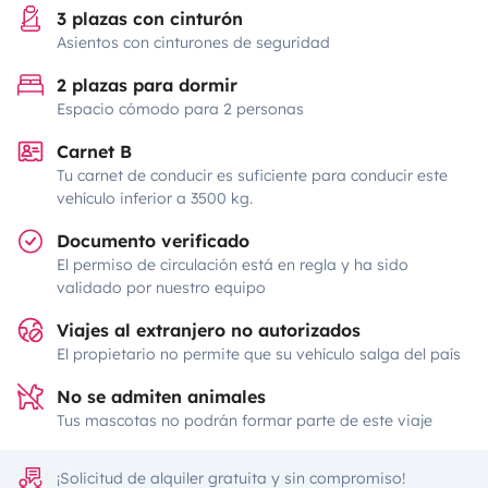
3 plazas con cinturón
Asientos con cinturones de seguridad
2 plazas para dormir
Espacio cómodo para 2 personas
Carnet B
Tu carnet de conducir es suficiente para conducir este
vehículo inferior a 3500 kg.
Documento verificado
El permiso de circulación está en regla y ha sido
validado por nuestro equipo
Viajes al extranjero no autorizados
El propietario no permite que su vehículo salga del país
No se admiten animales
Tus mascotas no podrán formar parte de este viaje
¡Solicitud de alquiler gratuita y sin compromiso!