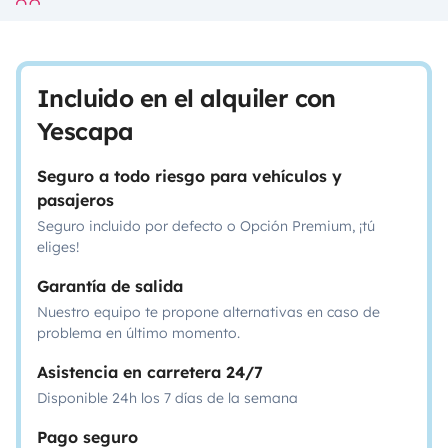
Incluido en el alquiler con
Yescapa
Seguro a todo riesgo para vehículos y
pasajeros
Seguro incluido por defecto o Opción Premium, ¡tú
eliges!
Garantía de salida
Nuestro equipo te propone alternativas en caso de
problema en último momento.
Asistencia en carretera 24/7
Disponible 24h los 7 días de la semana
Pago seguro