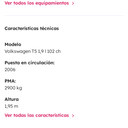
Ver todos los equipamientos
Características técnicas
Modelo
Volkswagen T5 1,9 l 102 ch
Puesta en circulación:
2006
PMA:
2900 kg
Altura
1,95 m
Ver todas las características