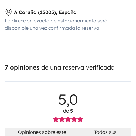
A Coruña (15003), España
La dirección exacta de estacionamiento será
disponible una vez confirmada la reserva.
7 opiniones
de una reserva verificada
5,0
de 5
Opiniones sobre este
Todos sus