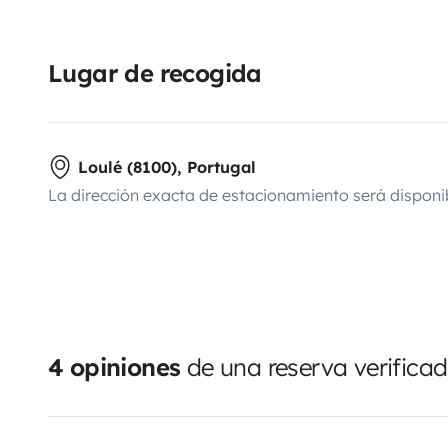
Lugar de recogida
Loulé (8100), Portugal
La dirección exacta de estacionamiento será disponi
4 opiniones
de una reserva verifica