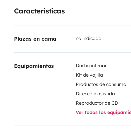
Características
Plazas en cama
no indicado
Equipamientos
Ducha interior
Kit de vajilla
Productos de consumo
Dirección asistida
Reproductor de CD
Ver todos los equipami