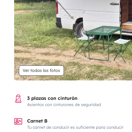
Ver todas las fotos
3 plazas con cinturón
Asientos con cinturones de seguridad
Carnet B
Tu carnet de conducir es suficiente para conducir