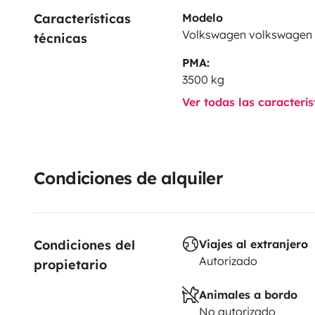
Características 
Modelo
Volkswagen volkswagen
técnicas
PMA:
3500 kg
Ver todas las caracterí
Condiciones de alquiler
Condiciones del 
Viajes al extranjero
Autorizado
propietario
Animales a bordo
No autorizado