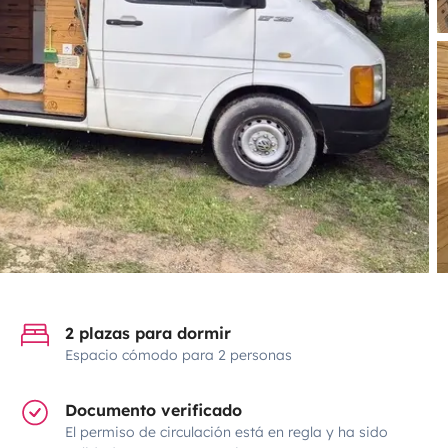
2 plazas para dormir
Espacio cómodo para 2 personas
Documento verificado
El permiso de circulación está en regla y ha sido