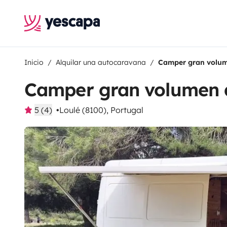
Inicio
Alquilar una autocaravana
Camper gran volu
Camper gran volumen 
5 (4)
Loulé (8100), Portugal