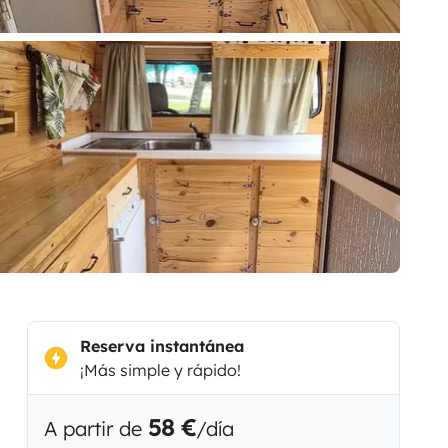
Reserva instantánea
¡Más simple y rápido!
58 €
A partir de
/día