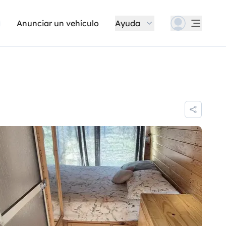
Anunciar un vehículo
Ayuda