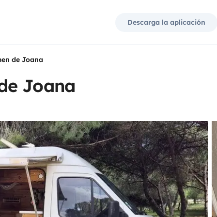
Descarga la aplicación
men de Joana
de Joana