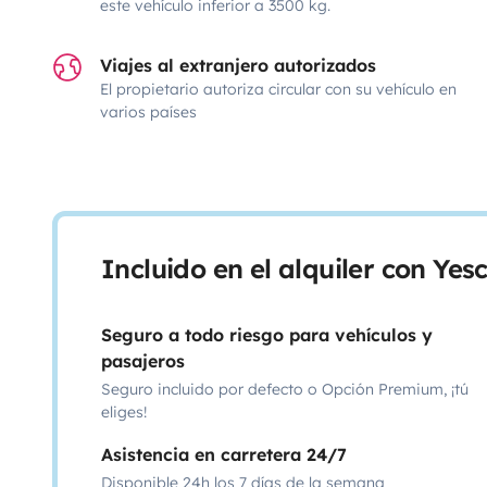
este vehículo inferior a 3500 kg.
Viajes al extranjero autorizados
El propietario autoriza circular con su vehículo en
varios países
Incluido en el alquiler con Ye
Seguro a todo riesgo para vehículos y
pasajeros
Seguro incluido por defecto o Opción Premium, ¡tú
eliges!
Asistencia en carretera 24/7
Disponible 24h los 7 días de la semana