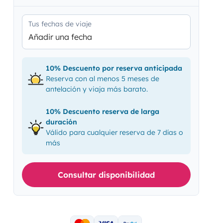
Tus fechas de viaje
Añadir una fecha
10% Descuento por reserva anticipada
Reserva con al menos 5 meses de
antelación y viaja más barato.
10% Descuento reserva de larga
duración
Válido para cualquier reserva de 7 días o
más
Consultar disponibilidad