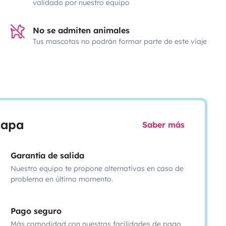
validado por nuestro equipo
No se admiten animales
Tus mascotas no podrán formar parte de este viaje
scapa
Saber más
Garantía de salida
Nuestro equipo te propone alternativas en caso de
problema en último momento.
Pago seguro
Más comodidad con nuestras facilidades de pago