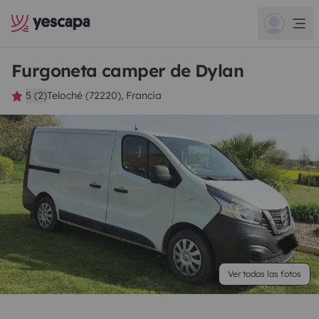
Furgoneta camper de Dylan
5 (2)
Teloché (72220), Francia
Ver todas las fotos