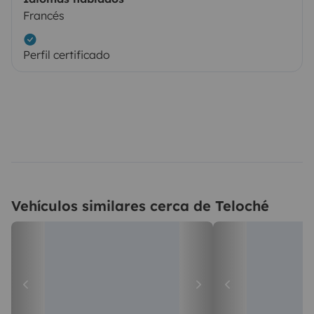
Francés
Perfil certificado
Vehículos similares cerca de Teloché