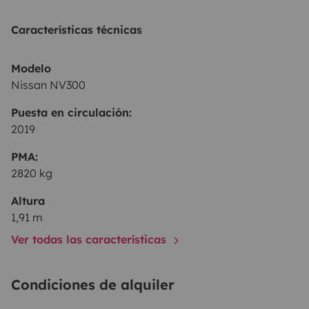
Características técnicas
Modelo
Nissan NV300
Puesta en circulación:
2019
PMA:
2820 kg
Altura
1,91 m
Ver todas las características
Condiciones de alquiler