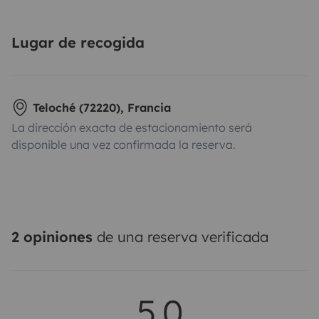
Lugar de recogida
Teloché (72220), Francia
La dirección exacta de estacionamiento será
disponible una vez confirmada la reserva.
2 opiniones
de una reserva verificada
5,0