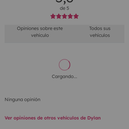
de 5
Opiniones sobre este
Todos sus
vehículo
vehículos
Cargando...
Ninguna opinión
Ver opiniones de otros vehículos de Dylan