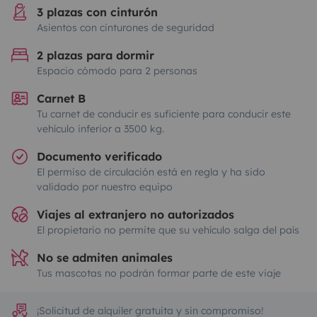
3 plazas con cinturón
Asientos con cinturones de seguridad
2 plazas para dormir
Espacio cómodo para 2 personas
Carnet B
Tu carnet de conducir es suficiente para conducir este
vehículo inferior a 3500 kg.
Documento verificado
El permiso de circulación está en regla y ha sido
validado por nuestro equipo
Viajes al extranjero no autorizados
El propietario no permite que su vehículo salga del país
No se admiten animales
Tus mascotas no podrán formar parte de este viaje
¡Solicitud de alquiler gratuita y sin compromiso!