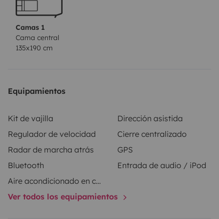
Camas 1
Cama central
135x190 cm
Equipamientos
Kit de vajilla
Dirección asistida
Regulador de velocidad
Cierre centralizado
Radar de marcha atrás
GPS
Bluetooth
Entrada de audio / iPod
Aire acondicionado en cabina
Ver todos los equipamientos