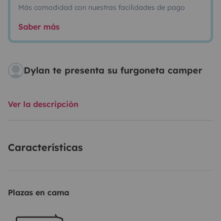
Más comodidad con nuestras facilidades de pago
Saber más
Dylan te presenta su furgoneta camper
Ver la descripción
Características
Plazas en cama