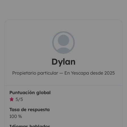
Dylan
Propietario particular — En Yescapa desde 2025
Puntuación global
5/5
Tasa de respuesta
100 %
Idiomas hablados