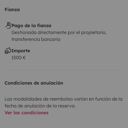
Fianza
Pago de la fianza
Gestionada directamente por el propietario,
transferencia bancaria
Importe
1500 €
Condiciones de anulación
Las modalidades de reembolso varían en función de la
fecha de anulación de la reserva.
Ver las condiciones