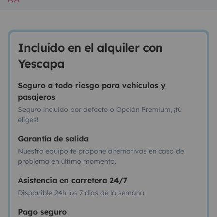
Incluido en el alquiler con
Yescapa
Seguro a todo riesgo para vehículos y
pasajeros
Seguro incluido por defecto o Opción Premium, ¡tú
eliges!
Garantía de salida
Nuestro equipo te propone alternativas en caso de
problema en último momento.
Asistencia en carretera 24/7
Disponible 24h los 7 días de la semana
Pago seguro