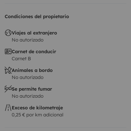
Condiciones del propietario
Viajes al extranjero
No autorizado
Carnet de conducir
Carnet B
Animales a bordo
No autorizado
Se permite fumar
No autorizado
Exceso de kilometraje
0,25 € por km adicional