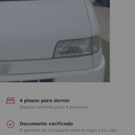
4 plazas para dormir
Espacio cómodo para 4 personas
Documento verificado
El permiso de circulación está en regla y ha sido