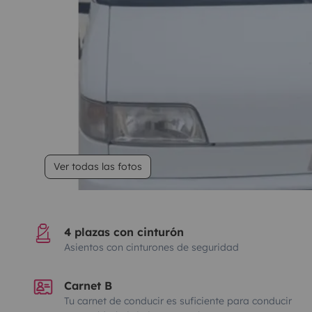
Ver todas las fotos
4 plazas con cinturón
Asientos con cinturones de seguridad
Carnet B
Tu carnet de conducir es suficiente para conducir