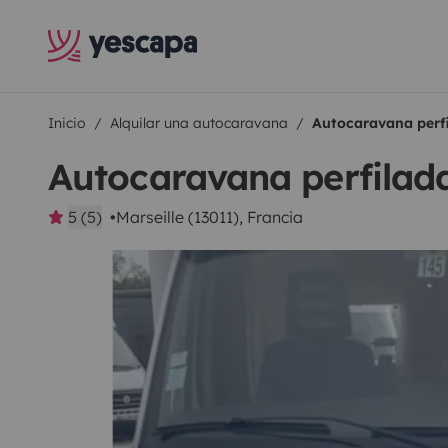
Inicio
Alquilar una autocaravana
Autocaravana perf
Autocaravana perfilad
5 (5)
Marseille (13011), Francia