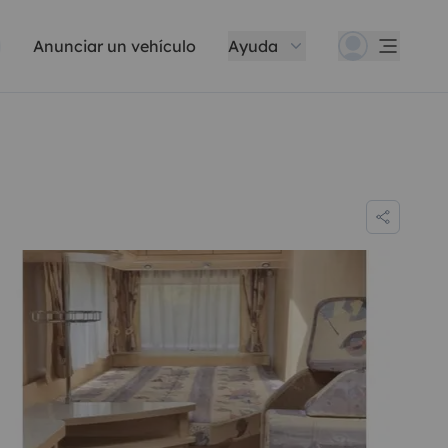
Anunciar un vehículo
Ayuda