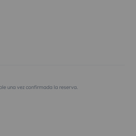
ble una vez confirmada la reserva.