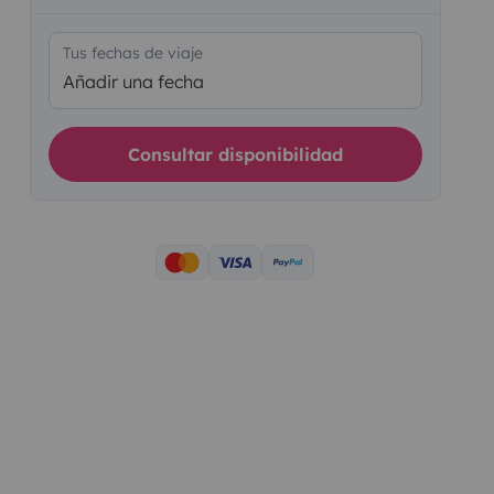
Tus fechas de viaje
Añadir una fecha
Consultar disponibilidad