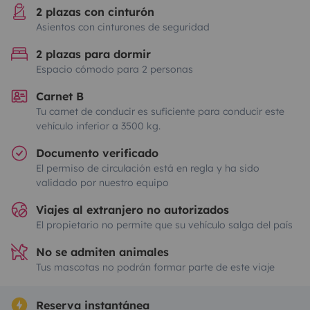
2 plazas con cinturón
Asientos con cinturones de seguridad
2 plazas para dormir
Espacio cómodo para 2 personas
Carnet B
Tu carnet de conducir es suficiente para conducir este
vehículo inferior a 3500 kg.
Documento verificado
El permiso de circulación está en regla y ha sido
validado por nuestro equipo
Viajes al extranjero no autorizados
El propietario no permite que su vehículo salga del país
No se admiten animales
Tus mascotas no podrán formar parte de este viaje
Reserva instantánea