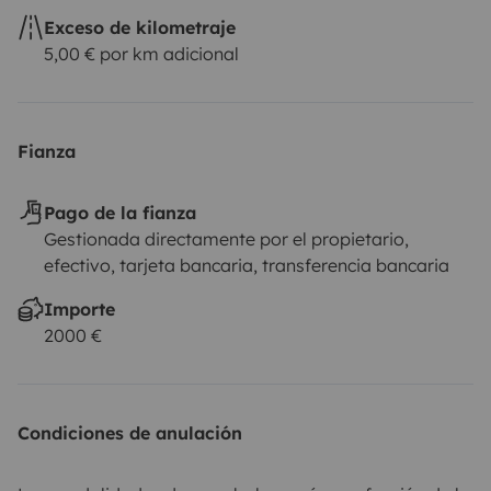
Exceso de kilometraje
5,00 € por km adicional
Fianza
Pago de la fianza
Gestionada directamente por el propietario,
efectivo, tarjeta bancaria, transferencia bancaria
Importe
2000 €
Condiciones de anulación