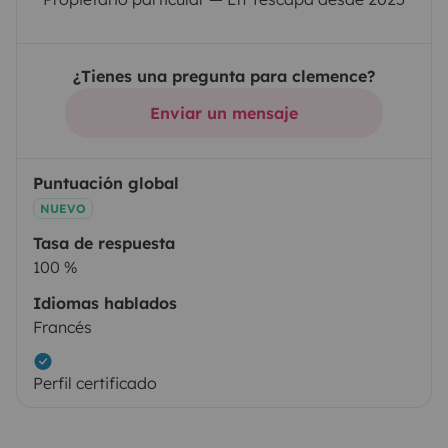
¿Tienes una pregunta para clemence?
Enviar un mensaje
Puntuación global
NUEVO
Tasa de respuesta
100 %
Idiomas hablados
Francés
Perfil certificado