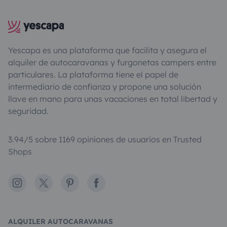
Yescapa es una plataforma que facilita y asegura el
alquiler de autocaravanas y furgonetas campers entre
particulares. La plataforma tiene el papel de
intermediario de confianza y propone una solución
llave en mano para unas vacaciones en total libertad y
seguridad.
3.94/5 sobre 1169 opiniones de usuarios en Trusted
Shops
Instagram
X
Pinterest
Facebook
ALQUILER AUTOCARAVANAS