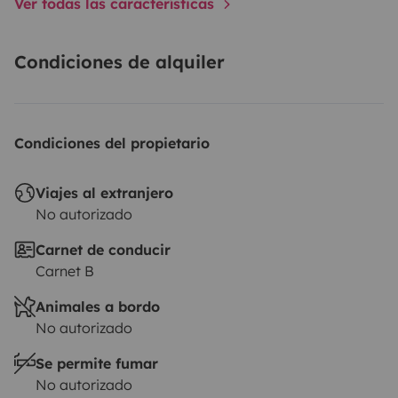
Ver todas las características
Condiciones de alquiler
Condiciones del propietario
Viajes al extranjero
No autorizado
Carnet de conducir
Carnet B
Animales a bordo
No autorizado
Se permite fumar
No autorizado