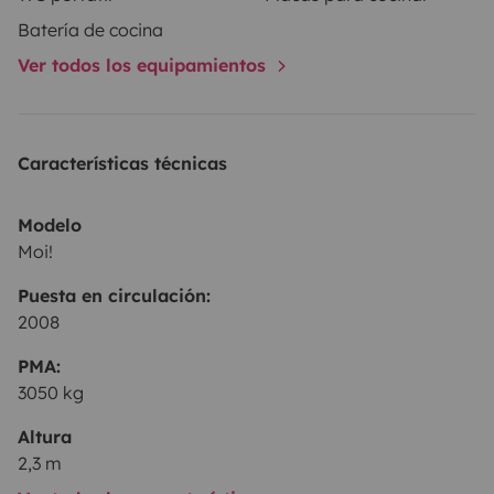
Batería de cocina
Ver todos los equipamientos
Características técnicas
Modelo
Moi!
Puesta en circulación:
2008
PMA:
3050 kg
Altura
2,3 m