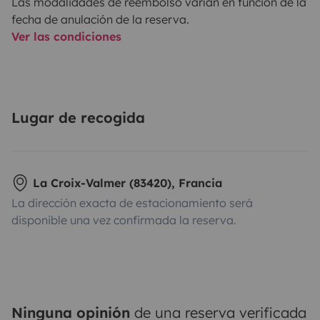
Las modalidades de reembolso varían en función de la
fecha de anulación de la reserva.
Ver las condiciones
Lugar de recogida
La Croix-Valmer (83420), Francia
La dirección exacta de estacionamiento será
disponible una vez confirmada la reserva.
Ninguna opinión
de una reserva verificada