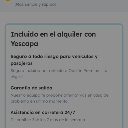
¡Más simple y rápido!
Incluido en el alquiler con
Yescapa
Seguro a todo riesgo para vehículos y
pasajeros
Seguro incluido por defecto o Opción Premium, ¡tú
eliges!
Garantía de salida
Nuestro equipo te propone alternativas en caso de
problema en último momento.
Asistencia en carretera 24/7
Disponible 24h los 7 días de la semana