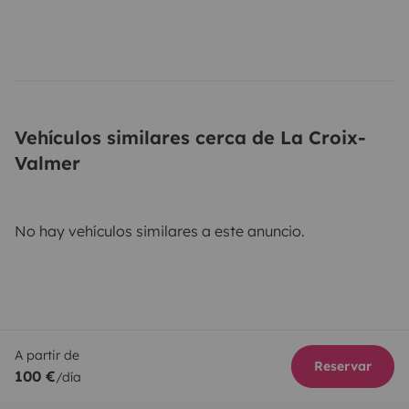
Vehículos similares cerca de La Croix-
Valmer
No hay vehículos similares a este anuncio.
A partir de
Reservar
100 €
/día