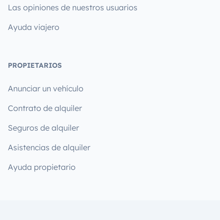
Las opiniones de nuestros usuarios
Ayuda viajero
PROPIETARIOS
Anunciar un vehículo
Contrato de alquiler
Seguros de alquiler
Asistencias de alquiler
Ayuda propietario