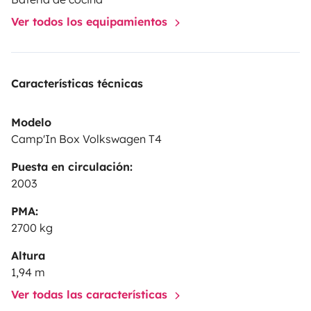
Ver todos los equipamientos
Características técnicas
Modelo
Camp'In Box Volkswagen T4
Puesta en circulación:
2003
PMA:
2700 kg
Altura
1,94 m
Ver todas las características