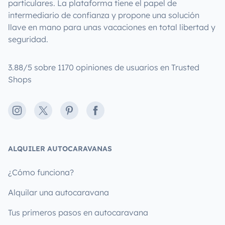
particulares. La plataforma tiene el papel de
intermediario de confianza y propone una solución
llave en mano para unas vacaciones en total libertad y
seguridad.
3.88/5 sobre 1170 opiniones de usuarios en Trusted
Shops
Instagram
X
Pinterest
Facebook
ALQUILER AUTOCARAVANAS
¿Cómo funciona?
Alquilar una autocaravana
Tus primeros pasos en autocaravana