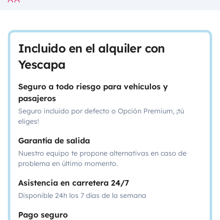
Incluido en el alquiler con
Yescapa
Seguro a todo riesgo para vehículos y
pasajeros
Seguro incluido por defecto o Opción Premium, ¡tú
eliges!
Garantía de salida
Nuestro equipo te propone alternativas en caso de
problema en último momento.
Asistencia en carretera 24/7
Disponible 24h los 7 días de la semana
Pago seguro