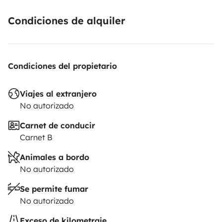
Condiciones de alquiler
Condiciones del propietario
Viajes al extranjero
No autorizado
Carnet de conducir
Carnet B
Animales a bordo
No autorizado
Se permite fumar
No autorizado
Exceso de kilometraje