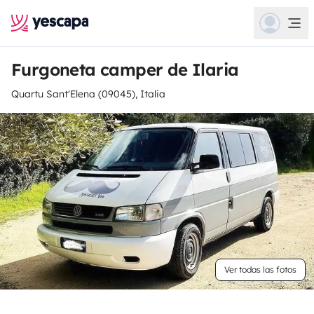
Furgoneta camper de Ilaria
Quartu Sant'Elena (09045), Italia
Ver todas las fotos