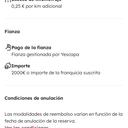
0,25 € por km adicional
Fianza
Pago de la fianza
Fianza gestionada por Yescapa
Importe
2000€ o importe de la franquicia suscrita
Condiciones de anulación
Las modalidades de reembolso varían en función de la
fecha de anulación de la reserva.
Ver las condiciones