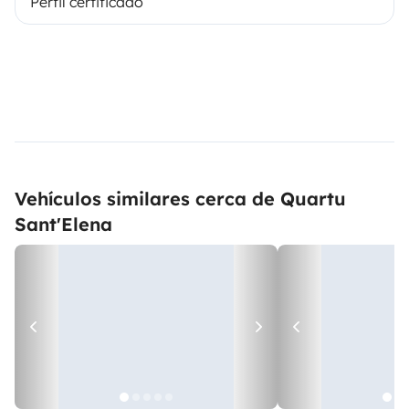
Perfil certificado
Vehículos similares cerca de Quartu
Sant'Elena