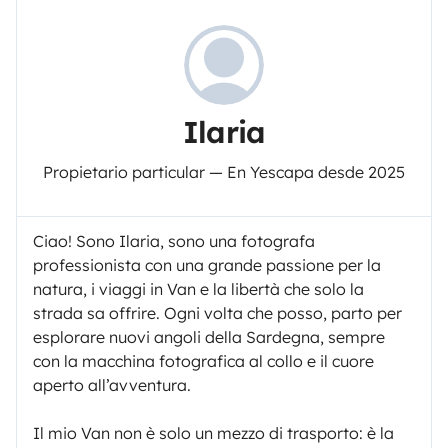
Ilaria
Propietario particular — En Yescapa desde 2025
Ciao! Sono Ilaria, sono una fotografa
professionista con una grande passione per la
natura, i viaggi in Van e la libertà che solo la
strada sa offrire. Ogni volta che posso, parto per
esplorare nuovi angoli della Sardegna, sempre
con la macchina fotografica al collo e il cuore
aperto all’avventura.
Il mio Van non è solo un mezzo di trasporto: è la