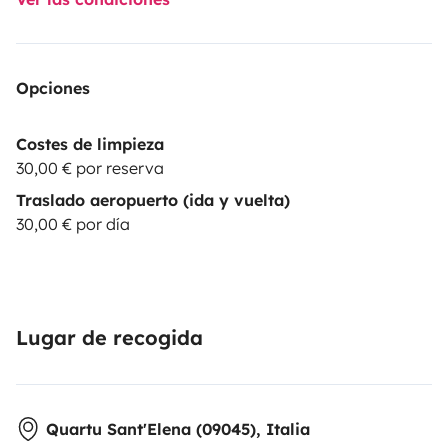
Opciones
Costes de limpieza
30,00 € por reserva
Traslado aeropuerto (ida y vuelta)
30,00 € por día
Lugar de recogida
Quartu Sant'Elena (09045), Italia