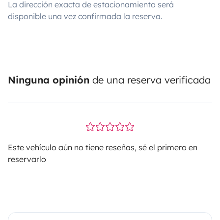
La dirección exacta de estacionamiento será
disponible una vez confirmada la reserva.
Ninguna opinión
de una reserva verificada
Este vehículo aún no tiene reseñas, sé el primero en
reservarlo