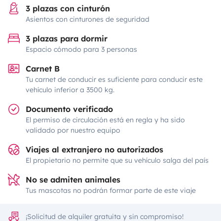
3 plazas con cinturón
Asientos con cinturones de seguridad
3 plazas para dormir
Espacio cómodo para 3 personas
Carnet B
Tu carnet de conducir es suficiente para conducir este
vehículo inferior a 3500 kg.
Documento verificado
El permiso de circulación está en regla y ha sido
validado por nuestro equipo
Viajes al extranjero no autorizados
El propietario no permite que su vehículo salga del país
No se admiten animales
Tus mascotas no podrán formar parte de este viaje
¡Solicitud de alquiler gratuita y sin compromiso!