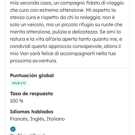
mia seconda casa, un compagno fidato di viaggio
che curo con estrema attenzione. Mi aspetto la
stessa cura e rispetto da chi lo noleggia: non è
solo un veicolo, ma un piccolo rifugio su ruote che
merita attenzione, pulizia e delicatezza. Se ami la
natura e la vita all’aria aperta tanto quanto me, e
condividi questo approccio consapevole, allora il
mio Van sarà felice di accompagnarti nella tua
prossima avventura.
Puntuación global
NUEVO
Tasa de respuesta
100 %
Idiomas hablados
Francés, Inglés, Italiano