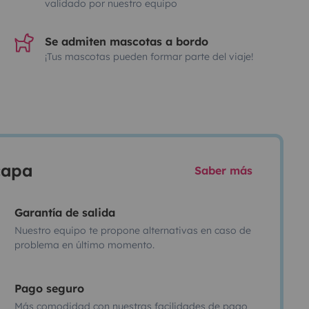
validado por nuestro equipo
Se admiten mascotas a bordo
¡Tus mascotas pueden formar parte del viaje!
scapa
Saber más
Garantía de salida
Nuestro equipo te propone alternativas en caso de
problema en último momento.
Pago seguro
Más comodidad con nuestras facilidades de pago