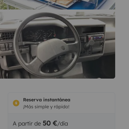
Reserva instantánea
¡Más simple y rápido!
50 €
A partir de
/día