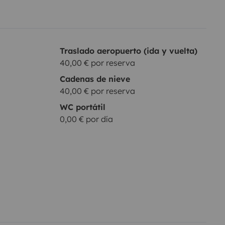
Traslado aeropuerto (ida y vuelta)
40,00 € por reserva
Cadenas de nieve
40,00 € por reserva
WC portátil
0,00 € por día