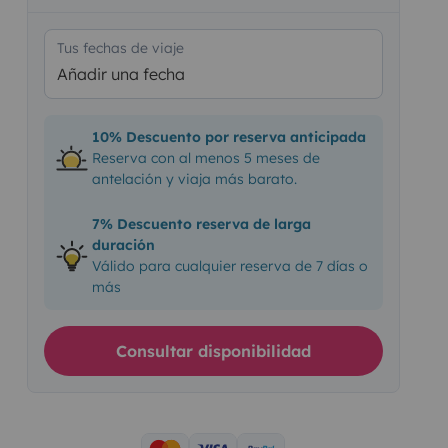
Tus fechas de viaje
Añadir una fecha
10% Descuento por reserva anticipada
Reserva con al menos 5 meses de
antelación y viaja más barato.
7% Descuento reserva de larga
duración
Válido para cualquier reserva de 7 días o
más
Consultar disponibilidad