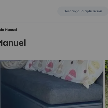
Descarga la aplicación
de Manuel
Manuel