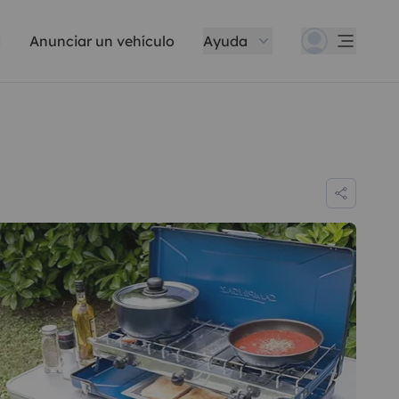
Anunciar un vehículo
Ayuda