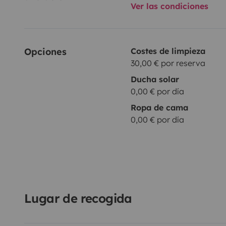
Ver las condiciones
Opciones
Costes de limpieza
30,00 € por reserva
Ducha solar
0,00 € por día
Ropa de cama
0,00 € por día
Lugar de recogida