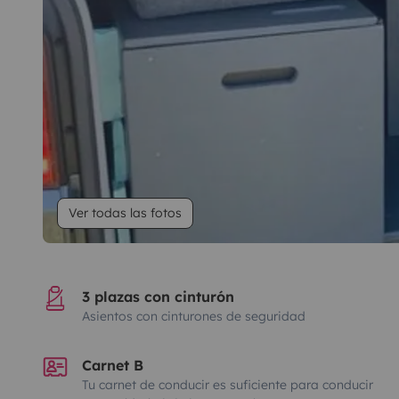
Ver todas las fotos
3 plazas con cinturón
Asientos con cinturones de seguridad
Carnet B
Tu carnet de conducir es suficiente para conducir