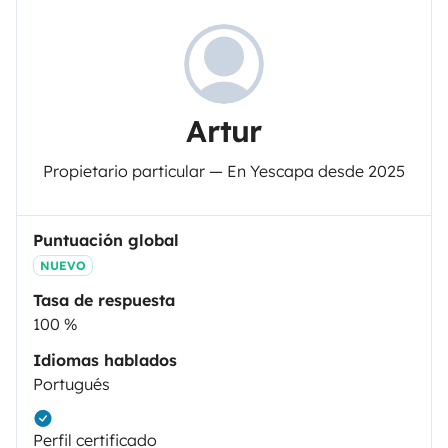
Artur
Propietario particular — En Yescapa desde 2025
Puntuación global
NUEVO
Tasa de respuesta
100 %
Idiomas hablados
Portugués
Perfil certificado