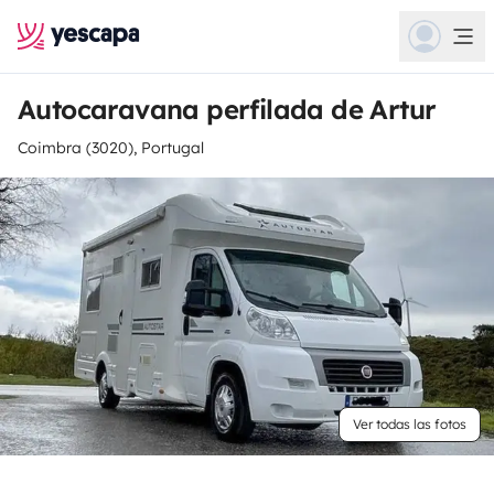
Autocaravana perfilada de Artur
Coimbra (3020), Portugal
Ver todas las fotos