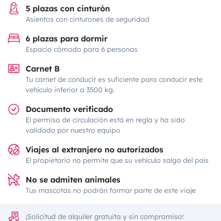
5 plazas con cinturón
Asientos con cinturones de seguridad
6 plazas para dormir
Espacio cómodo para 6 personas
Carnet B
Tu carnet de conducir es suficiente para conducir este
vehículo inferior a 3500 kg.
Documento verificado
El permiso de circulación está en regla y ha sido
validado por nuestro equipo
Viajes al extranjero no autorizados
El propietario no permite que su vehículo salga del país
No se admiten animales
Tus mascotas no podrán formar parte de este viaje
¡Solicitud de alquiler gratuita y sin compromiso!