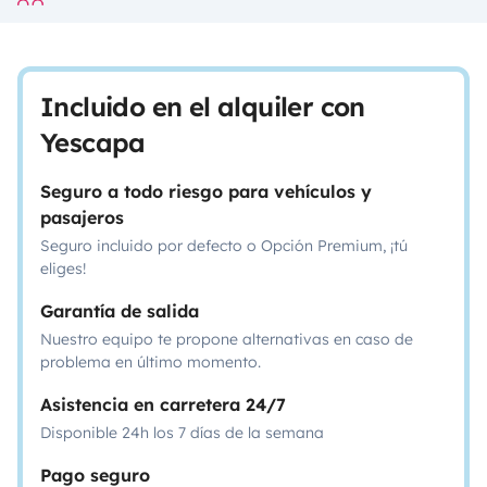
Incluido en el alquiler con
Yescapa
Seguro a todo riesgo para vehículos y
pasajeros
Seguro incluido por defecto o Opción Premium, ¡tú
eliges!
Garantía de salida
Nuestro equipo te propone alternativas en caso de
problema en último momento.
Asistencia en carretera 24/7
Disponible 24h los 7 días de la semana
Pago seguro