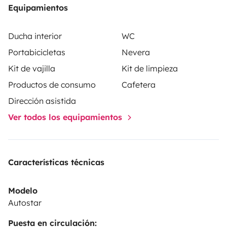
Equipamientos
Ducha interior
WC
Portabicicletas
Nevera
Kit de vajilla
Kit de limpieza
Productos de consumo
Cafetera
Dirección asistida
Ver todos los equipamientos
Características técnicas
Modelo
Autostar
Puesta en circulación: