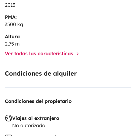
2013
PMA:
3500 kg
Altura
2,75 m
Ver todas las características
Condiciones de alquiler
Condiciones del propietario
Viajes al extranjero
No autorizado