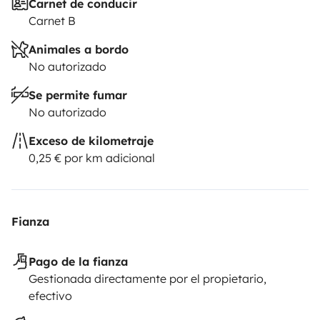
Carnet de conducir
Carnet B
Animales a bordo
No autorizado
Se permite fumar
No autorizado
Exceso de kilometraje
0,25 € por km adicional
Fianza
Pago de la fianza
Gestionada directamente por el propietario,
efectivo