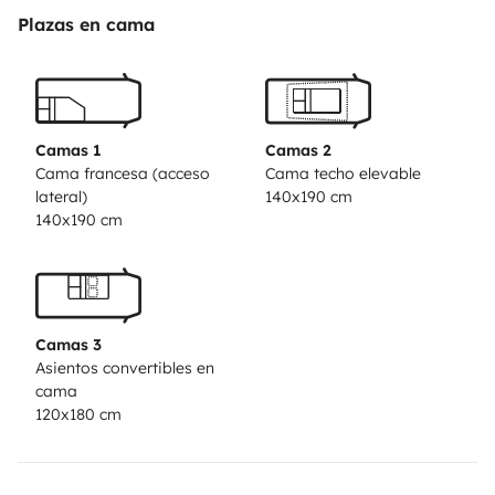
Plazas en cama
Camas 1
Camas 2
Cama francesa (acceso
Cama techo elevable
lateral)
140x190 cm
140x190 cm
Camas 3
Asientos convertibles en
cama
120x180 cm