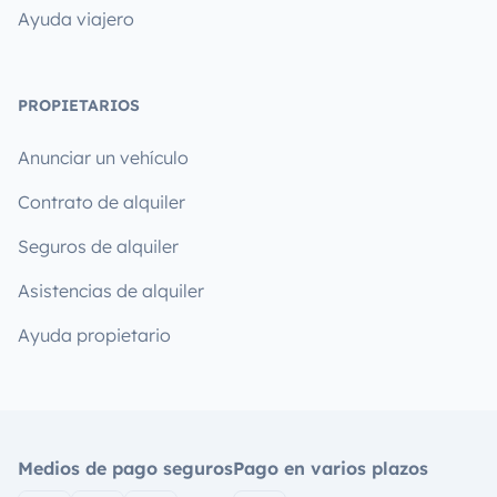
Ayuda viajero
PROPIETARIOS
Anunciar un vehículo
Contrato de alquiler
Seguros de alquiler
Asistencias de alquiler
Ayuda propietario
Medios de pago seguros
Pago en varios plazos