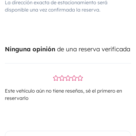
La dirección exacta de estacionamiento será
disponible una vez confirmada la reserva.
Ninguna opinión
de una reserva verificada
Este vehículo aún no tiene reseñas, sé el primero en
reservarlo