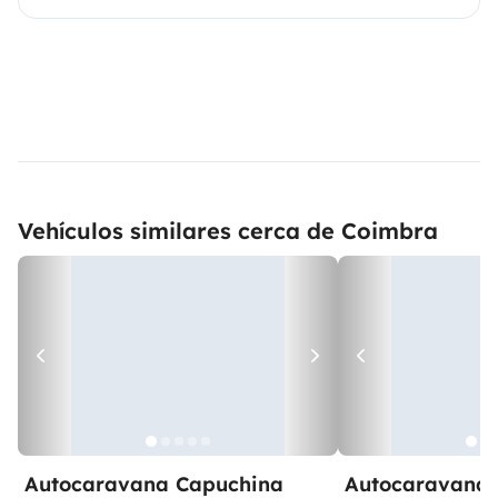
Vehículos similares cerca de Coimbra
Autocaravana Capuchina
Autocaravana 