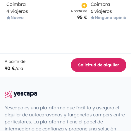
Coimbra
Coimbra
4 viajeros
6 viajeros
A partir de
95 €
Nuevo
Ninguna opinión
A partir de
Solicitud de alquiler
90 €
/día
Yescapa es una plataforma que facilita y asegura el
alquiler de autocaravanas y furgonetas campers entre
particulares. La plataforma tiene el papel de
intermediario de confianza y propone una solución