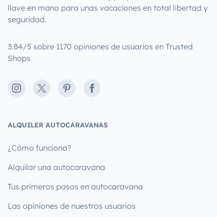
llave en mano para unas vacaciones en total libertad y
seguridad.
3.84/5 sobre 1170 opiniones de usuarios en Trusted
Shops
Instagram
X
Pinterest
Facebook
ALQUILER AUTOCARAVANAS
¿Cómo funciona?
Alquilar una autocaravana
Tus primeros pasos en autocaravana
Las opiniones de nuestros usuarios