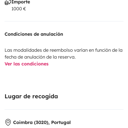
Importe
1000 €
Condiciones de anulación
Las modalidades de reembolso varían en función de la
fecha de anulación de la reserva.
Ver las condiciones
Lugar de recogida
Coimbra (3020), Portugal