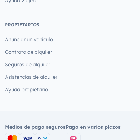
Ayuda viajero
PROPIETARIOS
Anunciar un vehículo
Contrato de alquiler
Seguros de alquiler
Asistencias de alquiler
Ayuda propietario
Medios de pago seguros
Pago en varios plazos