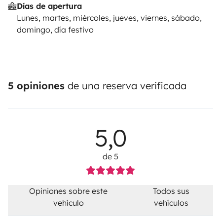
Días de apertura
Lunes, martes, miércoles, jueves, viernes, sábado,
domingo, día festivo
5 opiniones
de una reserva verificada
5,0
de 5
Opiniones sobre este
Todos sus
vehículo
vehículos