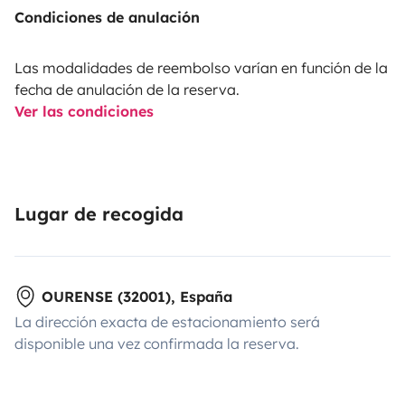
Condiciones de anulación
Las modalidades de reembolso varían en función de la
fecha de anulación de la reserva.
Ver las condiciones
Lugar de recogida
OURENSE (32001), España
La dirección exacta de estacionamiento será
disponible una vez confirmada la reserva.