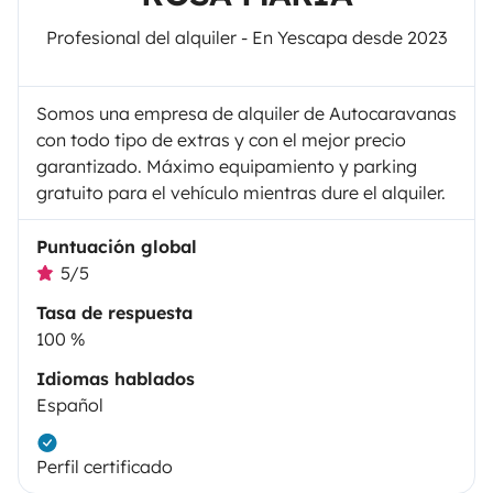
Profesional del alquiler - En Yescapa desde 2023
Somos una empresa de alquiler de Autocaravanas
con todo tipo de extras y con el mejor precio
garantizado. Máximo equipamiento y parking
gratuito para el vehículo mientras dure el alquiler.
Puntuación global
5/5
Tasa de respuesta
100 %
Idiomas hablados
Español
Perfil certificado