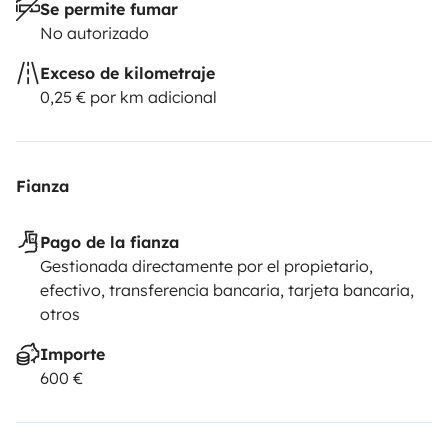
Se permite fumar
No autorizado
Exceso de kilometraje
0,25 € por km adicional
Fianza
Pago de la fianza
Gestionada directamente por el propietario,
efectivo, transferencia bancaria, tarjeta bancaria,
otros
Importe
600 €