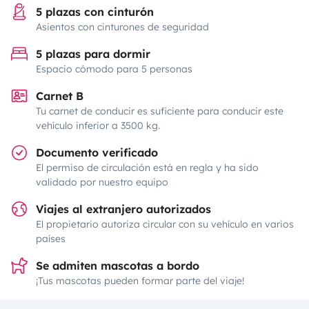
5 plazas con cinturón
Asientos con cinturones de seguridad
5 plazas para dormir
Espacio cómodo para 5 personas
Carnet B
Tu carnet de conducir es suficiente para conducir este
vehículo inferior a 3500 kg.
Documento verificado
El permiso de circulación está en regla y ha sido
validado por nuestro equipo
Viajes al extranjero autorizados
El propietario autoriza circular con su vehículo en varios
países
Se admiten mascotas a bordo
¡Tus mascotas pueden formar parte del viaje!