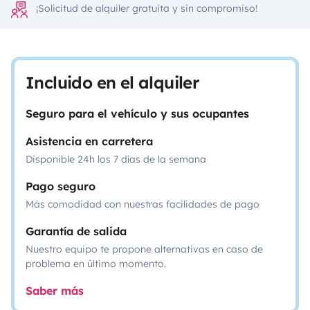
¡Solicitud de alquiler gratuita y sin compromiso!
Incluido en el alquiler
Seguro para el vehículo y sus ocupantes
Asistencia en carretera
Disponible 24h los 7 días de la semana
Pago seguro
Más comodidad con nuestras facilidades de pago
Garantía de salida
Nuestro equipo te propone alternativas en caso de
problema en último momento.
Saber más