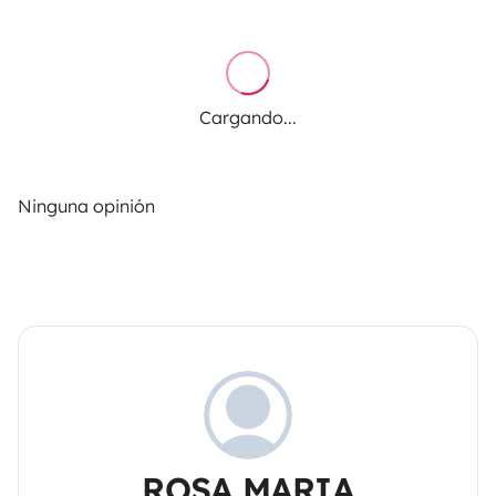
Cargando...
Ninguna opinión
ROSA MARIA