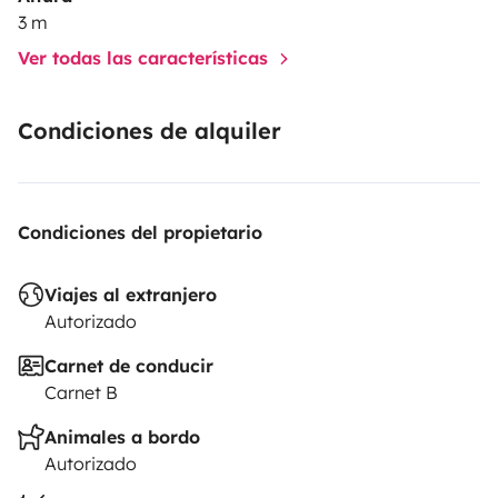
3 m
Ver todas las características
Condiciones de alquiler
Condiciones del propietario
Viajes al extranjero
Autorizado
Carnet de conducir
Carnet B
Animales a bordo
Autorizado