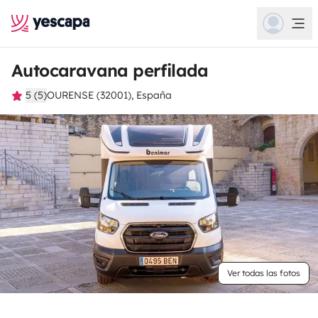
Autocaravana perfilada
5 (5)
OURENSE (32001), España
Ver todas las fotos