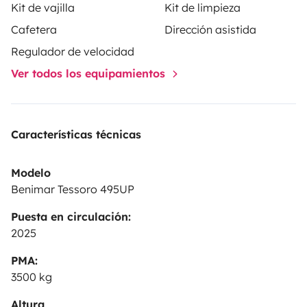
Kit de vajilla
Kit de limpieza
Cafetera
Dirección asistida
Regulador de velocidad
Ver todos los equipamientos
Características técnicas
Modelo
Benimar Tessoro 495UP
Puesta en circulación:
2025
PMA:
3500 kg
Altura