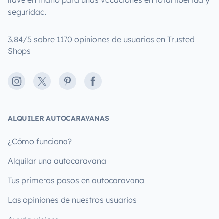
seguridad.
3.84/5 sobre 1170 opiniones de usuarios en Trusted
Shops
Instagram
X
Pinterest
Facebook
ALQUILER AUTOCARAVANAS
¿Cómo funciona?
Alquilar una autocaravana
Tus primeros pasos en autocaravana
Las opiniones de nuestros usuarios